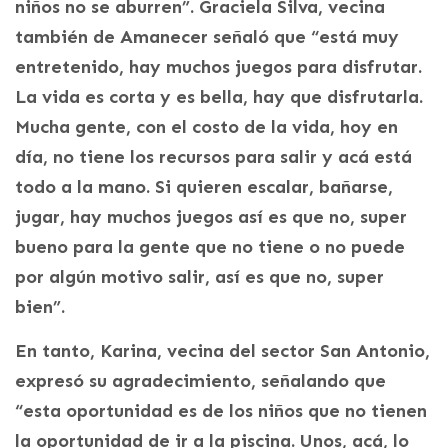
niños no se aburren”. Graciela Silva, vecina
también de Amanecer señaló que “está muy
entretenido, hay muchos juegos para disfrutar.
La vida es corta y es bella, hay que disfrutarla.
Mucha gente, con el costo de la vida, hoy en
día, no tiene los recursos para salir y acá está
todo a la mano. Si quieren escalar, bañarse,
jugar, hay muchos juegos así es que no, super
bueno para la gente que no tiene o no puede
por algún motivo salir, así es que no, super
bien”.
En tanto, Karina, vecina del sector San Antonio,
expresó su agradecimiento, señalando que
“esta oportunidad es de los niños que no tienen
la oportunidad de ir a la piscina. Unos, acá, lo