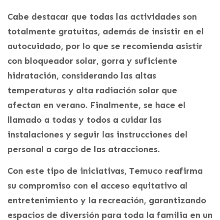
Cabe destacar que todas las actividades son
totalmente gratuitas, además de insistir en el
autocuidado, por lo que se recomienda asistir
con bloqueador solar, gorra y suficiente
hidratación, considerando las altas
temperaturas y alta radiación solar que
afectan en verano. Finalmente, se hace el
llamado a todas y todos a cuidar las
instalaciones y seguir las instrucciones del
personal a cargo de las atracciones.
Con este tipo de iniciativas, Temuco reafirma
su compromiso con el acceso equitativo al
entretenimiento y la recreación, garantizando
espacios de diversión para toda la familia en un