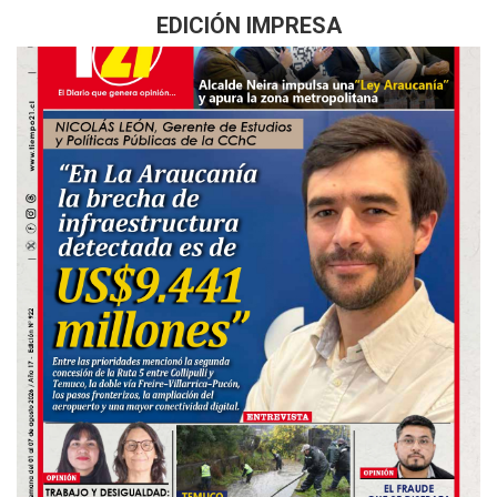
EDICIÓN IMPRESA