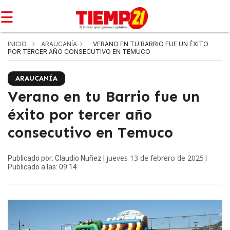
☰
INICIO
ARAUCANÍA
VERANO EN TU BARRIO FUE UN ÉXITO
POR TERCER AÑO CONSECUTIVO EN TEMUCO
ARAUCANÍA
Verano en tu Barrio fue un
éxito por tercer año
consecutivo en Temuco
jueves 13 de febrero de 2025
Publicado por: Claudio Nuñez |
|
Publicado a las: 09:14