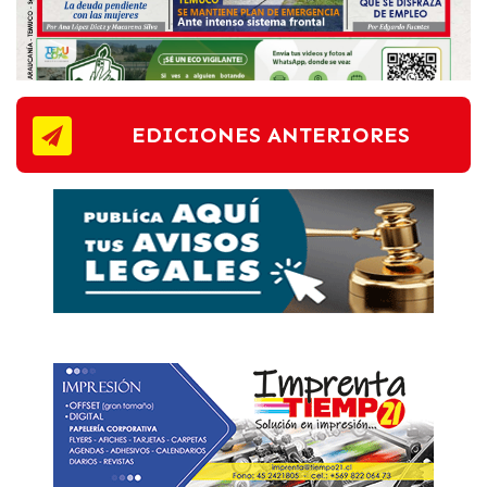
EDICIONES ANTERIORES