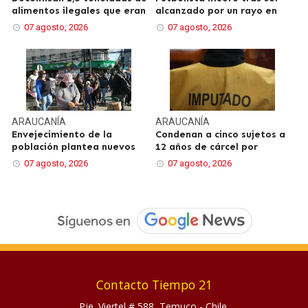
alimentos ilegales que eran
alcanzado por un rayo en
07 agosto, 2026
07 agosto, 2026
ARAUCANÍA
ARAUCANÍA
Envejecimiento de la
Condenan a cinco sujetos a
población plantea nuevos
12 años de cárcel por
07 agosto, 2026
07 agosto, 2026
Contacto Tiempo 21
Pje. Viertel # 588, Temuco - Chile.