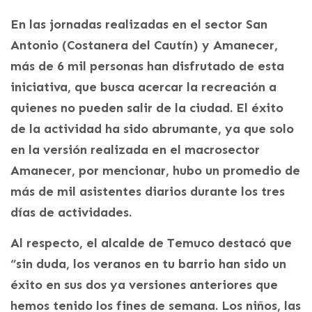
En las jornadas realizadas en el sector San
Antonio (Costanera del Cautín) y Amanecer,
más de 6 mil personas han disfrutado de esta
iniciativa, que busca acercar la recreación a
quienes no pueden salir de la ciudad. El éxito
de la actividad ha sido abrumante, ya que solo
en la versión realizada en el macrosector
Amanecer, por mencionar, hubo un promedio de
más de mil asistentes diarios durante los tres
días de actividades.
Al respecto, el alcalde de Temuco destacó que
“sin duda, los veranos en tu barrio han sido un
éxito en sus dos ya versiones anteriores que
hemos tenido los fines de semana. Los niños, las