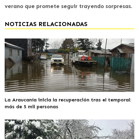
verano que promete seguir trayendo sorpresas.
NOTICIAS RELACIONADAS
La Araucanía inicia la recuperación tras el temporal:
más de 5 mil personas