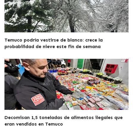
Temuco podría vestirse de blanco: crece la
probabilidad de nieve este fin de semana
Decomisan 1,5 toneladas de alimentos ilegales que
eran vendidos en Temuco