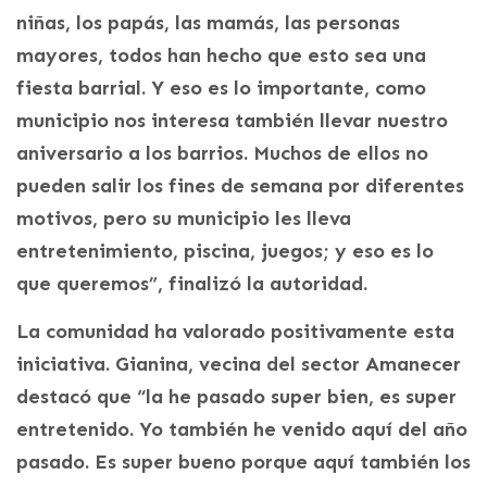
niñas, los papás, las mamás, las personas
mayores, todos han hecho que esto sea una
fiesta barrial. Y eso es lo importante, como
municipio nos interesa también llevar nuestro
aniversario a los barrios. Muchos de ellos no
pueden salir los fines de semana por diferentes
motivos, pero su municipio les lleva
entretenimiento, piscina, juegos; y eso es lo
que queremos”, finalizó la autoridad.
La comunidad ha valorado positivamente esta
iniciativa. Gianina, vecina del sector Amanecer
destacó que “la he pasado super bien, es super
entretenido. Yo también he venido aquí del año
pasado. Es super bueno porque aquí también los