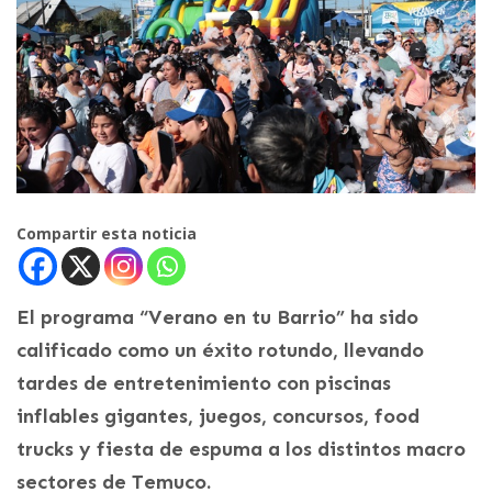
Compartir esta noticia
El programa “Verano en tu Barrio” ha sido
calificado como un éxito rotundo, llevando
tardes de entretenimiento con piscinas
inflables gigantes, juegos, concursos, food
trucks y fiesta de espuma a los distintos macro
sectores de Temuco.