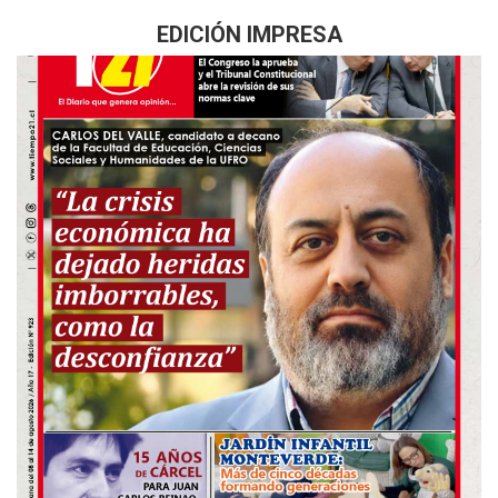
EDICIÓN IMPRESA