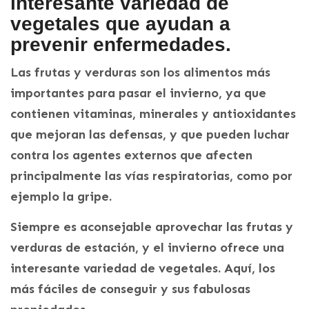
interesante variedad de
vegetales que ayudan a
prevenir enfermedades.
Las frutas y verduras son los alimentos más
importantes para pasar el invierno, ya que
contienen vitaminas, minerales y antioxidantes
que mejoran las defensas, y que pueden luchar
contra los agentes externos que afecten
principalmente las vías respiratorias, como por
ejemplo la gripe.
Siempre es aconsejable aprovechar las frutas y
verduras de estación, y el invierno ofrece una
interesante variedad de vegetales. Aquí, los
más fáciles de conseguir y sus fabulosas