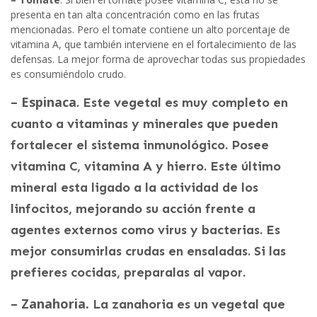
presenta en tan alta concentración como en las frutas
mencionadas. Pero el tomate contiene un alto porcentaje de
vitamina A, que también interviene en el fortalecimiento de las
defensas. La mejor forma de aprovechar todas sus propiedades
es consumiéndolo crudo.
– Espinaca
. Este vegetal es muy completo en
cuanto a vitaminas y minerales que pueden
fortalecer el sistema inmunológico. Posee
vitamina C, vitamina A y hierro. Este último
mineral esta ligado a la actividad de los
linfocitos, mejorando su acción frente a
agentes externos como virus y bacterias. Es
mejor consumirlas crudas en ensaladas. Si las
prefieres cocidas, preparalas al vapor.
– Zanahoria.
La zanahoria es un vegetal que