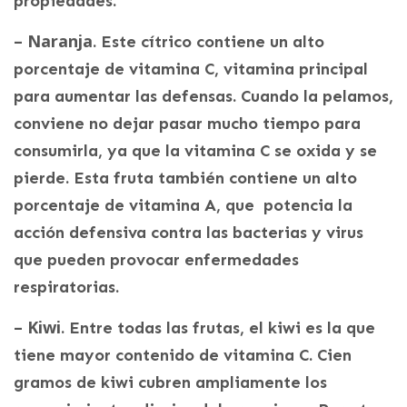
propiedades.
– Naranja
. Este cítrico contiene un alto
porcentaje de vitamina C, vitamina principal
para aumentar las defensas. Cuando la pelamos,
conviene no dejar pasar mucho tiempo para
consumirla, ya que la vitamina C se oxida y se
pierde. Esta fruta también contiene un alto
porcentaje de vitamina A, que potencia la
acción defensiva contra las bacterias y virus
que pueden provocar enfermedades
respiratorias.
– Kiwi
. Entre todas las frutas, el kiwi es la que
tiene mayor contenido de vitamina C. Cien
gramos de kiwi cubren ampliamente los