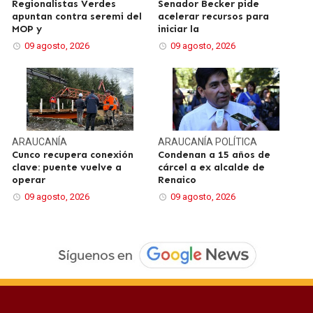
Regionalistas Verdes
Senador Becker pide
apuntan contra seremi del
acelerar recursos para
MOP y
iniciar la
09 agosto, 2026
09 agosto, 2026
ARAUCANÍA
ARAUCANÍA
POLÍTICA
Cunco recupera conexión
Condenan a 15 años de
clave: puente vuelve a
cárcel a ex alcalde de
operar
Renaico
09 agosto, 2026
09 agosto, 2026