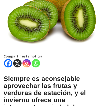
Compartir esta noticia
Siempre es aconsejable
aprovechar las frutas y
verduras de estación, y el
invierno ofrece una