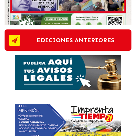
EDICIONES ANTERIORES