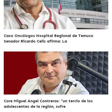
Caso Oncólogos Hospital Regional de Temuco
Senador Ricardo Celis afirma: La
Core Miguel Ángel Contreras: “un tercio de los
adolescentes de la región, sufre