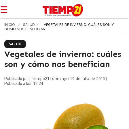
☰
INICIO
SALUD
VEGETALES DE INVIERNO: CUÁLES SON Y
CÓMO NOS BENEFICIAN
SALUD
Vegetales de invierno: cuáles
son y cómo nos benefician
domingo 19 de julio de 2015
Publicado por: Tiempo21 |
|
Publicado a las: 12:24