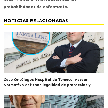
probabilidades de enfermarte.
NOTICIAS RELACIONADAS
Caso Oncólogos Hospital de Temuco: Asesor
Normativo defiende legalidad de protocolos y