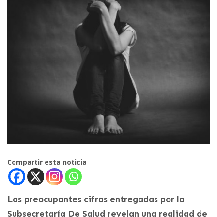
Compartir esta noticia
Las preocupantes cifras entregadas por la
Subsecretaría De Salud revelan una realidad de