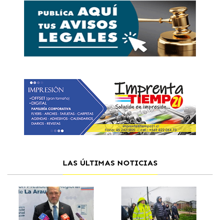
LAS ÚLTIMAS NOTICIAS