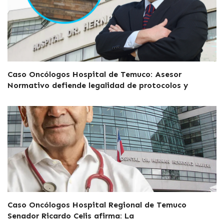
Caso Oncólogos Hospital de Temuco: Asesor
Normativo defiende legalidad de protocolos y
Caso Oncólogos Hospital Regional de Temuco
Senador Ricardo Celis afirma: La