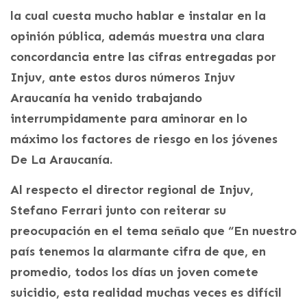
la cual cuesta mucho hablar e instalar en la
opinión pública, además muestra una clara
concordancia entre las cifras entregadas por
Injuv, ante estos duros números Injuv
Araucanía ha venido trabajando
interrumpidamente para aminorar en lo
máximo los factores de riesgo en los jóvenes
De La Araucanía.
Al respecto el director regional de Injuv,
Stefano Ferrari junto con reiterar su
preocupación en el tema señalo que “En nuestro
país tenemos la alarmante cifra de que, en
promedio, todos los días un joven comete
suicidio, esta realidad muchas veces es difícil