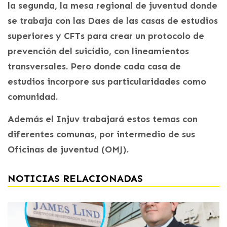
la segunda, la mesa regional de juventud donde
se trabaja con las Daes de las casas de estudios
superiores y CFTs para crear un protocolo de
prevención del suicidio, con lineamientos
transversales. Pero donde cada casa de
estudios incorpore sus particularidades como
comunidad.
Además el Injuv trabajará estos temas con
diferentes comunas, por intermedio de sus
Oficinas de juventud (OMJ).
NOTICIAS RELACIONADAS