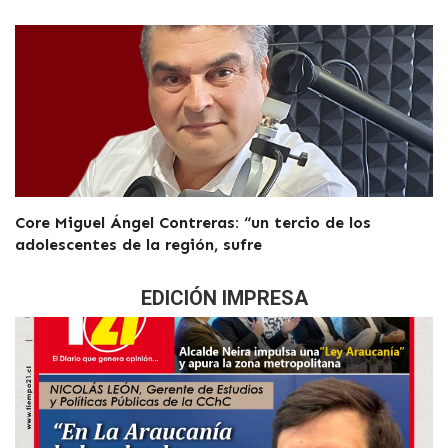
Core Miguel Ángel Contreras: “un tercio de los
adolescentes de la región, sufre
EDICIÓN IMPRESA