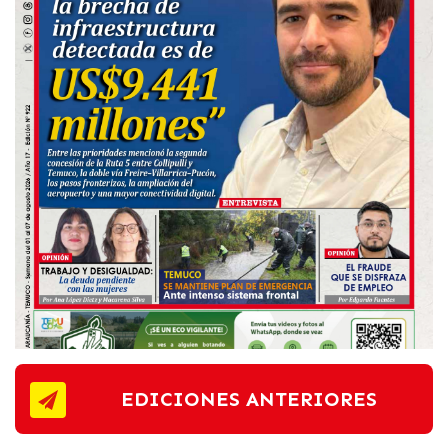
EDICIONES ANTERIORES