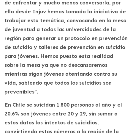
de enfrentar y mucho menos conversarla, por
ello desde Injuv hemos tomado la iniciativa de
trabajar esta temática, convocando en la mesa
de juventud a todas las universidades de la
región para generar un protocolo en prevención
de suicidio y talleres de prevención en suicidio
para jóvenes. Hemos puesto esta realidad
sobre la mesa ya que no descansaremos
mientras sigan jóvenes atentando contra su
vida, sabiendo que todos los suicidios son
prevenibles”.
En Chile se suicidan 1.800 personas al año y el
20,6% son jóvenes entre 20 y 29, sin sumar a
estos datos los intentos de suicidios,
convirtiendo estos números a la región de la