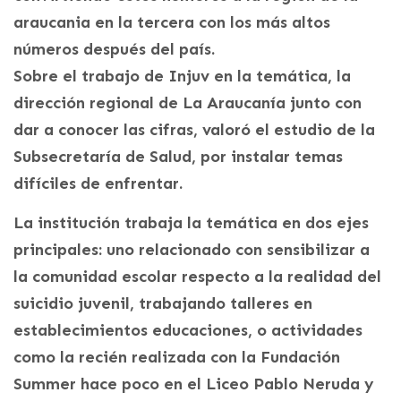
araucania en la tercera con los más altos
números después del país.
Sobre el trabajo de Injuv en la temática, la
dirección regional de La Araucanía junto con
dar a conocer las cifras, valoró el estudio de la
Subsecretaría de Salud, por instalar temas
difíciles de enfrentar.
La institución trabaja la temática en dos ejes
principales: uno relacionado con sensibilizar a
la comunidad escolar respecto a la realidad del
suicidio juvenil, trabajando talleres en
establecimientos educaciones, o actividades
como la recién realizada con la Fundación
Summer hace poco en el Liceo Pablo Neruda y