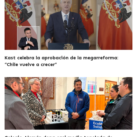
Kast celebra la aprobación de la megarreforma:
“Chile vuelve a crecer”