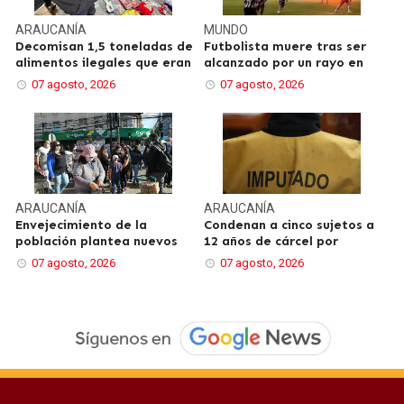
ARAUCANÍA
MUNDO
Decomisan 1,5 toneladas de
Futbolista muere tras ser
alimentos ilegales que eran
alcanzado por un rayo en
07 agosto, 2026
07 agosto, 2026
ARAUCANÍA
ARAUCANÍA
Envejecimiento de la
Condenan a cinco sujetos a
población plantea nuevos
12 años de cárcel por
07 agosto, 2026
07 agosto, 2026