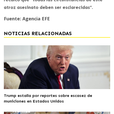
atroz asesinato deben ser esclarecidas”.
Fuente: Agencia EFE
NOTICIAS RELACIONADAS
Trump estalla por reportes sobre escasez de
municiones en Estados Unidos