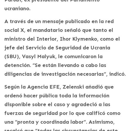
ucraniano.
A través de un mensaje publicado en la red
social X, el mandatario señaló que tanto el
ministro del Interior, Ihor Klymenko, como el
jefe del Servicio de Seguridad de Ucrania
(SBU), Vasyl Malyuk, le comunicaron la
detención. “Se están llevando a cabo las
diligencias de investigación necesarias”, indicó.
Según la Agencia EFE, Zelenski añadió que
ordenó hacer pública toda la información
disponible sobre el caso y agradeció a las
fuerzas de seguridad por lo que calificó como
una “pronta y coordinada labor”. Asimismo,
recalcó que “todas las circunstancias de este