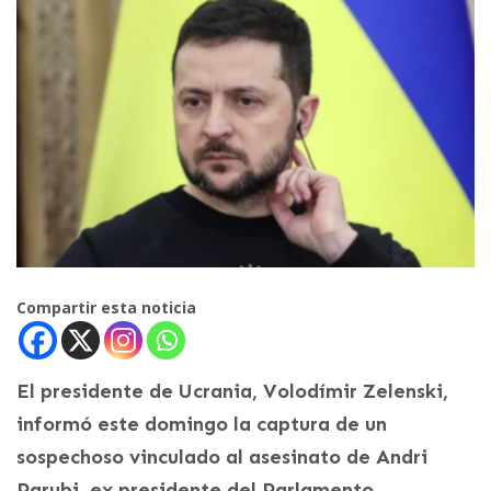
Compartir esta noticia
El presidente de Ucrania, Volodímir Zelenski,
informó este domingo la captura de un
sospechoso vinculado al asesinato de Andri
Parubi, ex presidente del Parlamento