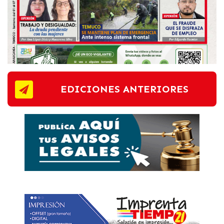
EDICIONES ANTERIORES