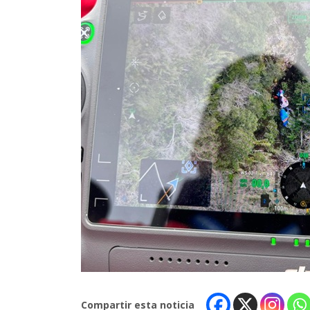
Compartir esta noticia