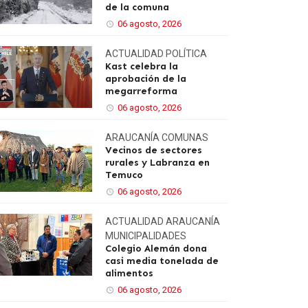
de la comuna
06 agosto, 2026
ACTUALIDAD
POLÍTICA
Kast celebra la
aprobación de la
megarreforma
06 agosto, 2026
ARAUCANÍA
COMUNAS
Vecinos de sectores
rurales y Labranza en
Temuco
06 agosto, 2026
ACTUALIDAD
ARAUCANÍA
MUNICIPALIDADES
Colegio Alemán dona
casi media tonelada de
alimentos
06 agosto, 2026