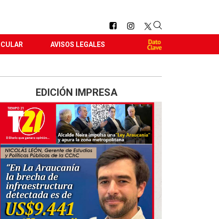
RCULAR
AVISOS LEGALES
EDICIÓN IMPRESA