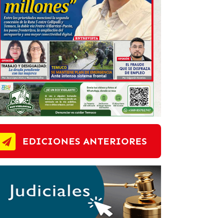
EDICIONES ANTERIORES