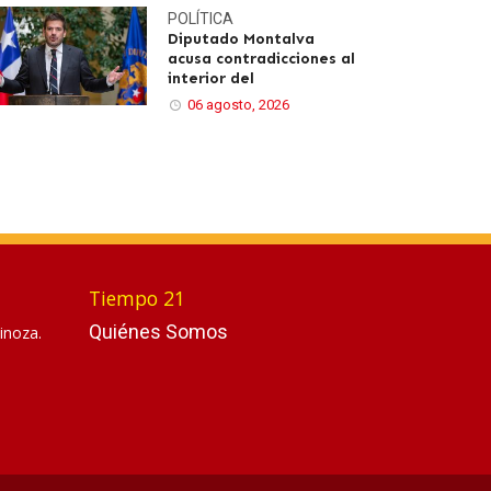
POLÍTICA
Diputado Montalva
acusa contradicciones al
interior del
06 agosto, 2026
Tiempo 21
Quiénes Somos
inoza.