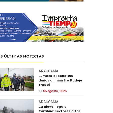
AS ÚLTIMAS NOTICIAS
ARAUCANÍA
Lumaco expone sus
daños al ministro Poduje
tras el
06 agosto, 2026
ARAUCANÍA
La nieve llega a
Carahue: sectores altos