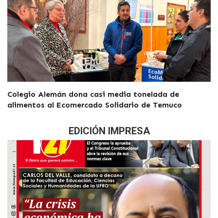
Colegio Alemán dona casi media tonelada de
alimentos al Ecomercado Solidario de Temuco
EDICIÓN IMPRESA