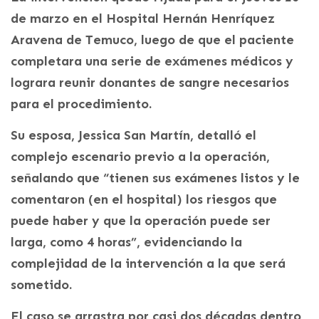
de marzo en el Hospital Hernán Henríquez
Aravena de Temuco, luego de que el paciente
completara una serie de exámenes médicos y
lograra reunir donantes de sangre necesarios
para el procedimiento.
Su esposa, Jessica San Martín, detalló el
complejo escenario previo a la operación,
señalando que “tienen sus exámenes listos y le
comentaron (en el hospital) los riesgos que
puede haber y que la operación puede ser
larga, como 4 horas”, evidenciando la
complejidad de la intervención a la que será
sometido.
El caso se arrastra por casi dos décadas dentro