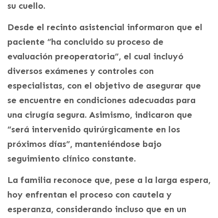
su cuello.
Desde el recinto asistencial informaron que el
paciente “ha concluido su proceso de
evaluación preoperatoria”, el cual incluyó
diversos exámenes y controles con
especialistas, con el objetivo de asegurar que
se encuentre en condiciones adecuadas para
una cirugía segura. Asimismo, indicaron que
“será intervenido quirúrgicamente en los
próximos días”, manteniéndose bajo
seguimiento clínico constante.
La familia reconoce que, pese a la larga espera,
hoy enfrentan el proceso con cautela y
esperanza, considerando incluso que en un