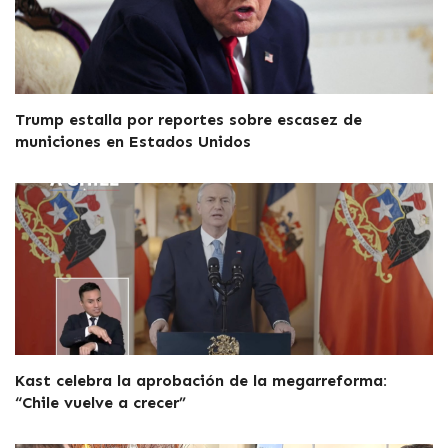
Trump estalla por reportes sobre escasez de
municiones en Estados Unidos
Kast celebra la aprobación de la megarreforma:
“Chile vuelve a crecer”