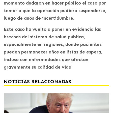
momento dudaron en hacer público el caso por
temor a que la operación pudiera suspenderse,
luego de años de incertidumbre.
Este caso ha vuelto a poner en evidencia las
brechas del sistema de salud pública,
especialmente en regiones, donde pacientes
pueden permanecer años en listas de espera,
incluso con enfermedades que afectan
gravemente su calidad de vida.
NOTICIAS RELACIONADAS