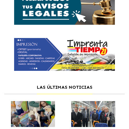
LAS ÚLTIMAS NOTICIAS