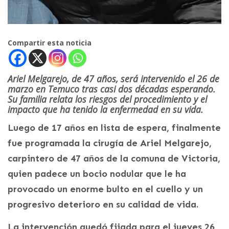
Compartir esta noticia
Ariel Melgarejo, de 47 años, será intervenido el 26 de
marzo en Temuco tras casi dos décadas esperando.
Su familia relata los riesgos del procedimiento y el
impacto que ha tenido la enfermedad en su vida.
Luego de 17 años en lista de espera, finalmente
fue programada la cirugía de Ariel Melgarejo,
carpintero de 47 años de la comuna de Victoria,
quien padece un bocio nodular que le ha
provocado un enorme bulto en el cuello y un
progresivo deterioro en su calidad de vida.
La intervención quedó fijada para el jueves 26