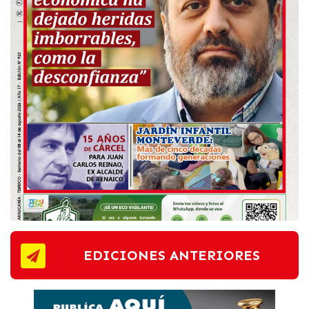
EDICIONES ANTERIORES