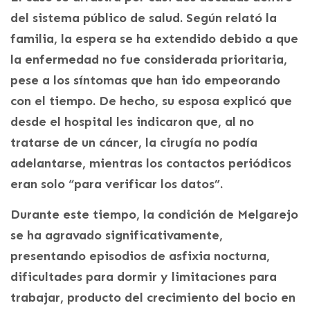
del sistema público de salud. Según relató la
familia, la espera se ha extendido debido a que
la enfermedad no fue considerada prioritaria,
pese a los síntomas que han ido empeorando
con el tiempo. De hecho, su esposa explicó que
desde el hospital les indicaron que, al no
tratarse de un cáncer, la cirugía no podía
adelantarse, mientras los contactos periódicos
eran solo “para verificar los datos”.
Durante este tiempo, la condición de Melgarejo
se ha agravado significativamente,
presentando episodios de asfixia nocturna,
dificultades para dormir y limitaciones para
trabajar, producto del crecimiento del bocio en