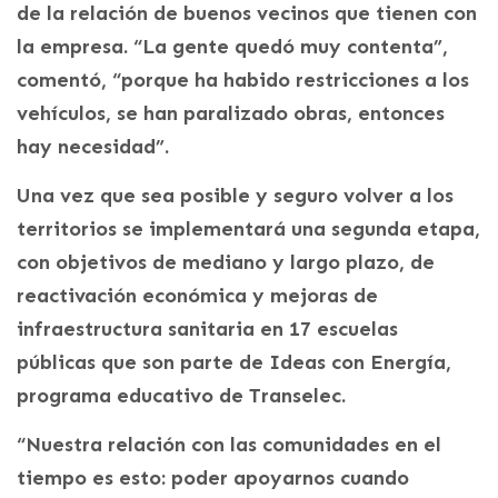
de la relación de buenos vecinos que tienen con
la empresa. “La gente quedó muy contenta”,
comentó, “porque ha habido restricciones a los
vehículos, se han paralizado obras, entonces
hay necesidad”.
Una vez que sea posible y seguro volver a los
territorios se implementará una segunda etapa,
con objetivos de mediano y largo plazo, de
reactivación económica y mejoras de
infraestructura sanitaria en 17 escuelas
públicas que son parte de Ideas con Energía,
programa educativo de Transelec.
“Nuestra relación con las comunidades en el
tiempo es esto: poder apoyarnos cuando