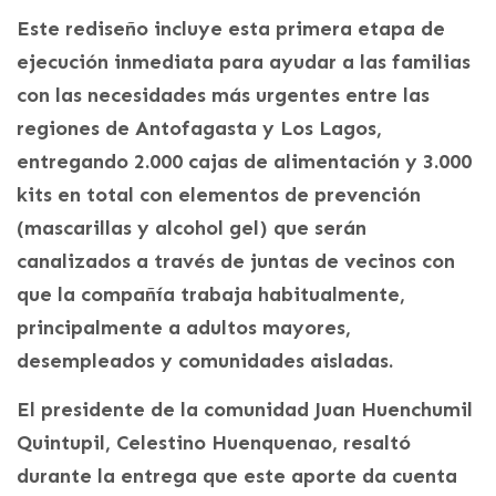
Este rediseño incluye esta primera etapa de
ejecución inmediata para ayudar a las familias
con las necesidades más urgentes entre las
regiones de Antofagasta y Los Lagos,
entregando 2.000 cajas de alimentación y 3.000
kits en total con elementos de prevención
(mascarillas y alcohol gel) que serán
canalizados a través de juntas de vecinos con
que la compañía trabaja habitualmente,
principalmente a adultos mayores,
desempleados y comunidades aisladas.
El presidente de la comunidad Juan Huenchumil
Quintupil, Celestino Huenquenao, resaltó
durante la entrega que este aporte da cuenta