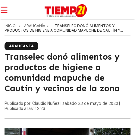
☰
INICIO
ARAUCANÍA
TRANSELEC DONÓ ALIMENTOS Y
PRODUCTOS DE HIGIENE A COMUNIDAD MAPUCHE DE CAUTÍN Y...
ARAUCANÍA
Transelec donó alimentos y
productos de higiene a
comunidad mapuche de
Cautín y vecinos de la zona
sábado 23 de mayo de 2020
Publicado por: Claudio Nuñez |
|
Publicado a las: 12:23