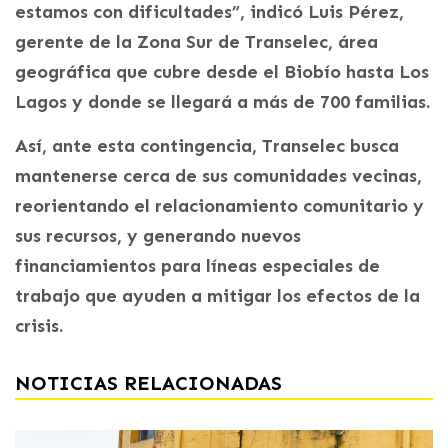
estamos con dificultades”, indicó Luis Pérez,
gerente de la Zona Sur de Transelec, área
geográfica que cubre desde el Biobío hasta Los
Lagos y donde se llegará a más de 700 familias.
Así, ante esta contingencia, Transelec busca
mantenerse cerca de sus comunidades vecinas,
reorientando el relacionamiento comunitario y
sus recursos, y generando nuevos
financiamientos para líneas especiales de
trabajo que ayuden a mitigar los efectos de la
crisis.
NOTICIAS RELACIONADAS