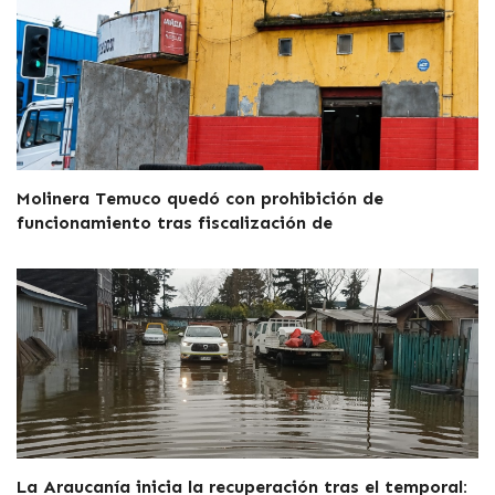
Molinera Temuco quedó con prohibición de
funcionamiento tras fiscalización de
La Araucanía inicia la recuperación tras el temporal: