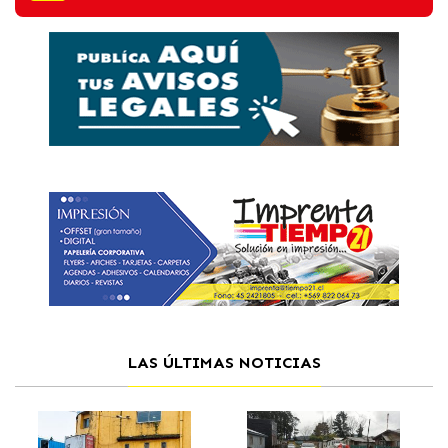
LAS ÚLTIMAS NOTICIAS