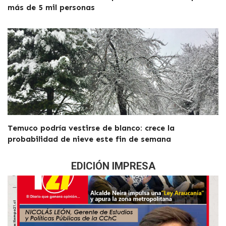
más de 5 mil personas
Temuco podría vestirse de blanco: crece la
probabilidad de nieve este fin de semana
EDICIÓN IMPRESA