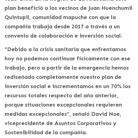
plan benefició a los vecinos de Juan Huenchumil
Quintupil, comunidad mapuche con que la
compañía trabaja desde 2017 a través a un
convenio de colaboración e inversión social.
“Debido a la crisis sanitaria que enfrentamos
hoy no podemos continuar físicamente con ese
trabajo, pero a partir de la emergencia hemos
rediseñado completamente nuestro plan de
inversión social e incrementamos en un 70% los
recursos totales respecto del año anterior,
porque situaciones excepcionales requieren
medidas excepcionales”, señaló David Noe,
vicepresidente de Asuntos Corporativos y
Sostenibilidad de la compañía.