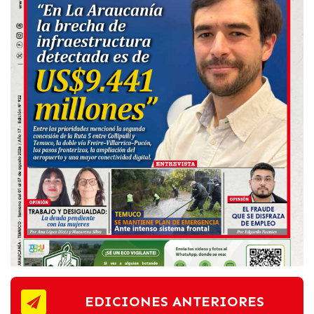
EDICIONES ANTERIORES