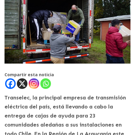
Compartir esta noticia
Transelec, la principal empresa de transmisión
eléctrica del país, está llevando a cabo la
entrega de cajas de ayuda para 23
comunidades aledañas a sus instalaciones en
todo Chile. En la Región de La Araucanía este