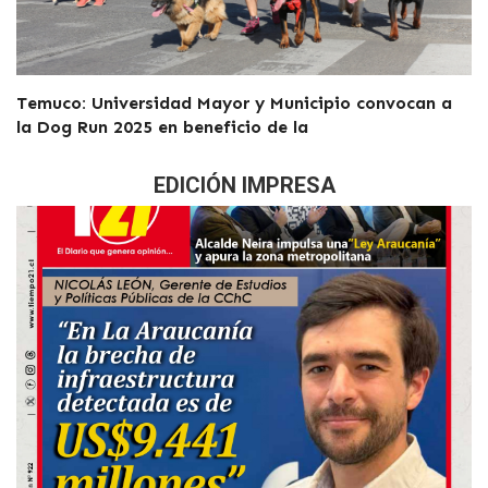
Temuco: Universidad Mayor y Municipio convocan a
la Dog Run 2025 en beneficio de la
EDICIÓN IMPRESA