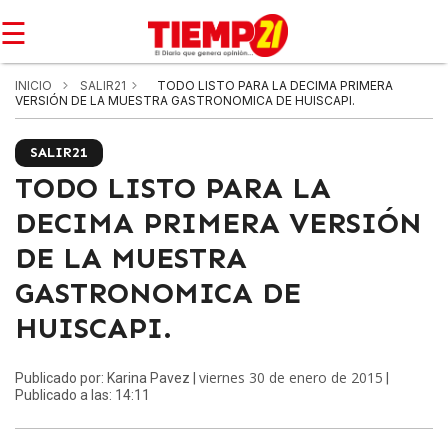
☰
INICIO
SALIR21
TODO LISTO PARA LA DECIMA PRIMERA
VERSIÓN DE LA MUESTRA GASTRONOMICA DE HUISCAPI.
SALIR21
TODO LISTO PARA LA
DECIMA PRIMERA VERSIÓN
DE LA MUESTRA
GASTRONOMICA DE
HUISCAPI.
viernes 30 de enero de 2015
Publicado por: Karina Pavez |
|
Publicado a las: 14:11