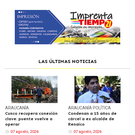
LAS ÚLTIMAS NOTICIAS
ARAUCANÍA
ARAUCANÍA
POLÍTICA
Cunco recupera conexión
Condenan a 15 años de
clave: puente vuelve a
cárcel a ex alcalde de
operar
Renaico
07 agosto, 2026
07 agosto, 2026