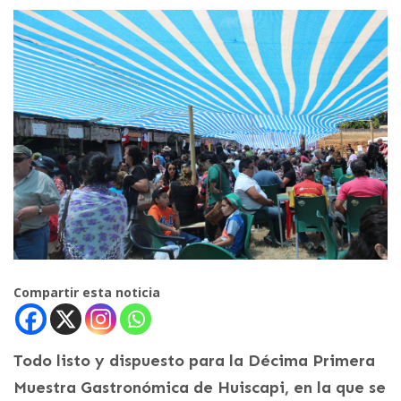
Compartir esta noticia
Todo listo y dispuesto para la Décima Primera
Muestra Gastronómica de Huiscapi, en la que se