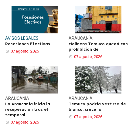
AVISOS LEGALES
ARAUCANÍA
Posesiones Efectivas
Molinera Temuco quedó con
prohibición de
07 agosto, 2026
07 agosto, 2026
ARAUCANÍA
ARAUCANÍA
La Araucanía inicia la
Temuco podría vestirse de
recuperación tras el
blanco: crece la
temporal
07 agosto, 2026
07 agosto, 2026