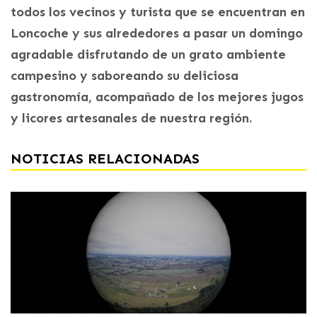
todos los vecinos y turista que se encuentran en
Loncoche y sus alrededores a pasar un domingo
agradable disfrutando de un grato ambiente
campesino y saboreando su deliciosa
gastronomía, acompañado de los mejores jugos
y licores artesanales de nuestra región.
NOTICIAS RELACIONADAS