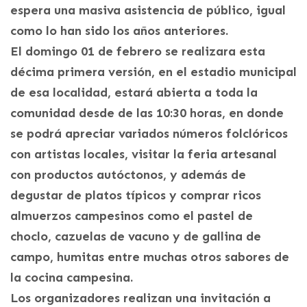
espera una masiva asistencia de público, igual
como lo han sido los años anteriores.
El domingo 01 de febrero se realizara esta
décima primera versión, en el estadio municipal
de esa localidad, estará abierta a toda la
comunidad desde de las 10:30 horas, en donde
se podrá apreciar variados números folclóricos
con artistas locales, visitar la feria artesanal
con productos autóctonos, y además de
degustar de platos típicos y comprar ricos
almuerzos campesinos como el pastel de
choclo, cazuelas de vacuno y de gallina de
campo, humitas entre muchas otros sabores de
la cocina campesina.
Los organizadores realizan una invitación a