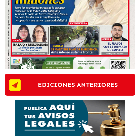
EDICIONES ANTERIORES