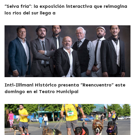
“Selva fría”: la exposición interactiva que reimagina
los ríos del sur llega a
Inti-Illimani Histórico presenta “Reencuentro” este
domingo en el Teatro Municipal