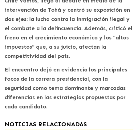
Chile Vamos, llegó al debate en medio de la
intervención de Tohá y centró su exposición en
dos ejes: la lucha contra la inmigración ilegal y
el combate a la delincuencia. Además, criticó el
freno en el crecimiento económico y los “altos
impuestos” que, a su juicio, afectan la
competitividad del país.
El encuentro dejó en evidencia los principales
focos de la carrera presidencial, con la
seguridad como tema dominante y marcadas
diferencias en las estrategias propuestas por
cada candidato.
NOTICIAS RELACIONADAS