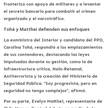
fronterizo con apoyo de militares y a levantar
el secreto bancario para combatir el crimen
organizado y el narcotráfico.
Tohá y Matthei defienden sus enfoques
La exministra del Interior y candidata del PPD,
Carolina Tohá, respondió a los emplazamientos
de sus contendores, destacando las leyes
impulsadas durante su gestión, como la de
infraestructura crítica, Nain-Retamal,
Antiterrorista y la creación del Ministerio de
Seguridad Pública. “Soy progresista, pero en
seguridad no tengo complejos”, afirmó.
Por su parte, Evelyn Matthei, representante de