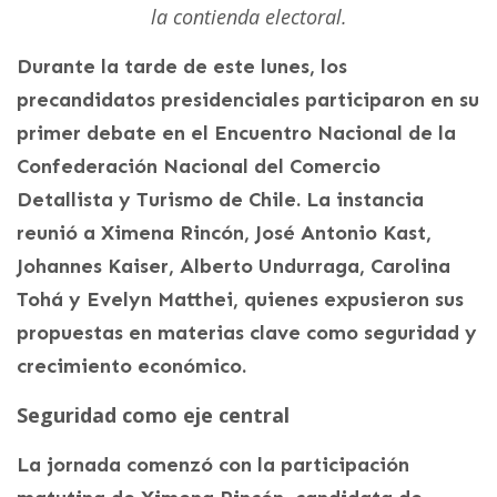
la contienda electoral.
Durante la tarde de este lunes, los
precandidatos presidenciales participaron en su
primer debate en el Encuentro Nacional de la
Confederación Nacional del Comercio
Detallista y Turismo de Chile. La instancia
reunió a Ximena Rincón, José Antonio Kast,
Johannes Kaiser, Alberto Undurraga, Carolina
Tohá y Evelyn Matthei, quienes expusieron sus
propuestas en materias clave como seguridad y
crecimiento económico.
Seguridad como eje central
La jornada comenzó con la participación