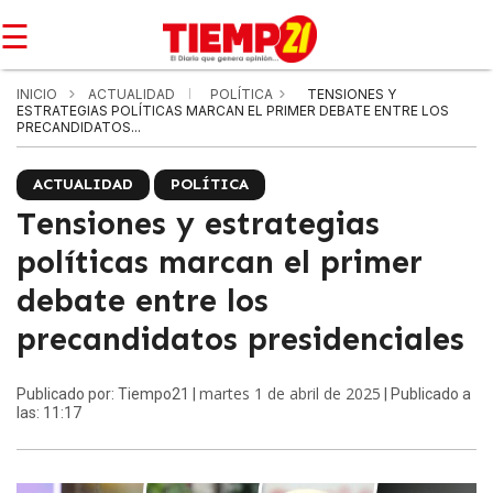
☰
INICIO
ACTUALIDAD
POLÍTICA
TENSIONES Y
ESTRATEGIAS POLÍTICAS MARCAN EL PRIMER DEBATE ENTRE LOS
PRECANDIDATOS...
ACTUALIDAD
POLÍTICA
Tensiones y estrategias
políticas marcan el primer
debate entre los
precandidatos presidenciales
martes 1 de abril de 2025
Publicado por: Tiempo21 |
| Publicado a
las: 11:17