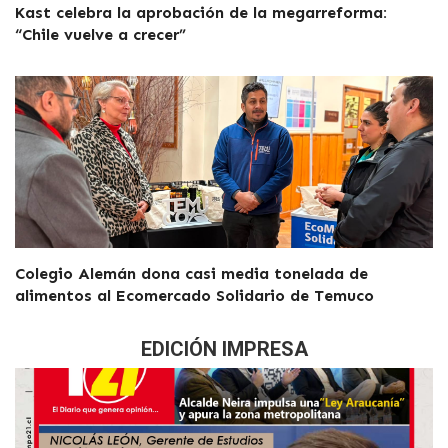
Kast celebra la aprobación de la megarreforma:
“Chile vuelve a crecer”
Colegio Alemán dona casi media tonelada de
alimentos al Ecomercado Solidario de Temuco
EDICIÓN IMPRESA