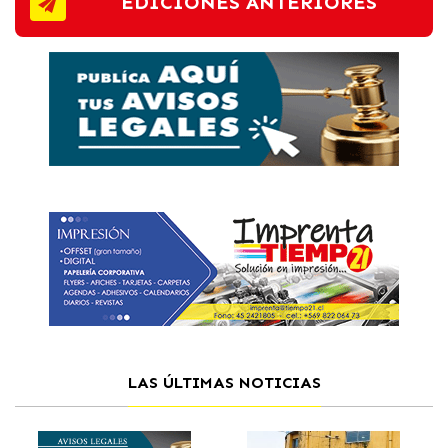
EDICIONES ANTERIORES
LAS ÚLTIMAS NOTICIAS