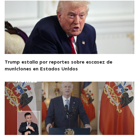
Trump estalla por reportes sobre escasez de
municiones en Estados Unidos