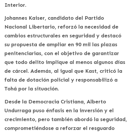
Interior.
Johannes Kaiser, candidato del Partido
Nacional Libertario, reforzó la necesidad de
cambios estructurales en seguridad y destacó
su propuesta de ampliar en 90 mil las plazas
penitenciarias, con el objetivo de garantizar
que todo delito implique al menos algunos días
de cárcel. Además, al igual que Kast, criticó la
falta de dotación policial y responsabilizó a
Tohá por la situación.
Desde la Democracia Cristiana, Alberto
Undurraga puso énfasis en la inversión y el
crecimiento, pero también abordó la seguridad,
comprometiéndose a reforzar el resguardo