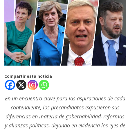
Compartir esta noticia
En un encuentro clave para las aspiraciones de cada
contendiente, los precandidatos expusieron sus
diferencias en materia de gobernabilidad, reformas
y alianzas políticas, dejando en evidencia los ejes de