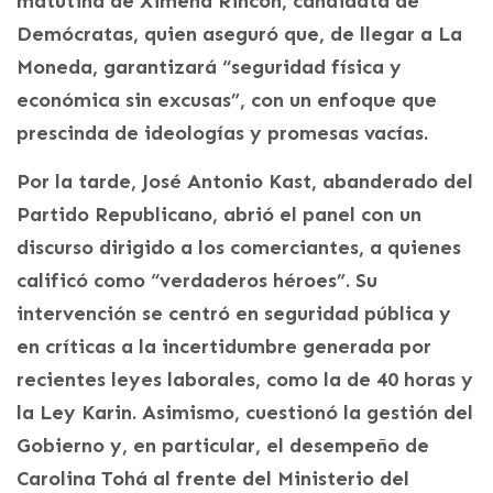
matutina de Ximena Rincón, candidata de
Demócratas, quien aseguró que, de llegar a La
Moneda, garantizará “seguridad física y
económica sin excusas”, con un enfoque que
prescinda de ideologías y promesas vacías.
Por la tarde, José Antonio Kast, abanderado del
Partido Republicano, abrió el panel con un
discurso dirigido a los comerciantes, a quienes
calificó como “verdaderos héroes”. Su
intervención se centró en seguridad pública y
en críticas a la incertidumbre generada por
recientes leyes laborales, como la de 40 horas y
la Ley Karin. Asimismo, cuestionó la gestión del
Gobierno y, en particular, el desempeño de
Carolina Tohá al frente del Ministerio del