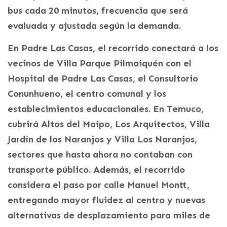
bus cada 20 minutos, frecuencia que será
evaluada y ajustada según la demanda.
En Padre Las Casas, el recorrido conectará a los
vecinos de Villa Parque Pilmaiquén con el
Hospital de Padre Las Casas, el Consultorio
Conunhueno, el centro comunal y los
establecimientos educacionales. En Temuco,
cubrirá Altos del Maipo, Los Arquitectos, Villa
Jardín de los Naranjos y Villa Los Naranjos,
sectores que hasta ahora no contaban con
transporte público. Además, el recorrido
considera el paso por calle Manuel Montt,
entregando mayor fluidez al centro y nuevas
alternativas de desplazamiento para miles de