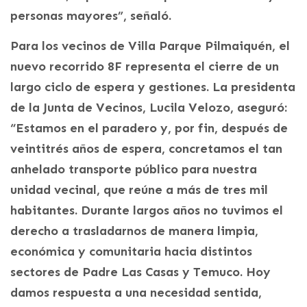
personas mayores”, señaló.
Para los vecinos de Villa Parque Pilmaiquén, el
nuevo recorrido 8F representa el cierre de un
largo ciclo de espera y gestiones. La presidenta
de la Junta de Vecinos, Lucila Velozo, aseguró:
“Estamos en el paradero y, por fin, después de
veintitrés años de espera, concretamos el tan
anhelado transporte público para nuestra
unidad vecinal, que reúne a más de tres mil
habitantes. Durante largos años no tuvimos el
derecho a trasladarnos de manera limpia,
económica y comunitaria hacia distintos
sectores de Padre Las Casas y Temuco. Hoy
damos respuesta a una necesidad sentida,