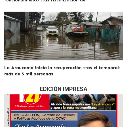
La Araucanía inicia la recuperación tras el temporal:
más de 5 mil personas
EDICIÓN IMPRESA