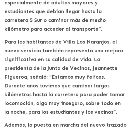
especialmente de adultos mayores y
estudiantes que debían llegar hasta la
carretera 5 Sur o caminar más de medio
kilómetro para acceder al transporte”.
Para los habitantes de Villa Los Naranjos, el
nuevo servicio también representa una mejora
significativa en su calidad de vida. La
presidenta de la Junta de Vecinos, Jeannette
Figueroa, señaló: “Estamos muy felices.
Durante años tuvimos que caminar largos
kilómetros hasta la carretera para poder tomar
locomoción, algo muy inseguro, sobre todo en
la noche, para los estudiantes y los vecinos”.
Además, la puesta en marcha del nuevo trazado