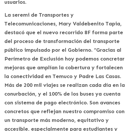
usuarios.
La seremi de Transportes y
Telecomunicaciones, Mary Valdebenito Tapia,
destacó que el nuevo recorrido 8F forma parte
del proceso de transformación del transporte
público impulsado por el Gobierno. “Gracias al
Perímetro de Exclusión hoy podemos concretar
mejoras que amplían la cobertura y fortalecen
la conectividad en Temuco y Padre Las Casas.
Más de 200 mil viajes se realizan cada día en la
conurbación, y el 100% de los buses ya cuenta
con sistema de pago electrónico. Son avances
concretos que reflejan nuestro compromiso con
un transporte más moderno, equitativo y
accesible, especialmente para estudiantes y