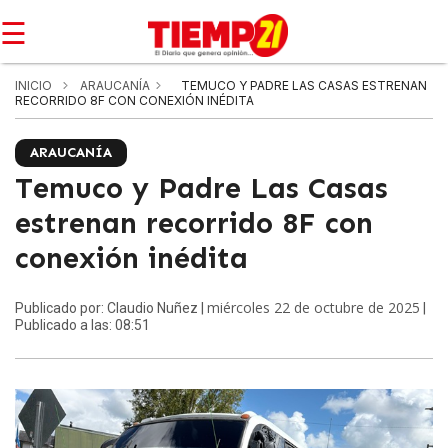
☰
INICIO
ARAUCANÍA
TEMUCO Y PADRE LAS CASAS ESTRENAN
RECORRIDO 8F CON CONEXIÓN INÉDITA
ARAUCANÍA
Temuco y Padre Las Casas
estrenan recorrido 8F con
conexión inédita
miércoles 22 de octubre de 2025
Publicado por: Claudio Nuñez |
|
Publicado a las: 08:51