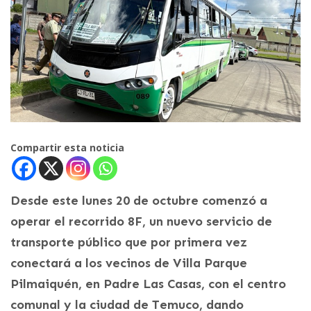
Compartir esta noticia
Desde este lunes 20 de octubre comenzó a
operar el recorrido 8F, un nuevo servicio de
transporte público que por primera vez
conectará a los vecinos de Villa Parque
Pilmaiquén, en Padre Las Casas, con el centro
comunal y la ciudad de Temuco, dando