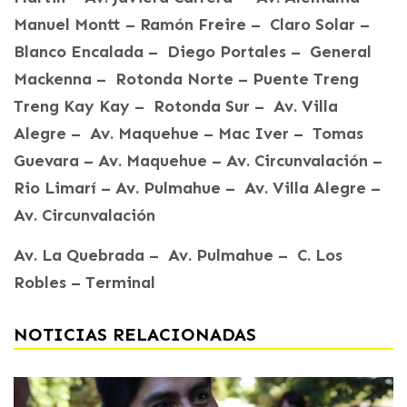
Manuel Montt – Ramón Freire – Claro Solar –
Blanco Encalada – Diego Portales – General
Mackenna – Rotonda Norte – Puente Treng
Treng Kay Kay – Rotonda Sur – Av. Villa
Alegre – Av. Maquehue – Mac Iver – Tomas
Guevara – Av. Maquehue – Av. Circunvalación –
Rio Limarí – Av. Pulmahue – Av. Villa Alegre –
Av. Circunvalación
Av. La Quebrada – Av. Pulmahue – C. Los
Robles – Terminal
NOTICIAS RELACIONADAS