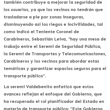
también contribuye a mejorar la seguridad de
los usuarios, ya que los vecinos no tendrán que
trasladarse a pie por zonas inseguras,
disminuyendo así los riegos e incivilidades, tal
como indicó el Teniente Coronel de
Carabineros, Sebastián Leiva, “hay una mesa de
trabajo entre el Seremi de Seguridad Pública,
la Seremi de Transportes y Telecomunicaciones,
Carabineros y los vecinos para abordar estas
temáticas y garantizar espacios seguros para el
transporte público”.
La seremi Valdebenito enfatizó que estos
avances reflejan el enfoque del Gobierno, que
ha recuperado el rol planificador del Estado en
materia de transporte público: “Este Gobierno