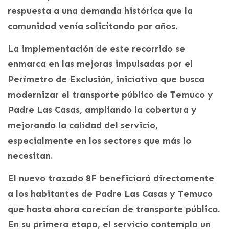
respuesta a una demanda histórica que la
comunidad venía solicitando por años.
La implementación de este recorrido se
enmarca en las mejoras impulsadas por el
Perímetro de Exclusión, iniciativa que busca
modernizar el transporte público de Temuco y
Padre Las Casas, ampliando la cobertura y
mejorando la calidad del servicio,
especialmente en los sectores que más lo
necesitan.
El nuevo trazado 8F beneficiará directamente
a los habitantes de Padre Las Casas y Temuco
que hasta ahora carecían de transporte público.
En su primera etapa, el servicio contempla un