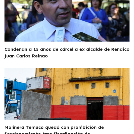
Condenan a 15 años de cárcel a ex alcalde de Renaico
Juan Carlos Reinao
Molinera Temuco quedó con prohibición de
funcionamiento tras fiscalización de