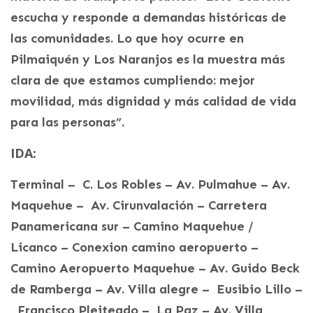
escucha y responde a demandas históricas de
las comunidades. Lo que hoy ocurre en
Pilmaiquén y Los Naranjos es la muestra más
clara de que estamos cumpliendo: mejor
movilidad, más dignidad y más calidad de vida
para las personas”.
IDA:
Terminal – C. Los Robles – Av. Pulmahue – Av.
Maquehue – Av. Cirunvalación – Carretera
Panamericana sur – Camino Maquehue /
Licanco – Conexion camino aeropuerto –
Camino Aeropuerto Maquehue – Av. Guido Beck
de Ramberga – Av. Villa alegre – Eusibio Lillo –
Francisco Pleiteado – La Paz – Av. Villa