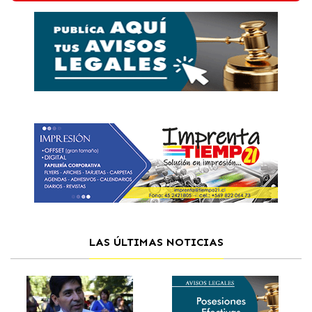
LAS ÚLTIMAS NOTICIAS