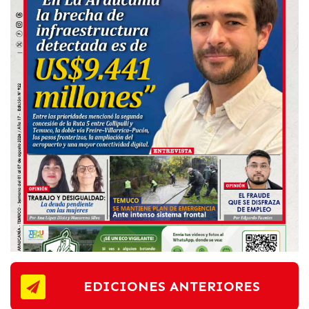
EDICIONES ANTERIORES