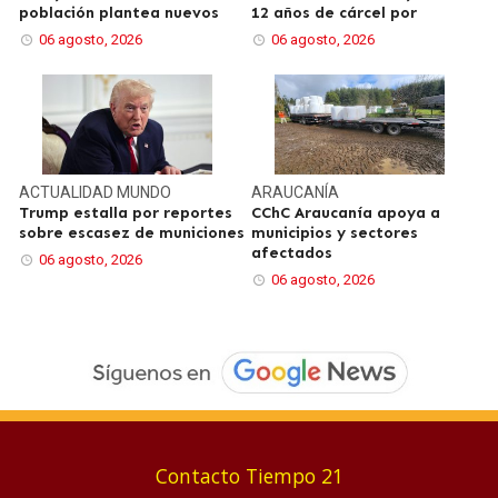
población plantea nuevos
12 años de cárcel por
06 agosto, 2026
06 agosto, 2026
ACTUALIDAD
MUNDO
ARAUCANÍA
Trump estalla por reportes
CChC Araucanía apoya a
sobre escasez de municiones
municipios y sectores
afectados
06 agosto, 2026
06 agosto, 2026
Contacto Tiempo 21