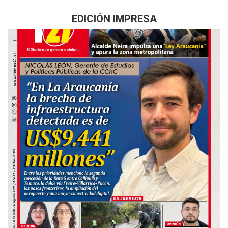
EDICIÓN IMPRESA