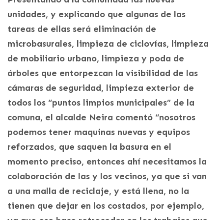
unidades, y explicando que algunas de las
tareas de ellas será eliminación de
microbasurales, limpieza de ciclovías, limpieza
de mobiliario urbano, limpieza y poda de
árboles que entorpezcan la visibilidad de las
cámaras de seguridad, limpieza exterior de
todos los “puntos limpios municipales” de la
comuna, el alcalde Neira comentó “nosotros
podemos tener maquinas nuevas y equipos
reforzados, que saquen la basura en el
momento preciso, entonces ahí necesitamos la
colaboración de las y los vecinos, ya que si van
a una malla de reciclaje, y está llena, no la
tienen que dejar en los costados, por ejemplo,