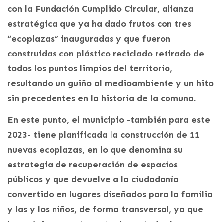
con la Fundación Cumplido Circular, alianza
estratégica que ya ha dado frutos con tres
“ecoplazas” inauguradas y que fueron
construidas con plástico reciclado retirado de
todos los puntos limpios del territorio,
resultando un guiño al medioambiente y un hito
sin precedentes en la historia de la comuna.
En este punto, el municipio -también para este
2023- tiene planificada la construcción de 11
nuevas ecoplazas, en lo que denomina su
estrategia de recuperación de espacios
públicos y que devuelve a la ciudadanía
convertido en lugares diseñados para la familia
y las y los niños, de forma transversal, ya que