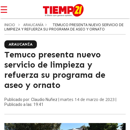
☰
INICIO
ARAUCANÍA
TEMUCO PRESENTA NUEVO SERVICIO DE
LIMPIEZA Y REFUERZA SU PROGRAMA DE ASEO Y ORNATO
ARAUCANÍA
Temuco presenta nuevo
servicio de limpieza y
refuerza su programa de
aseo y ornato
martes 14 de marzo de 2023
Publicado por: Claudio Nuñez |
|
Publicado a las: 19:41