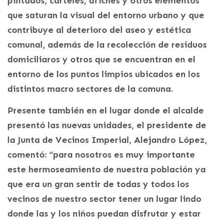
pintados, carteles, afiches y otros elementos
que saturan la visual del entorno urbano y que
contribuye al deterioro del aseo y estética
comunal, además de la recolección de residuos
domiciliaros y otros que se encuentran en el
entorno de los puntos limpios ubicados en los
distintos macro sectores de la comuna.
Presente también en el lugar donde el alcalde
presentó las nuevas unidades, el presidente de
la Junta de Vecinos Imperial, Alejandro López,
comentó: “para nosotros es muy importante
este hermoseamiento de nuestra población ya
que era un gran sentir de todas y todos los
vecinos de nuestro sector tener un lugar lindo
donde las y los niños puedan disfrutar y estar