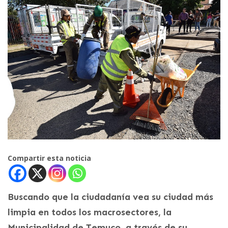
Compartir esta noticia
Buscando que la ciudadanía vea su ciudad más
limpia en todos los macrosectores, la
Municipalidad de Temuco, a través de su