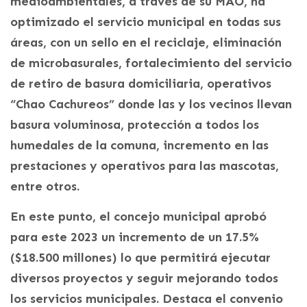
medioambientales, a través de su MAO, ha
optimizado el servicio municipal en todas sus
áreas, con un sello en el reciclaje, eliminación
de microbasurales, fortalecimiento del servicio
de retiro de basura domiciliaria, operativos
“Chao Cachureos” donde las y los vecinos llevan
basura voluminosa, protección a todos los
humedales de la comuna, incremento en las
prestaciones y operativos para las mascotas,
entre otros.
En este punto, el concejo municipal aprobó
para este 2023 un incremento de un 17.5%
($18.500 millones) lo que permitirá ejecutar
diversos proyectos y seguir mejorando todos
los servicios municipales. Destaca el convenio