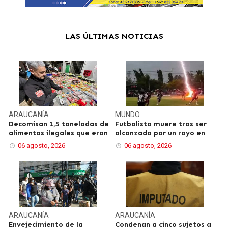
LAS ÚLTIMAS NOTICIAS
ARAUCANÍA
MUNDO
Decomisan 1,5 toneladas de
Futbolista muere tras ser
alimentos ilegales que eran
alcanzado por un rayo en
06 agosto, 2026
06 agosto, 2026
ARAUCANÍA
ARAUCANÍA
Envejecimiento de la
Condenan a cinco sujetos a