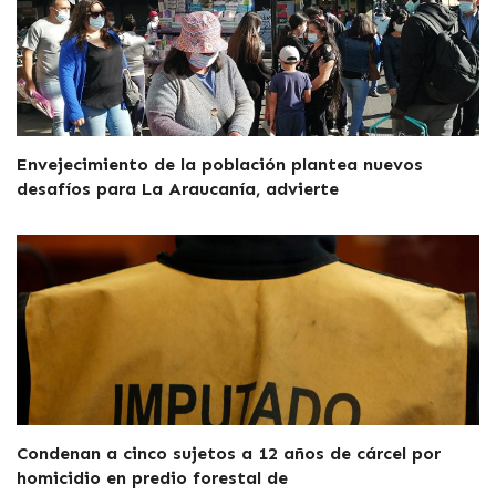
Envejecimiento de la población plantea nuevos
desafíos para La Araucanía, advierte
Condenan a cinco sujetos a 12 años de cárcel por
homicidio en predio forestal de