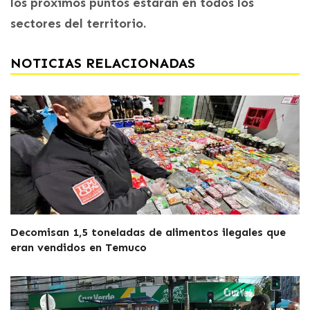
los próximos puntos estarán en todos los
sectores del territorio.
NOTICIAS RELACIONADAS
Decomisan 1,5 toneladas de alimentos ilegales que
eran vendidos en Temuco