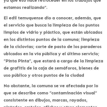
ya que eso hace retroceder en los trabajos que
estamos realizando”.
El edil temuquense dio a conocer, además, que
el servicio que busca la limpieza de los puntos
limpios de vidrio y plástico, que están ubicados
en los distintos puntos de la comuna; limpieza
de la ciclovías; corte de pasto de los paraderos
ubicados en la vía pública y el último servicio;
“Pinta Pinta”, que estará a cargo de la limpieza
de grafitis de la caja de semáforos, bienes de
uso público y otros puntos de la ciudad
No obstante, la comuna se ve afectada por lo
que se describe como “contaminación visual”
consistente en dibujos, marcas, rayados,