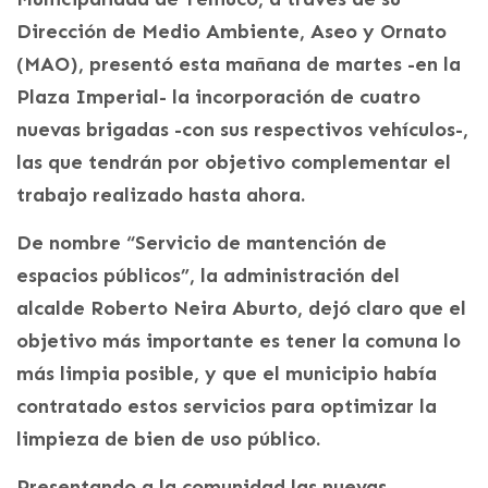
Dirección de Medio Ambiente, Aseo y Ornato
(MAO), presentó esta mañana de martes -en la
Plaza Imperial- la incorporación de cuatro
nuevas brigadas -con sus respectivos vehículos-,
las que tendrán por objetivo complementar el
trabajo realizado hasta ahora.
De nombre “Servicio de mantención de
espacios públicos”, la administración del
alcalde Roberto Neira Aburto, dejó claro que el
objetivo más importante es tener la comuna lo
más limpia posible, y que el municipio había
contratado estos servicios para optimizar la
limpieza de bien de uso público.
Presentando a la comunidad las nuevas