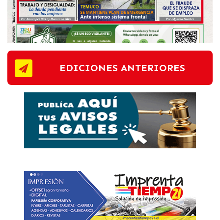
EDICIONES ANTERIORES