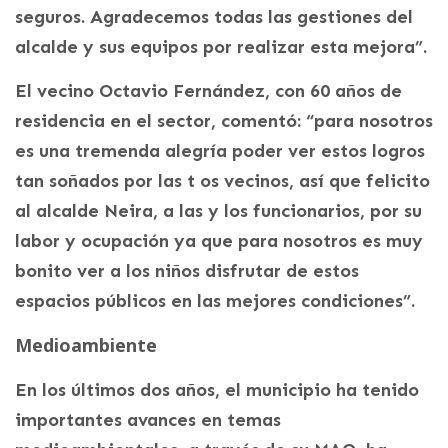
seguros. Agradecemos todas las gestiones del
alcalde y sus equipos por realizar esta mejora”.
El vecino Octavio Fernández, con 60 años de
residencia en el sector, comentó: “para nosotros
es una tremenda alegría poder ver estos logros
tan soñados por las t os vecinos, así que felicito
al alcalde Neira, a las y los funcionarios, por su
labor y ocupación ya que para nosotros es muy
bonito ver a los niños disfrutar de estos
espacios públicos en las mejores condiciones”.
Medioambiente
En los últimos dos años, el municipio ha tenido
importantes avances en temas