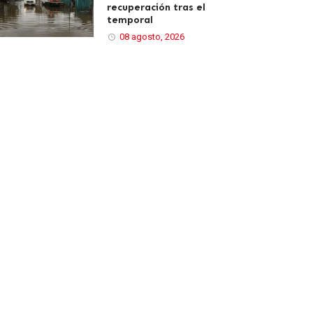
recuperación tras el
temporal
08 agosto, 2026