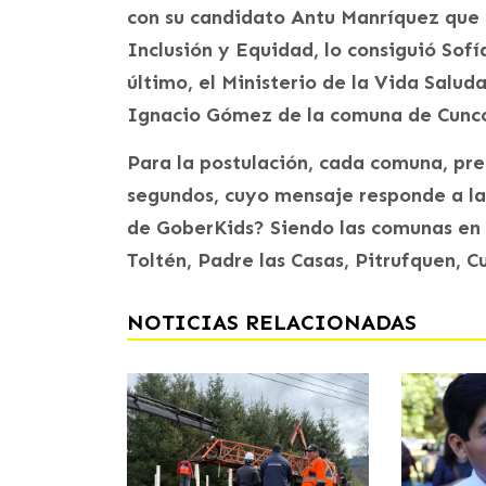
con su candidato Antu Manríquez que l
Inclusión y Equidad, lo consiguió Sof
último, el Ministerio de la Vida Salud
Ignacio Gómez de la comuna de Cunc
Para la postulación, cada comuna, pre
segundos, cuyo mensaje responde a la
de GoberKids? Siendo las comunas en
Toltén, Padre las Casas, Pitrufquen, 
NOTICIAS RELACIONADAS