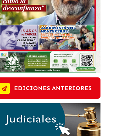
EDICIONES ANTERIORES