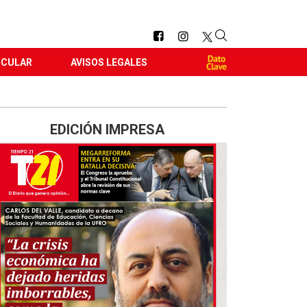
RCULAR
AVISOS LEGALES
EDICIÓN IMPRESA