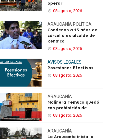
operar
08 agosto, 2026
ARAUCANÍA
POLÍTICA
Condenan a 15 años de
cárcel a ex alcalde de
Renaico
08 agosto, 2026
AVISOS LEGALES
Posesiones Efectivas
08 agosto, 2026
ARAUCANÍA
Molinera Temuco quedó
con prohibición de
08 agosto, 2026
ARAUCANÍA
La Araucanía inicia la