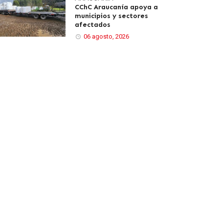
CChC Araucanía apoya a
municipios y sectores
afectados
06 agosto, 2026