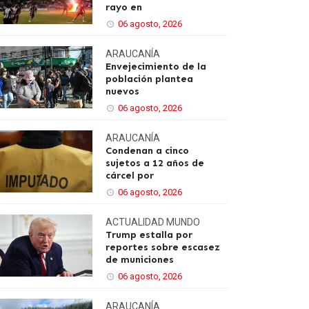
rayo en
06 agosto, 2026
ARAUCANÍA
Envejecimiento de la
población plantea
nuevos
06 agosto, 2026
ARAUCANÍA
Condenan a cinco
sujetos a 12 años de
cárcel por
06 agosto, 2026
ACTUALIDAD
MUNDO
Trump estalla por
reportes sobre escasez
de municiones
06 agosto, 2026
ARAUCANÍA