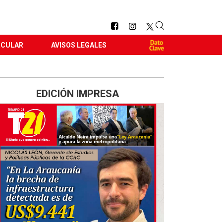
RCULAR
AVISOS LEGALES
EDICIÓN IMPRESA