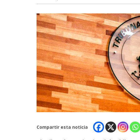
Compartir esta noticia