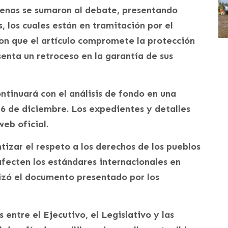
enas se sumaron al debate, presentando
 los cuales están en tramitación por el
on que el artículo compromete la protección
enta un retroceso en la garantía de sus
ontinuará con el análisis de fondo en una
6 de diciembre. Los expedientes y detalles
web oficial.
tizar el respeto a los derechos de los pueblos
afecten los estándares internacionales en
izó el documento presentado por los
entre el Ejecutivo, el Legislativo y las