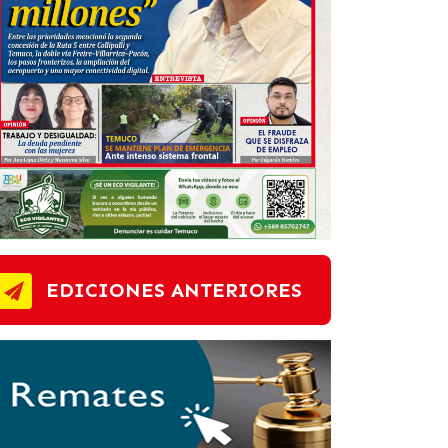
EDICIONES ANTERIORES