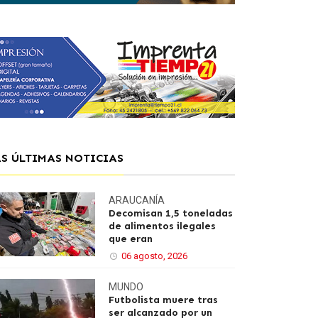
AS ÚLTIMAS NOTICIAS
ARAUCANÍA
Decomisan 1,5 toneladas
de alimentos ilegales
que eran
06 agosto, 2026
MUNDO
Futbolista muere tras
ser alcanzado por un