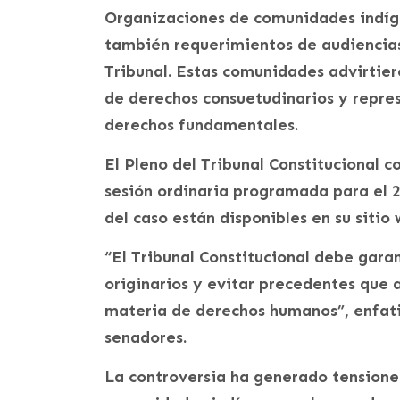
Organizaciones de comunidades indíg
también requerimientos de audiencias,
Tribunal. Estas comunidades advirtier
de derechos consuetudinarios y repres
derechos fundamentales.
El Pleno del Tribunal Constitucional c
sesión ordinaria programada para el 2
del caso están disponibles en su sitio 
“El Tribunal Constitucional debe garan
originarios y evitar precedentes que 
materia de derechos humanos”, enfat
senadores.
La controversia ha generado tensiones 