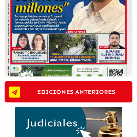
EDICIONES ANTERIORES