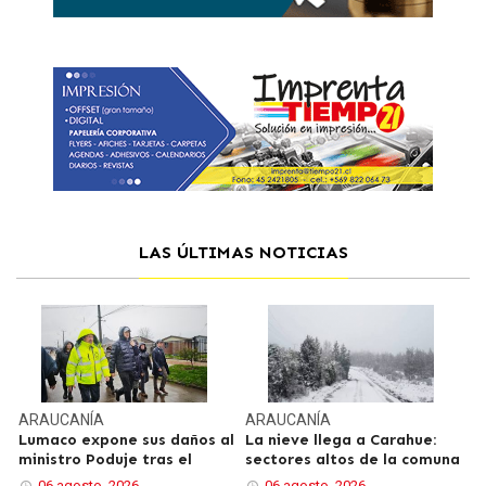
LAS ÚLTIMAS NOTICIAS
ARAUCANÍA
ARAUCANÍA
Lumaco expone sus daños al
La nieve llega a Carahue:
ministro Poduje tras el
sectores altos de la comuna
06 agosto, 2026
06 agosto, 2026