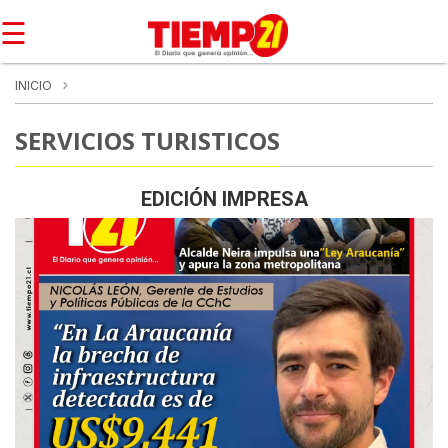
☰
INICIO
SERVICIOS TURISTICOS
EDICIÓN IMPRESA