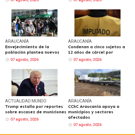
ARAUCANÍA
ARAUCANÍA
Envejecimiento de la
Condenan a cinco sujetos a
población plantea nuevos
12 años de cárcel por
07 agosto, 2026
07 agosto, 2026
ACTUALIDAD
MUNDO
ARAUCANÍA
Trump estalla por reportes
CChC Araucanía apoya a
sobre escasez de municiones
municipios y sectores
afectados
07 agosto, 2026
07 agosto, 2026