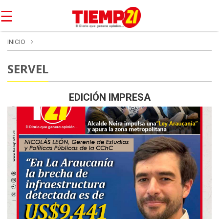
☰
INICIO
SERVEL
EDICIÓN IMPRESA