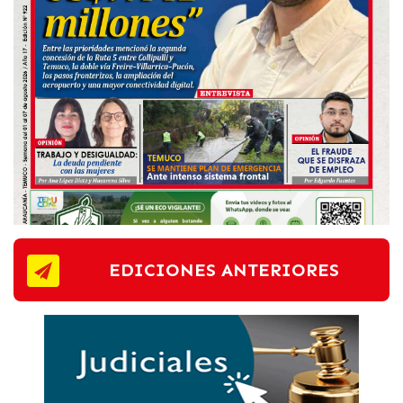
EDICIONES ANTERIORES