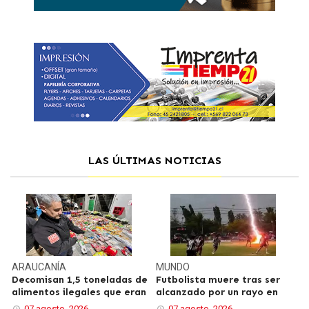
LAS ÚLTIMAS NOTICIAS
ARAUCANÍA
MUNDO
Decomisan 1,5 toneladas de
Futbolista muere tras ser
alimentos ilegales que eran
alcanzado por un rayo en
07 agosto, 2026
07 agosto, 2026