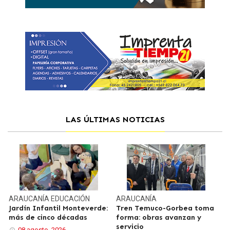
LAS ÚLTIMAS NOTICIAS
ARAUCANÍA
EDUCACIÓN
ARAUCANÍA
Jardín Infantil Monteverde:
Tren Temuco-Gorbea toma
más de cinco décadas
forma: obras avanzan y
servicio
08 agosto, 2026