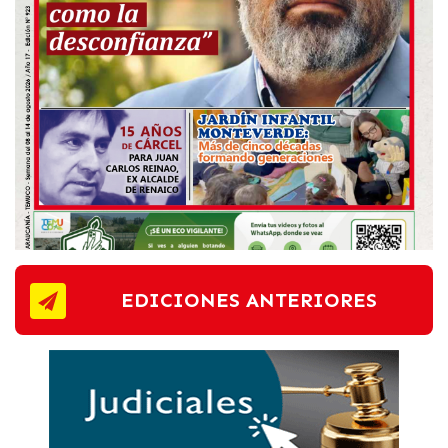
EDICIONES ANTERIORES