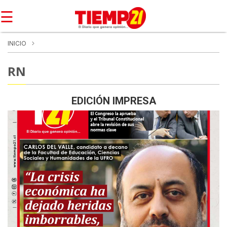
☰
INICIO
RN
EDICIÓN IMPRESA