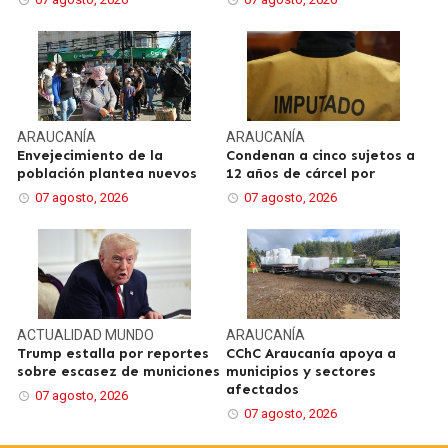
ARAUCANÍA
ARAUCANÍA
Envejecimiento de la
Condenan a cinco sujetos a
población plantea nuevos
12 años de cárcel por
07 agosto, 2026
07 agosto, 2026
ACTUALIDAD
MUNDO
ARAUCANÍA
Trump estalla por reportes
CChC Araucanía apoya a
sobre escasez de municiones
municipios y sectores
afectados
07 agosto, 2026
07 agosto, 2026