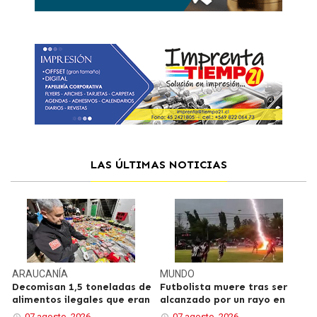
LAS ÚLTIMAS NOTICIAS
ARAUCANÍA
MUNDO
Decomisan 1,5 toneladas de
Futbolista muere tras ser
alimentos ilegales que eran
alcanzado por un rayo en
07 agosto, 2026
07 agosto, 2026