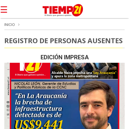
☰
INICIO
REGISTRO DE PERSONAS AUSENTES
EDICIÓN IMPRESA