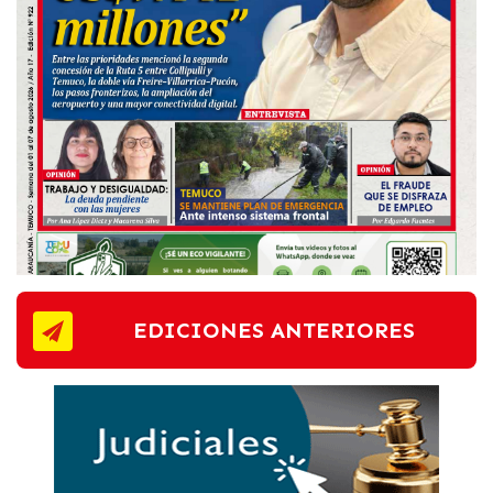
EDICIONES ANTERIORES