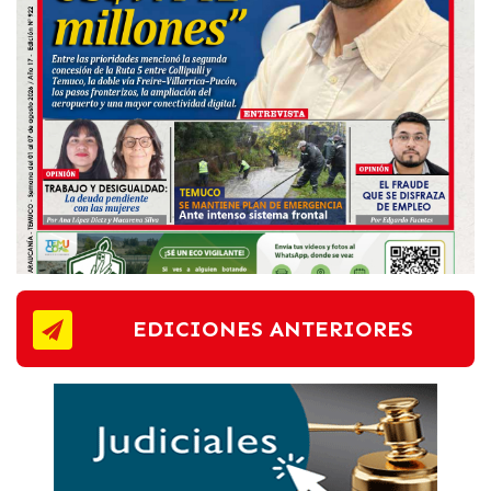
EDICIONES ANTERIORES