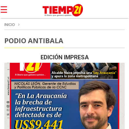
☰
INICIO
PODIO ANTIBALA
EDICIÓN IMPRESA