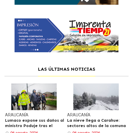
LAS ÚLTIMAS NOTICIAS
ARAUCANÍA
ARAUCANÍA
Lumaco expone sus daños al
La nieve llega a Carahue:
ministro Poduje tras el
sectores altos de la comuna
06 agosto, 2026
06 agosto, 2026