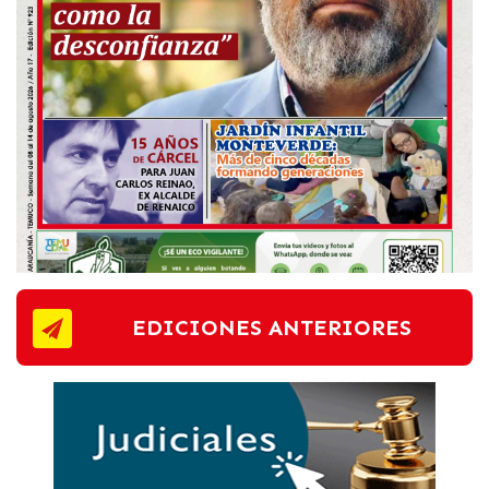
EDICIONES ANTERIORES