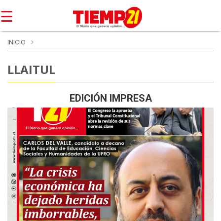
☰
INICIO
LLAITUL
EDICIÓN IMPRESA