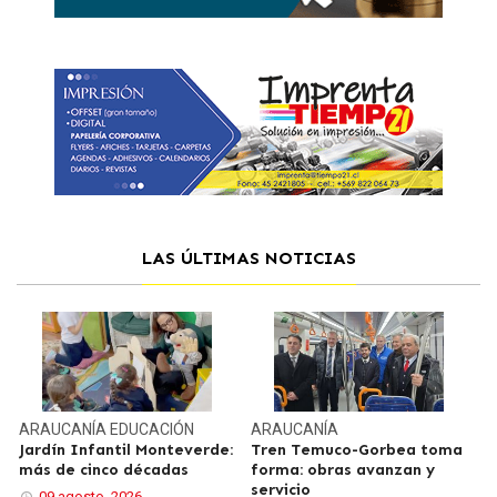
LAS ÚLTIMAS NOTICIAS
ARAUCANÍA
EDUCACIÓN
ARAUCANÍA
Jardín Infantil Monteverde:
Tren Temuco-Gorbea toma
más de cinco décadas
forma: obras avanzan y
servicio
09 agosto, 2026