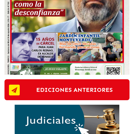
EDICIONES ANTERIORES