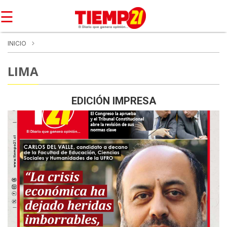
☰
INICIO
LIMA
EDICIÓN IMPRESA