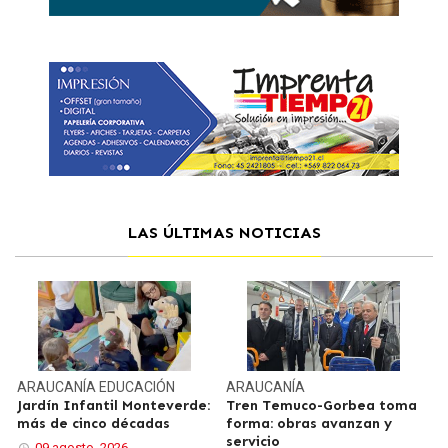
LAS ÚLTIMAS NOTICIAS
ARAUCANÍA
EDUCACIÓN
ARAUCANÍA
Jardín Infantil Monteverde:
Tren Temuco-Gorbea toma
más de cinco décadas
forma: obras avanzan y
servicio
09 agosto, 2026