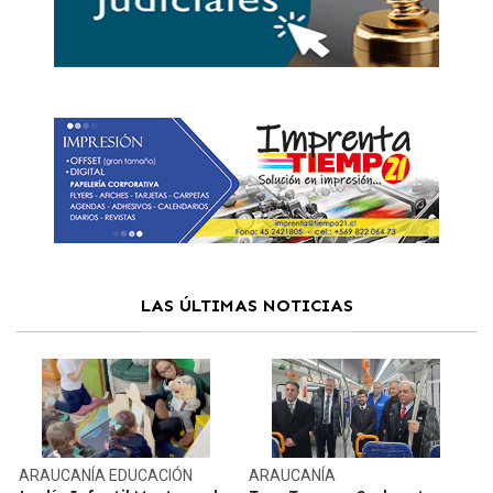
LAS ÚLTIMAS NOTICIAS
ARAUCANÍA
EDUCACIÓN
ARAUCANÍA