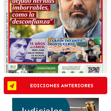
EDICIONES ANTERIORES