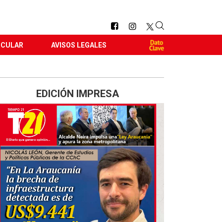
RCULAR
AVISOS LEGALES
EDICIÓN IMPRESA