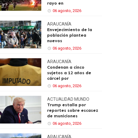
rayo en
06 agosto, 2026
ARAUCANÍA
Envejecimiento de la
población plantea
nuevos
06 agosto, 2026
ARAUCANÍA
Condenan a cinco
sujetos a 12 años de
cárcel por
06 agosto, 2026
ACTUALIDAD
MUNDO
Trump estalla por
reportes sobre escasez
de municiones
06 agosto, 2026
ARAUCANÍA