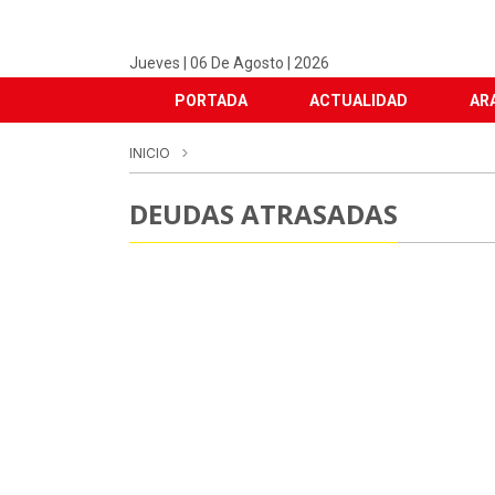
Jueves | 06 De Agosto | 2026
PORTADA
ACTUALIDAD
AR
INICIO
DEUDAS ATRASADAS