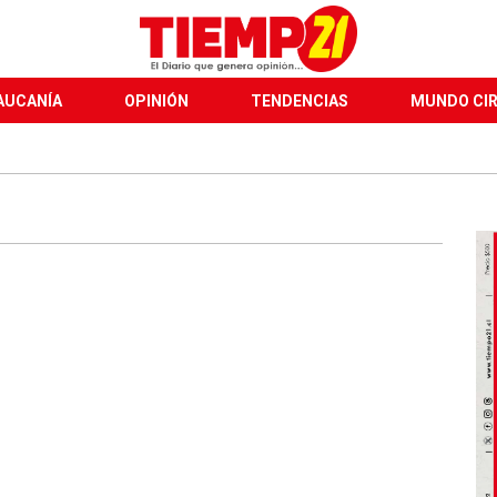
AUCANÍA
OPINIÓN
TENDENCIAS
MUNDO CI