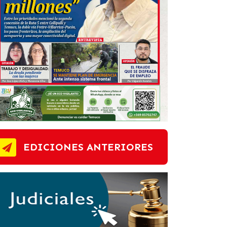
EDICIONES ANTERIORES