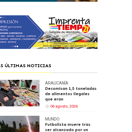
AS ÚLTIMAS NOTICIAS
ARAUCANÍA
Decomisan 1,5 toneladas
de alimentos ilegales
que eran
06 agosto, 2026
MUNDO
Futbolista muere tras
ser alcanzado por un