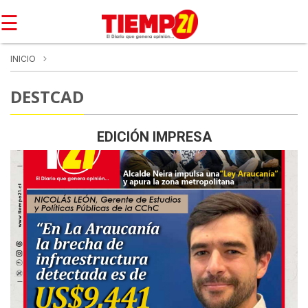
☰
INICIO
DESTCAD
EDICIÓN IMPRESA