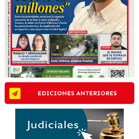
EDICIONES ANTERIORES