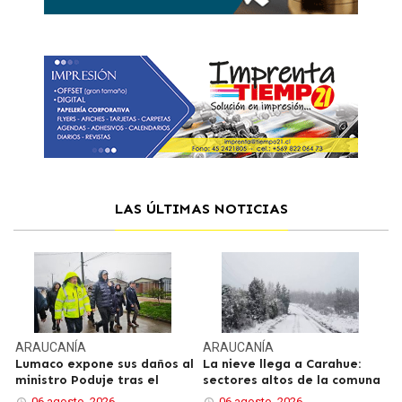
LAS ÚLTIMAS NOTICIAS
ARAUCANÍA
ARAUCANÍA
Lumaco expone sus daños al
La nieve llega a Carahue:
ministro Poduje tras el
sectores altos de la comuna
06 agosto, 2026
06 agosto, 2026