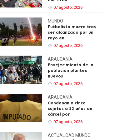
07 agosto, 2026
MUNDO
Futbolista muere tras
ser alcanzado por un
rayo en
07 agosto, 2026
ARAUCANÍA
Envejecimiento de la
población plantea
nuevos
07 agosto, 2026
ARAUCANÍA
Condenan a cinco
sujetos a 12 años de
cárcel por
07 agosto, 2026
ACTUALIDAD
MUNDO