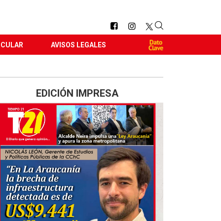
RCULAR
AVISOS LEGALES
EDICIÓN IMPRESA