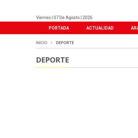
Viernes | 07 De Agosto | 2026
PORTADA
ACTUALIDAD
AR
INICIO
DEPORTE
DEPORTE