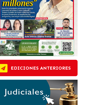
EDICIONES ANTERIORES