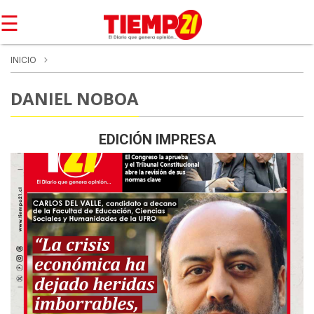
☰
INICIO
DANIEL NOBOA
EDICIÓN IMPRESA