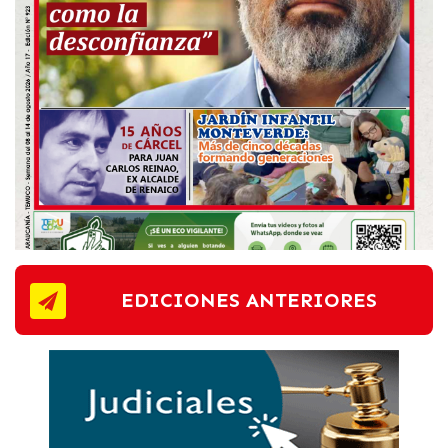
EDICIONES ANTERIORES