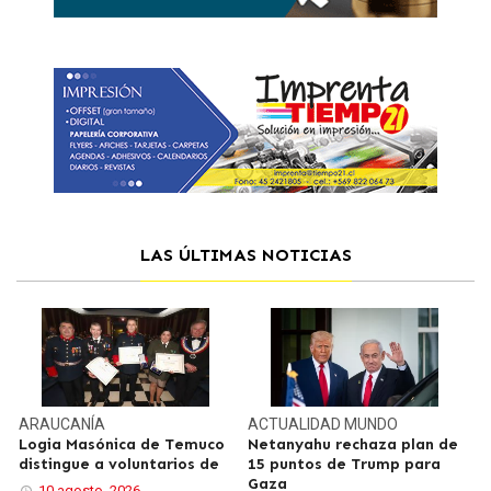
LAS ÚLTIMAS NOTICIAS
ARAUCANÍA
ACTUALIDAD
MUNDO
Logia Masónica de Temuco
Netanyahu rechaza plan de
distingue a voluntarios de
15 puntos de Trump para
Gaza
10 agosto, 2026