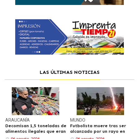
LAS ÚLTIMAS NOTICIAS
ARAUCANÍA
MUNDO
Decomisan 1,5 toneladas de
Futbolista muere tras ser
alimentos ilegales que eran
alcanzado por un rayo en
06 agosto, 2026
06 agosto, 2026