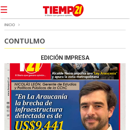
☰
INICIO
CONTULMO
EDICIÓN IMPRESA