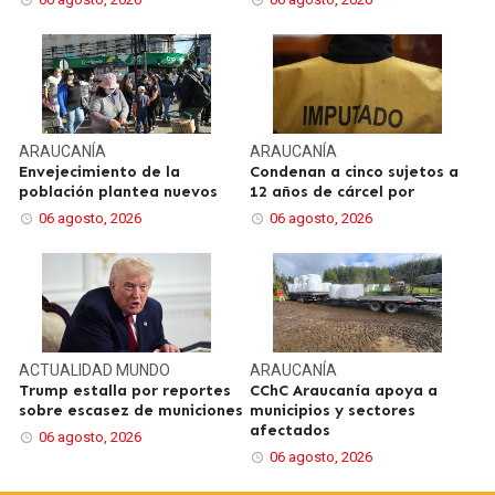
ARAUCANÍA
ARAUCANÍA
Envejecimiento de la
Condenan a cinco sujetos a
población plantea nuevos
12 años de cárcel por
06 agosto, 2026
06 agosto, 2026
ACTUALIDAD
MUNDO
ARAUCANÍA
Trump estalla por reportes
CChC Araucanía apoya a
sobre escasez de municiones
municipios y sectores
afectados
06 agosto, 2026
06 agosto, 2026