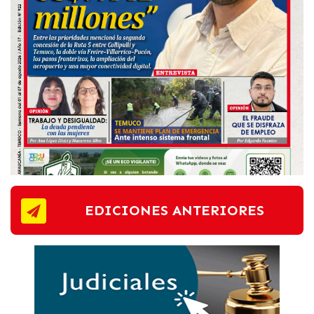
EDICIONES ANTERIORES