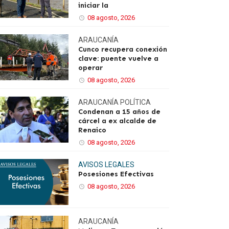
iniciar la
08 agosto, 2026
ARAUCANÍA
Cunco recupera conexión
clave: puente vuelve a
operar
08 agosto, 2026
ARAUCANÍA
POLÍTICA
Condenan a 15 años de
cárcel a ex alcalde de
Renaico
08 agosto, 2026
AVISOS LEGALES
Posesiones Efectivas
08 agosto, 2026
ARAUCANÍA