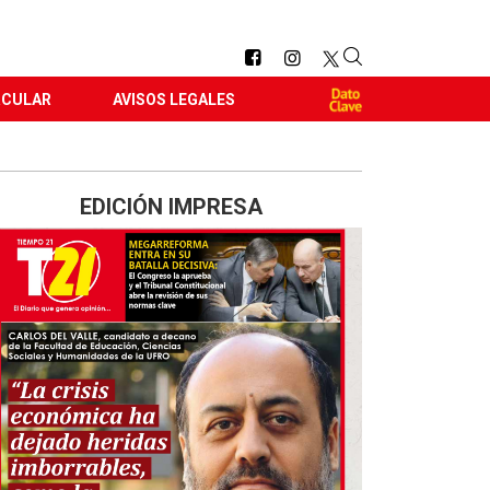
RCULAR
AVISOS LEGALES
EDICIÓN IMPRESA