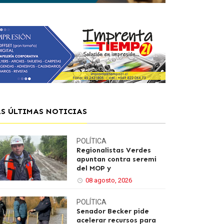
AS ÚLTIMAS NOTICIAS
POLÍTICA
Regionalistas Verdes
apuntan contra seremi
del MOP y
08 agosto, 2026
POLÍTICA
Senador Becker pide
acelerar recursos para