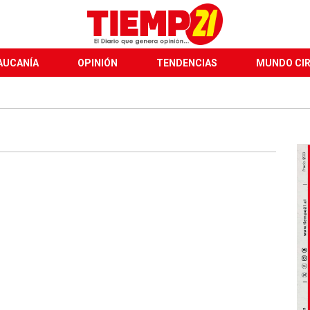
AUCANÍA
OPINIÓN
TENDENCIAS
MUNDO CI