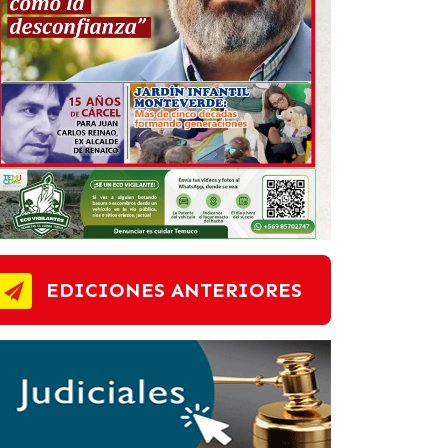
EDICIONES ANTERIORES