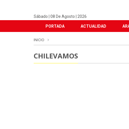
Sábado | 08 De Agosto | 2026
PORTADA
ACTUALIDAD
AR
INICIO
CHILEVAMOS