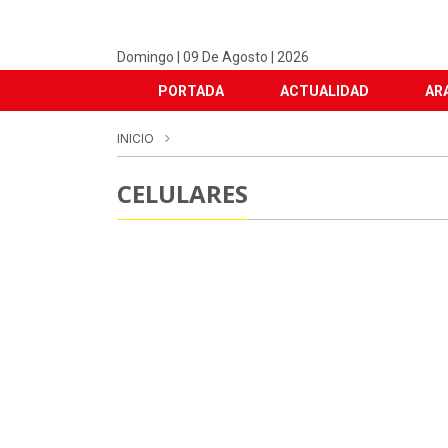
Domingo | 09 De Agosto | 2026
PORTADA
ACTUALIDAD
AR
INICIO
CELULARES