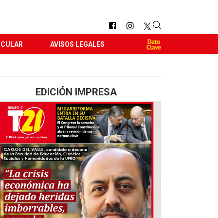
RCULAR
AVISOS LEGALES
EDICIÓN IMPRESA