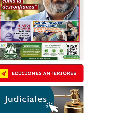
EDICIONES ANTERIORES