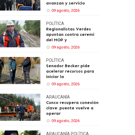
avanzan y servicio
09 agosto, 2026
POLÍTICA
Regionalistas Verdes
apuntan contra seremi
del MOP y
09 agosto, 2026
POLÍTICA
Senador Becker pide
acelerar recursos para
iniciar la
09 agosto, 2026
ARAUCANÍA
Cunco recupera conexión
clave: puente vuelve a
operar
09 agosto, 2026
ARAUCANÍA
POLÍTICA