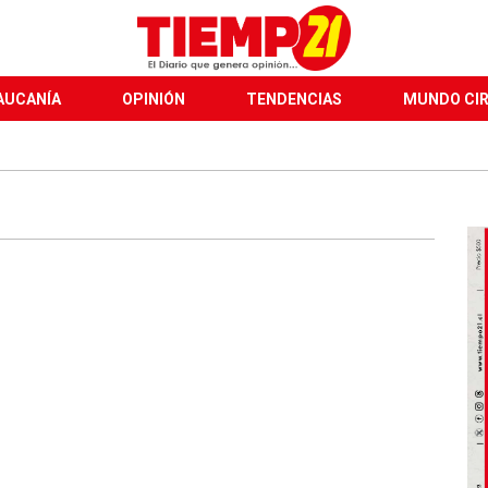
AUCANÍA
OPINIÓN
TENDENCIAS
MUNDO CI