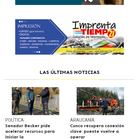
LAS ÚLTIMAS NOTICIAS
POLÍTICA
ARAUCANÍA
Senador Becker pide
Cunco recupera conexión
acelerar recursos para
clave: puente vuelve a
iniciar la
operar