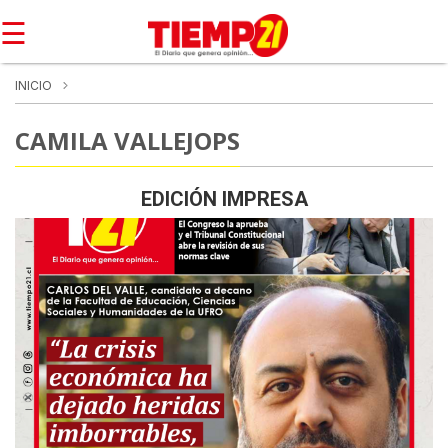
☰
INICIO
CAMILA VALLEJOPS
EDICIÓN IMPRESA