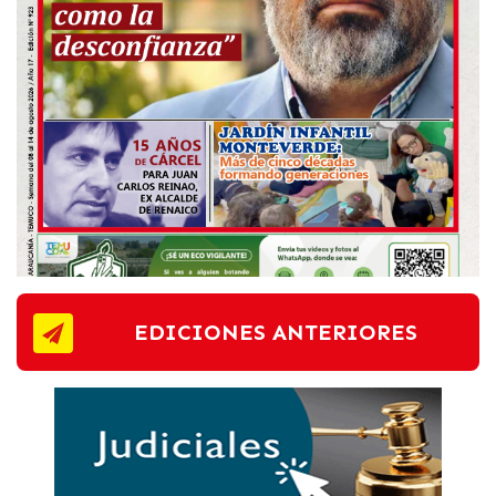
EDICIONES ANTERIORES