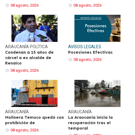
08 agosto, 2026
08 agosto, 2026
ARAUCANÍA
POLÍTICA
AVISOS LEGALES
Condenan a 15 años de
Posesiones Efectivas
cárcel a ex alcalde de
08 agosto, 2026
Renaico
08 agosto, 2026
ARAUCANÍA
ARAUCANÍA
Molinera Temuco quedó con
La Araucanía inicia la
prohibición de
recuperación tras el
temporal
08 agosto, 2026