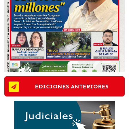
EDICIONES ANTERIORES