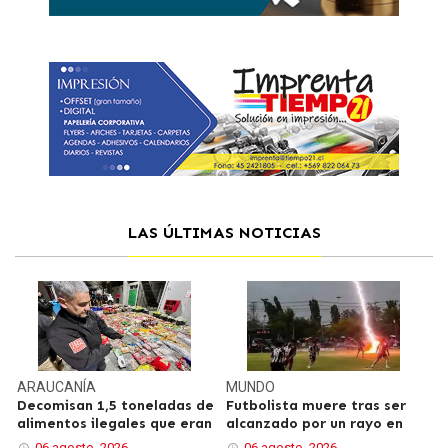
LAS ÚLTIMAS NOTICIAS
ARAUCANÍA
MUNDO
Decomisan 1,5 toneladas de
Futbolista muere tras ser
alimentos ilegales que eran
alcanzado por un rayo en
06 agosto, 2026
06 agosto, 2026