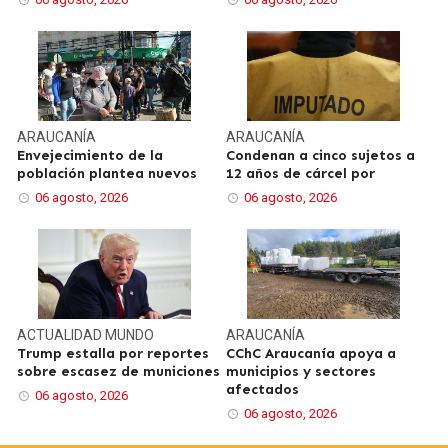
ARAUCANÍA
ARAUCANÍA
Envejecimiento de la
Condenan a cinco sujetos a
población plantea nuevos
12 años de cárcel por
06 agosto, 2026
06 agosto, 2026
ACTUALIDAD
MUNDO
ARAUCANÍA
Trump estalla por reportes
CChC Araucanía apoya a
sobre escasez de municiones
municipios y sectores
afectados
06 agosto, 2026
06 agosto, 2026