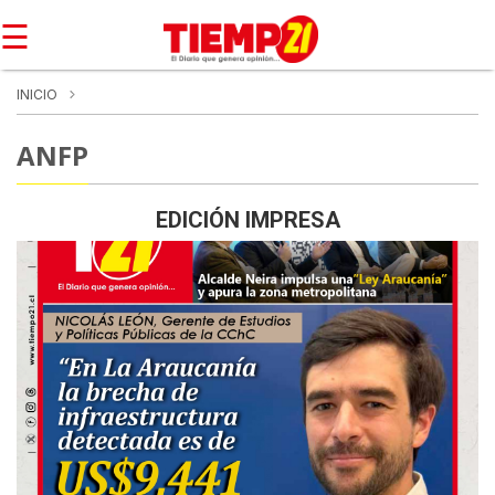
☰
INICIO
ANFP
EDICIÓN IMPRESA