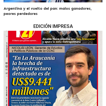
Argentina y el vuelto del pan: malos ganadores,
peores perdedores
EDICIÓN IMPRESA