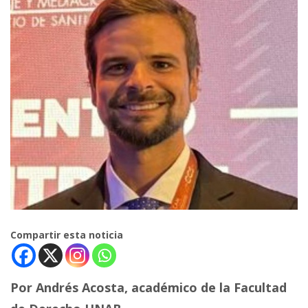
Compartir esta noticia
Por Andrés Acosta, académico de la Facultad