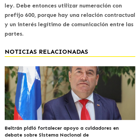
ley. Debe entonces utilizar numeración con
prefijo 600, porque hay una relación contractual
y un interés legítimo de comunicación entre las
partes.
NOTICIAS RELACIONADAS
Beltrán pidió fortalecer apoyo a cuidadores en
debate sobre Sistema Nacional de