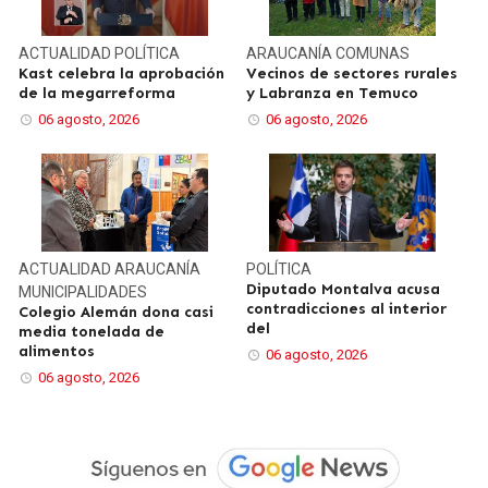
ACTUALIDAD
POLÍTICA
ARAUCANÍA
COMUNAS
Kast celebra la aprobación
Vecinos de sectores rurales
de la megarreforma
y Labranza en Temuco
06 agosto, 2026
06 agosto, 2026
ACTUALIDAD
ARAUCANÍA
POLÍTICA
Diputado Montalva acusa
MUNICIPALIDADES
contradicciones al interior
Colegio Alemán dona casi
del
media tonelada de
alimentos
06 agosto, 2026
06 agosto, 2026