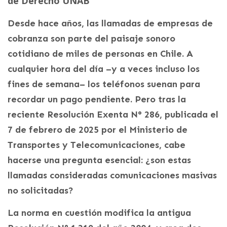
de Derecho UNAB
Desde hace años, las llamadas de empresas de
cobranza son parte del paisaje sonoro
cotidiano de miles de personas en Chile. A
cualquier hora del día –y a veces incluso los
fines de semana– los teléfonos suenan para
recordar un pago pendiente. Pero tras la
reciente Resolución Exenta N° 286, publicada el
7 de febrero de 2025 por el Ministerio de
Transportes y Telecomunicaciones, cabe
hacerse una pregunta esencial: ¿son estas
llamadas consideradas comunicaciones masivas
no solicitadas?
La norma en cuestión modifica la antigua