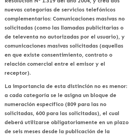
Resolución N° 1.319 del año 2004, y crea dos
nuevas categorías de servicios telefónicos
complementarios: Comunicaciones masivas no
solicitadas (como las llamadas publicitarias o
de televenta no autorizadas por el usuario), y
comunicaciones masivas solicitadas (aquellas
en que existe consentimiento, contrato o
relación comercial entre el emisor y el
receptor).
La importancia de esta distinción no es menor:
a cada categoría se le asigna un bloque de
numeración específico (809 para las no
solicitadas, 600 para las solicitadas), el cual
deberá utilizarse obligatoriamente en un plazo
de seis meses desde la publicación de la