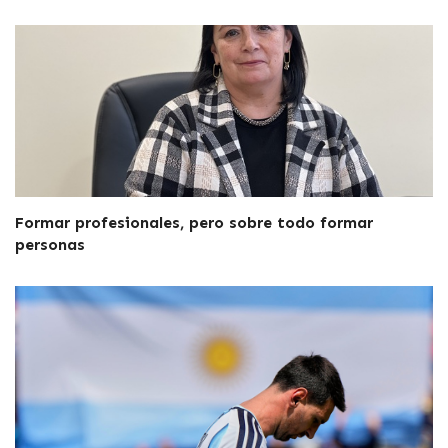
Formar profesionales, pero sobre todo formar
personas