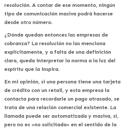
resolución. A contar de ese momento, ningún
tipo de comunicación masiva podrá hacerse
desde otro número.
¿Dónde quedan entonces las empresas de
cobranza? La resolución no las menciona
explícitamente, y a falta de una definición
clara, queda interpretar la norma a la luz del
espíritu que la inspira.
En mi opinión, si una persona tiene una tarjeta
de crédito con un retail, y esta empresa la
contacta para recordarle un pago atrasado, se
trata de una relación comercial existente. La
llamada puede ser automatizada y masiva, sí,
pero no es «no solicitada» en el sentido de la