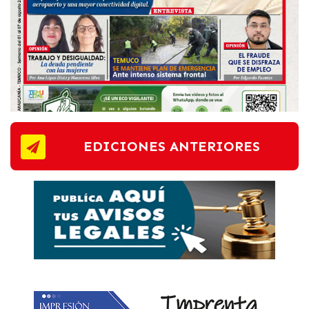
EDICIONES ANTERIORES