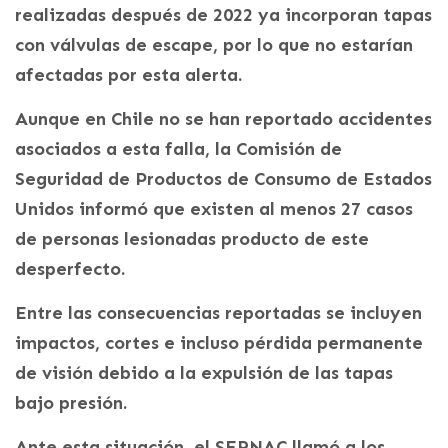
realizadas después de 2022 ya incorporan tapas
con válvulas de escape, por lo que no estarían
afectadas por esta alerta.
Aunque en Chile no se han reportado accidentes
asociados a esta falla, la Comisión de
Seguridad de Productos de Consumo de Estados
Unidos informó que existen al menos 27 casos
de personas lesionadas producto de este
desperfecto.
Entre las consecuencias reportadas se incluyen
impactos, cortes e incluso pérdida permanente
de visión debido a la expulsión de las tapas
bajo presión.
Ante esta situación, el SERNAC llamó a los