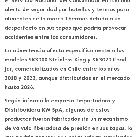
El Servicio Nacional del Consumidor emitió una
alerta de seguridad por botellas y termos para
alimentos de la marca Thermos debido a un
desperfecto en sus tapas que podría provocar
accidentes entre los consumidores.
La advertencia afecta específicamente a los
modelos SK3000 Stainless King y SK3020 Food
Jar, comercializados en Chile entre los años
2018 y 2022, aunque distribuidos en el mercado
hasta 2026.
Según informó la empresa Importadora y
Distribuidora KW SpA, algunos de estos
productos fueron fabricados sin un mecanismo
de válvula liberadora de presión en sus tapas, lo