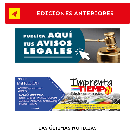
EDICIONES ANTERIORES
LAS ÚLTIMAS NOTICIAS