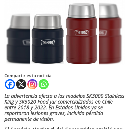
Compartir esta noticia
La advertencia afecta a los modelos SK3000 Stainless
King y SK3020 Food Jar comercializados en Chile
entre 2018 y 2022. En Estados Unidos ya se
reportaron lesiones graves, incluida pérdida
permanente de visión.