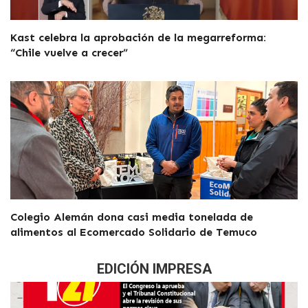
Kast celebra la aprobación de la megarreforma:
“Chile vuelve a crecer”
Colegio Alemán dona casi media tonelada de
alimentos al Ecomercado Solidario de Temuco
EDICIÓN IMPRESA