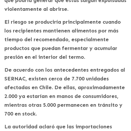
que podría generar que estas salgan expulsadas
violentamente al abrirse.
El riesgo se produciría principalmente cuando
los recipientes mantienen alimentos por más
tiempo del recomendado, especialmente
productos que puedan fermentar y acumular
presión en el interior del termo.
De acuerdo con los antecedentes entregados al
SERNAC, existen cerca de 7.700 unidades
afectadas en Chile. De ellas, aproximadamente
2.000 ya estarían en manos de consumidores,
mientras otras 5.000 permanecen en tránsito y
700 en stock.
La autoridad aclaró que las importaciones