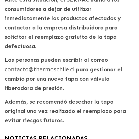
consumidores a dejar de utilizar
inmediatamente los productos afectados y
contactar a la empresa distribuidora para
solicitar el reemplazo gratuito de la tapa
defectuosa.
Las personas pueden escribir al correo
contacto@thermoschile.cl
para gestionar el
cambio por una nueva tapa con válvula
liberadora de presión.
Además, se recomendó desechar la tapa
original una vez realizado el reemplazo para
evitar riesgos futuros.
NOTICIAS RELACIONADAS