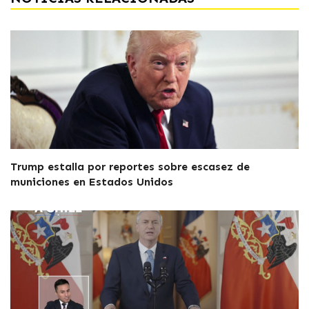
Trump estalla por reportes sobre escasez de
municiones en Estados Unidos