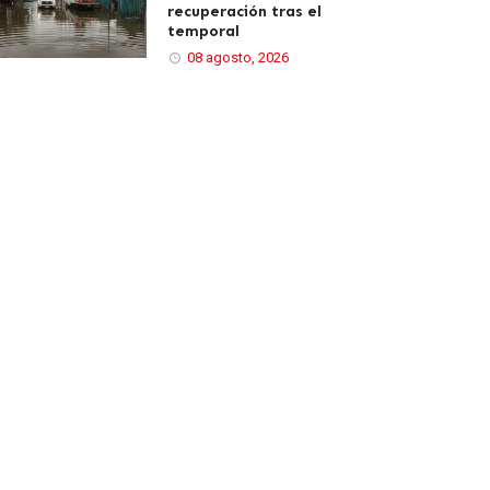
recuperación tras el
temporal
08 agosto, 2026