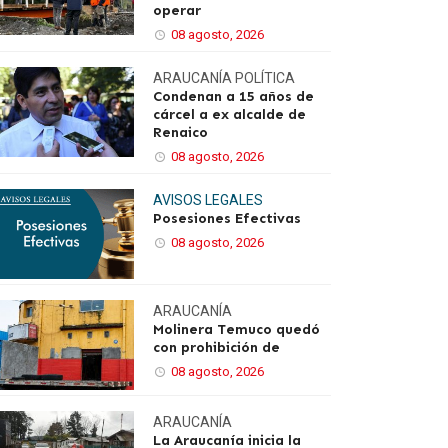
operar
08 agosto, 2026
ARAUCANÍA
POLÍTICA
Condenan a 15 años de
cárcel a ex alcalde de
Renaico
08 agosto, 2026
AVISOS LEGALES
Posesiones Efectivas
08 agosto, 2026
ARAUCANÍA
Molinera Temuco quedó
con prohibición de
08 agosto, 2026
ARAUCANÍA
La Araucanía inicia la