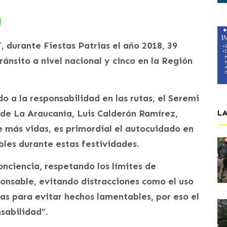
 durante Fiestas Patrias el año 2018, 39
ránsito a nivel nacional y cinco en la Región
do a la responsabilidad en las rutas, el Seremi
de La Araucanía, Luis Calderón Ramírez,
L
e más vidas, es primordial el autocuidado en
bles durante estas festividades.
nciencia, respetando los límites de
onsable, evitando distracciones como el uso
ias para evitar hechos lamentables, por eso el
sabilidad”.