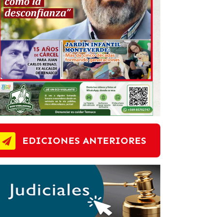
EDICIONES ANTERIORES