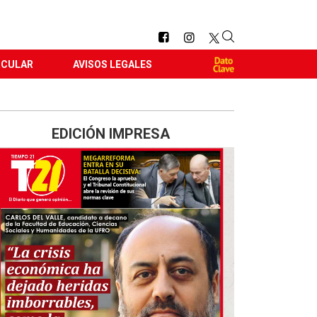
RCULAR
AVISOS LEGALES
EDICIÓN IMPRESA