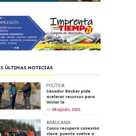
AS ÚLTIMAS NOTICIAS
POLÍTICA
Senador Becker pide
acelerar recursos para
iniciar la
08 agosto, 2026
ARAUCANÍA
Cunco recupera conexión
clave: puente vuelve a