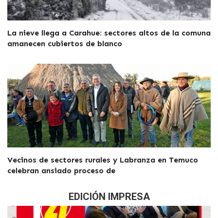
La nieve llega a Carahue: sectores altos de la comuna
amanecen cubiertos de blanco
Vecinos de sectores rurales y Labranza en Temuco
celebran ansiado proceso de
EDICIÓN IMPRESA