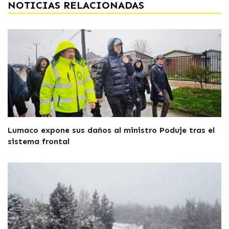
NOTICIAS RELACIONADAS
Lumaco expone sus daños al ministro Poduje tras el
sistema frontal