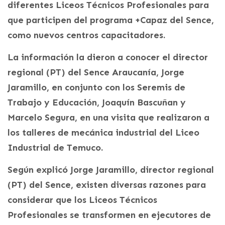
diferentes Liceos Técnicos Profesionales para
que participen del programa +Capaz del Sence,
como nuevos centros capacitadores.
La información la dieron a conocer el director
regional (PT) del Sence Araucanía, Jorge
Jaramillo, en conjunto con los Seremis de
Trabajo y Educación, Joaquín Bascuñan y
Marcelo Segura, en una visita que realizaron a
los talleres de mecánica industrial del Liceo
Industrial de Temuco.
Según explicó Jorge Jaramillo, director regional
(PT) del Sence, existen diversas razones para
considerar que los Liceos Técnicos
Profesionales se transformen en ejecutores de