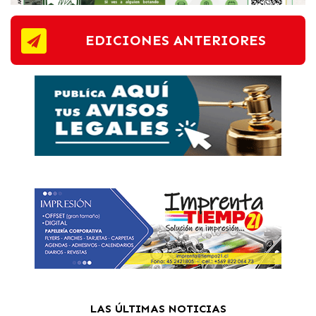
EDICIONES ANTERIORES
LAS ÚLTIMAS NOTICIAS