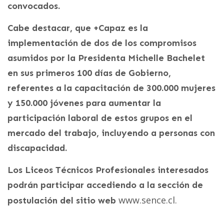
convocados.
Cabe destacar, que +Capaz es la
implementación de dos de los compromisos
asumidos por la Presidenta Michelle Bachelet
en sus primeros 100 días de Gobierno,
referentes a la capacitación de 300.000 mujeres
y 150.000 jóvenes para aumentar la
participación laboral de estos grupos en el
mercado del trabajo, incluyendo a personas con
discapacidad.
Los Liceos Técnicos Profesionales interesados
podrán participar accediendo a la sección de
www.sence.cl.
postulación del sitio web