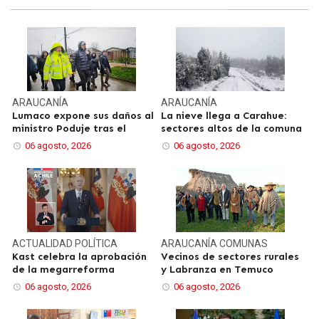
ARAUCANÍA
ARAUCANÍA
Lumaco expone sus daños al
La nieve llega a Carahue:
ministro Poduje tras el
sectores altos de la comuna
06 agosto, 2026
06 agosto, 2026
ACTUALIDAD
POLÍTICA
ARAUCANÍA
COMUNAS
Kast celebra la aprobación
Vecinos de sectores rurales
de la megarreforma
y Labranza en Temuco
06 agosto, 2026
06 agosto, 2026