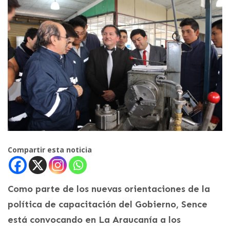
Compartir esta noticia
Como parte de los nuevas orientaciones de la
política de capacitación del Gobierno, Sence
está convocando en La Araucanía a los