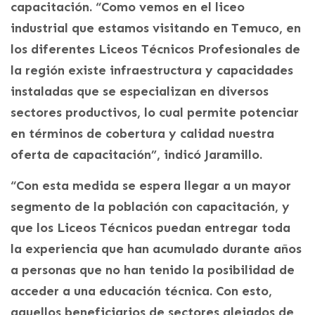
capacitación. “Como vemos en el liceo
industrial que estamos visitando en Temuco, en
los diferentes Liceos Técnicos Profesionales de
la región existe infraestructura y capacidades
instaladas que se especializan en diversos
sectores productivos, lo cual permite potenciar
en términos de cobertura y calidad nuestra
oferta de capacitación”, indicó Jaramillo.
“Con esta medida se espera llegar a un mayor
segmento de la población con capacitación, y
que los Liceos Técnicos puedan entregar toda
la experiencia que han acumulado durante años
a personas que no han tenido la posibilidad de
acceder a una educación técnica. Con esto,
aquellos beneficiarios de sectores alejados de