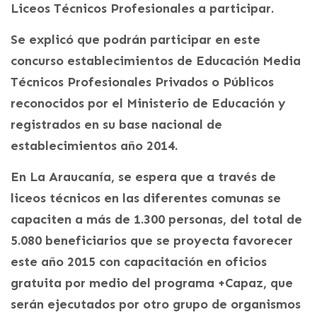
Liceos Técnicos Profesionales a participar.
Se explicó que podrán participar en este
concurso establecimientos de Educación Media
Técnicos Profesionales Privados o Públicos
reconocidos por el Ministerio de Educación y
registrados en su base nacional de
establecimientos año 2014.
En La Araucanía, se espera que a través de
liceos técnicos en las diferentes comunas se
capaciten a más de 1.300 personas, del total de
5.080 beneficiarios que se proyecta favorecer
este año 2015 con capacitación en oficios
gratuita por medio del programa +Capaz, que
serán ejecutados por otro grupo de organismos