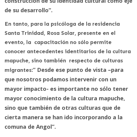
construcción de su identidad cultural como eje
de su desarrollo”.
En tanto, para la psicóloga de la residencia
Santa Trinidad, Rosa Solar, presente en el
evento, la capacitación no sólo permite
conocer antecedentes identitarios de la cultura
mapuche, sino también respecto de culturas
:” Desde ese punto de vista –para
migrantes
que nosotros podamos intervenir con un
mayor impacto- es importante no sólo tener
mayor conocimiento de la cultura mapuche,
sino que también de otras culturas que de
cierta manera se han ido incorporando a la
comuna de Angol”.