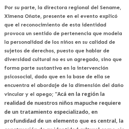
Por su parte, la directora regional del Sename,
Ximena Oñate, presente en el evento explicó
que el reconocimiento de esta identidad
provoca un sentido de pertenencia que modela
la personalidad de los niños en su calidad de
sujetos de derechos, puesto que hablar de
diversidad cultural no es un agregado, sino que
forma parte sustantiva en la intervención
psicosocial, dado que en la base de ella se
encuentra el abordaje de la dimensión del daño
“Acá en la región la
vincular y el apego;
realidad de nuestros niños mapuche requiere
de un tratamiento especializado, en
profundidad de un elemento que es central, la