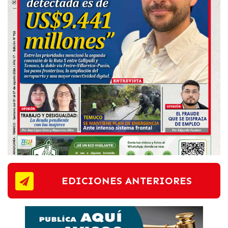
EDICIONES ANTERIORES