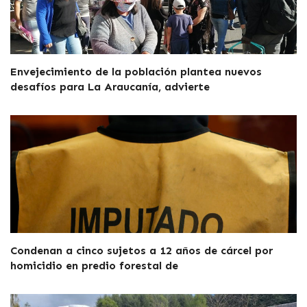
Envejecimiento de la población plantea nuevos
desafíos para La Araucanía, advierte
Condenan a cinco sujetos a 12 años de cárcel por
homicidio en predio forestal de