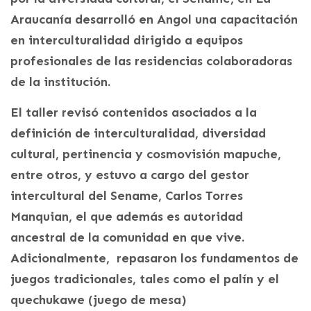
Araucanía desarrolló en Angol una capacitación
en interculturalidad dirigido a equipos
profesionales de las residencias colaboradoras
de la institución.
El taller revisó contenidos asociados a la
definición de interculturalidad, diversidad
cultural, pertinencia y cosmovisión mapuche,
entre otros, y estuvo a cargo del gestor
intercultural del Sename, Carlos Torres
Manquian, el que además es autoridad
ancestral de la comunidad en que vive.
Adicionalmente, repasaron los fundamentos de
juegos tradicionales, tales como el palín y el
quechukawe (juego de mesa)