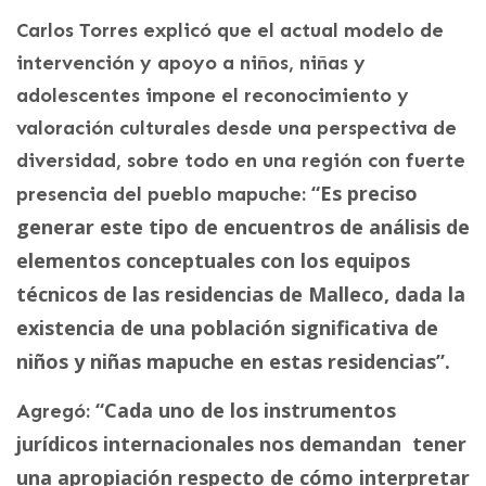
Carlos Torres explicó que el actual modelo de
intervención y apoyo a niños, niñas y
adolescentes impone el reconocimiento y
valoración culturales desde una perspectiva de
diversidad, sobre todo en una región con fuerte
“Es preciso
presencia del pueblo mapuche:
generar este tipo de encuentros de análisis de
elementos conceptuales con los equipos
técnicos de las residencias de Malleco, dada la
existencia de una población significativa de
niños y niñas mapuche en estas residencias”.
“Cada uno de los instrumentos
Agregó:
jurídicos internacionales nos demandan tener
una apropiación respecto de cómo interpretar