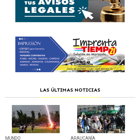
LAS ÚLTIMAS NOTICIAS
MUNDO
ARAUCANÍA