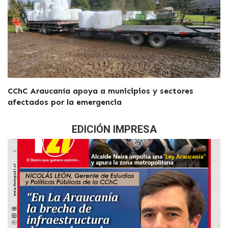
CChC Araucanía apoya a municipios y sectores
afectados por la emergencia
EDICIÓN IMPRESA