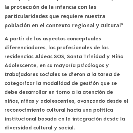
la protección de la infancia con las
particularidades que requiere nuestra
población en el contexto regional y cultural”
A partir de los aspectos conceptuales
diferenciadores, los profesionales de las
residencias Aldeas SOS, Santa Trinidad y Niña
Adolescente, en su mayoría psicólogos y
trabajadores sociales se dieron a la tarea de
categorizar la modalidad de gestión que se
debe desarrollar en torno a la atención de
niños, niñas y adolescentes, avanzando desde el
reconocimiento cultural hacia una política
institucional basada en la integración desde la
diversidad cultural y social.