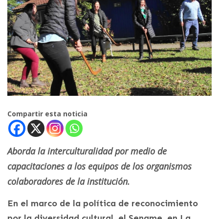
Compartir esta noticia
Aborda la interculturalidad por medio de
capacitaciones a los equipos de los organismos
colaboradores de la institución.
En el marco de la política de reconocimiento
por la diversidad cultural, el Sename, en La