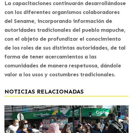
La capacitaciones continuarán desarrollándose
con los diferentes organismos colaboradores
del Sename, incorporando información de
autoridades tradicionales del pueblo mapuche,
con el objeto de profundizar el conocimiento
de los roles de sus distintas autoridades, de tal
forma de tener acercamientos a las
comunidades de manera respetuosa, dándole
valor a los usos y costumbres tradicionales.
NOTICIAS RELACIONADAS