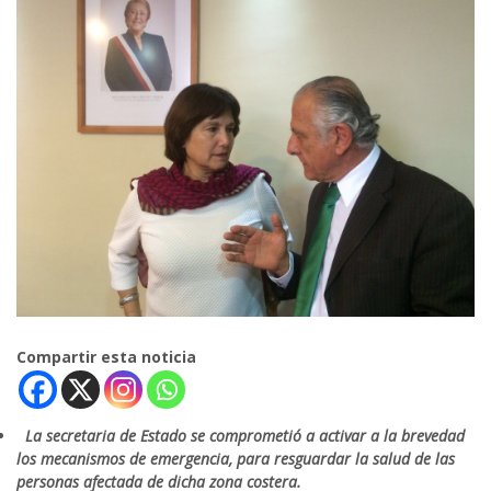
Compartir esta noticia
La secretaria de Estado se comprometió a activar a la brevedad
los mecanismos de emergencia, para resguardar la salud de las
personas afectada de dicha zona costera.