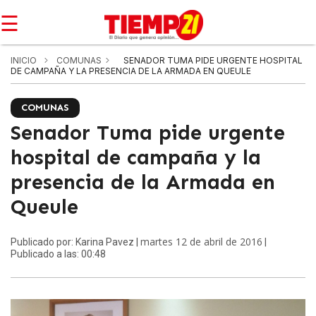
☰
INICIO
COMUNAS
SENADOR TUMA PIDE URGENTE HOSPITAL
DE CAMPAÑA Y LA PRESENCIA DE LA ARMADA EN QUEULE
COMUNAS
Senador Tuma pide urgente
hospital de campaña y la
presencia de la Armada en
Queule
martes 12 de abril de 2016
Publicado por: Karina Pavez |
|
Publicado a las: 00:48