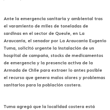
Ante la emergencia sanitaria y ambiental tras
el varamiento de miles de toneladas de
sardinas en el sector de Queule, en La
Araucanía, el senador por La Araucanía Eugenio
Tuma, solicitó urgente la instalación de un
hospital de campaña, stocks de medicamentos
de emergencia y la presencia activa de la
Armada de Chile para extraer lo antes posible
el recurso que genera malos olores y problemas
sanitarios para la población costera.
Tuma agregó que la localidad costera está