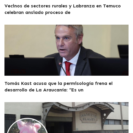
Vecinos de sectores rurales y Labranza en Temuco
celebran ansiado proceso de
Tomás Kast acusa que la permisología frena el
desarrollo de La Araucanía: “Es un