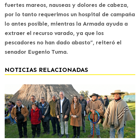
fuertes mareos, nauseas y dolores de cabeza,
por lo tanto requerimos un hospital de campaña
lo antes posible, mientras la Armada ayuda a
extraer el recurso varado, ya que los
pescadores no han dado abasto”, reiteró el
senador Eugenio Tuma.
NOTICIAS RELACIONADAS