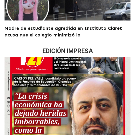
Madre de estudiante agredida en Instituto Claret
acusa que el colegio minimizó lo
EDICIÓN IMPRESA