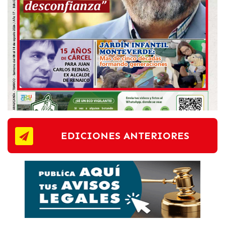
EDICIONES ANTERIORES