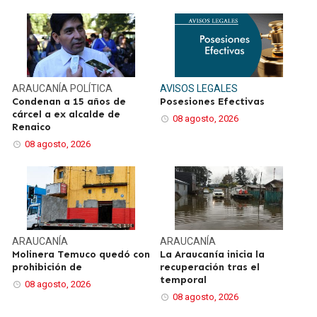
ARAUCANÍA
POLÍTICA
AVISOS LEGALES
Condenan a 15 años de
Posesiones Efectivas
cárcel a ex alcalde de
08 agosto, 2026
Renaico
08 agosto, 2026
ARAUCANÍA
ARAUCANÍA
Molinera Temuco quedó con
La Araucanía inicia la
prohibición de
recuperación tras el
temporal
08 agosto, 2026
08 agosto, 2026