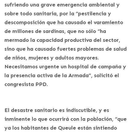
sufriendo una grave emergencia ambiental y
sobre todo sanitaria, por la “pestilencia y
descomposición que ha causado el varamiento
de millones de sardinas, que no sólo “ha
mermado la capacidad productiva del sector,
sino que ha causado fuertes problemas de salud
de niños, mujeres y adultos mayores.
Necesitamos urgente un hospital de campaña y
la presencia activa de la Armada”, solicitó el
congresista PPD.
El desastre sanitario es indiscutible, y es
inminente lo que ocurrirá con la población, “que
ya los habitantes de Queule están sintiendo