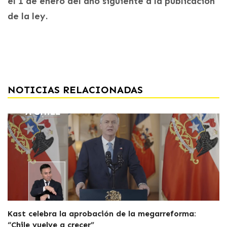
el 1 de enero del año siguiente a la publicación
de la ley.
NOTICIAS RELACIONADAS
Kast celebra la aprobación de la megarreforma:
“Chile vuelve a crecer”