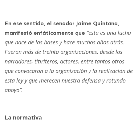
En ese sentido, el senador Jaime Quintana,
“esta es una lucha
manifestó enfáticamente que
que nace de las bases y hace muchos años atrás.
Fueron más de treinta organizaciones, desde los
narradores, titiriteros, actores, entre tantos otros
que convocaron a la organización y la realización de
esta ley y que merecen nuestra defensa y rotundo
apoyo”.
La normativa