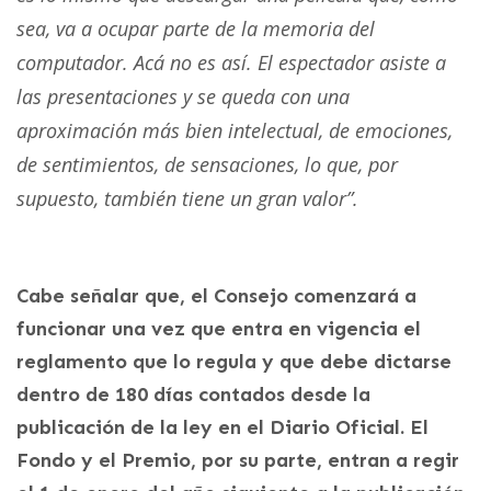
sea, va a ocupar parte de la memoria del
computador. Acá no es así. El espectador asiste a
las presentaciones y se queda con una
aproximación más bien intelectual, de emociones,
de sentimientos, de sensaciones, lo que, por
supuesto, también tiene un gran valor”.
Cabe señalar que, el Consejo comenzará a
funcionar una vez que entra en vigencia el
reglamento que lo regula y que debe dictarse
dentro de 180 días contados desde la
publicación de la ley en el Diario Oficial. El
Fondo y el Premio, por su parte, entran a regir