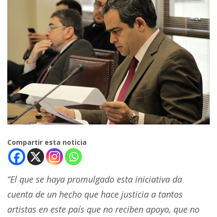
Compartir esta noticia
“El que se haya promulgado esta iniciativa da
cuenta de un hecho que hace justicia a tantos
artistas en este país que no reciben apoyo, que no