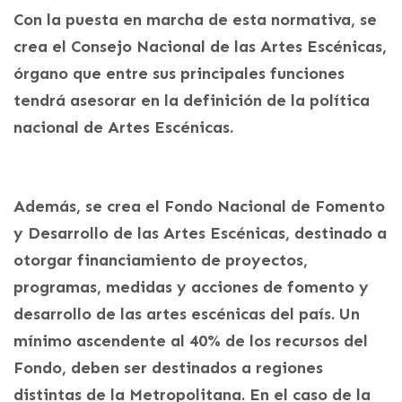
Con la puesta en marcha de esta normativa, se
crea el Consejo Nacional de las Artes Escénicas,
órgano que entre sus principales funciones
tendrá asesorar en la definición de la política
nacional de Artes Escénicas.
Además, se crea el Fondo Nacional de Fomento
y Desarrollo de las Artes Escénicas, destinado a
otorgar financiamiento de proyectos,
programas, medidas y acciones de fomento y
desarrollo de las artes escénicas del país. Un
mínimo ascendente al 40% de los recursos del
Fondo, deben ser destinados a regiones
distintas de la Metropolitana. En el caso de la