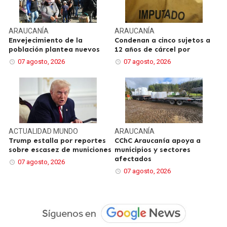
ARAUCANÍA
ARAUCANÍA
Envejecimiento de la
Condenan a cinco sujetos a
población plantea nuevos
12 años de cárcel por
07 agosto, 2026
07 agosto, 2026
ACTUALIDAD
MUNDO
ARAUCANÍA
Trump estalla por reportes
CChC Araucanía apoya a
sobre escasez de municiones
municipios y sectores
afectados
07 agosto, 2026
07 agosto, 2026