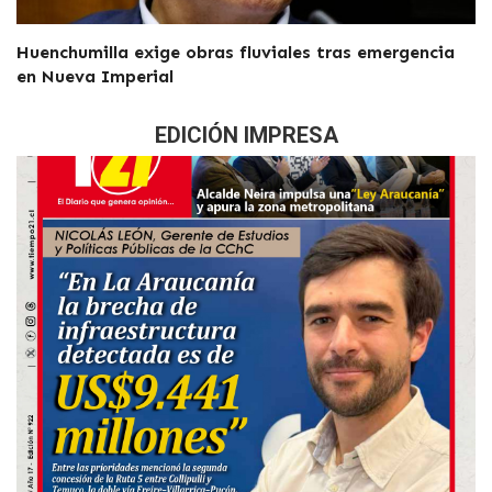
Huenchumilla exige obras fluviales tras emergencia
en Nueva Imperial
EDICIÓN IMPRESA