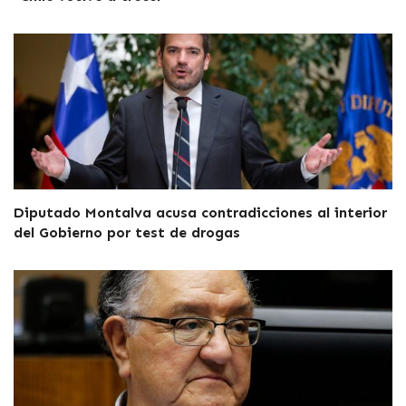
Diputado Montalva acusa contradicciones al interior
del Gobierno por test de drogas