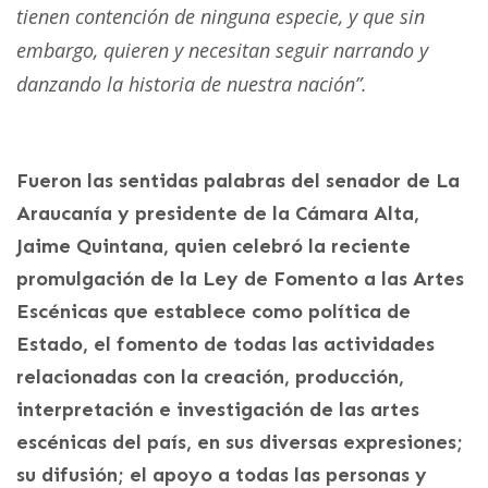
tienen contención de ninguna especie, y que sin
embargo, quieren y necesitan seguir narrando y
danzando la historia de nuestra nación”.
Fueron las sentidas palabras del senador de La
Araucanía y presidente de la Cámara Alta,
Jaime Quintana, quien celebró la reciente
promulgación de la Ley de Fomento a las Artes
Escénicas que establece como política de
Estado, el fomento de todas las actividades
relacionadas con la creación, producción,
interpretación e investigación de las artes
escénicas del país, en sus diversas expresiones;
su difusión; el apoyo a todas las personas y