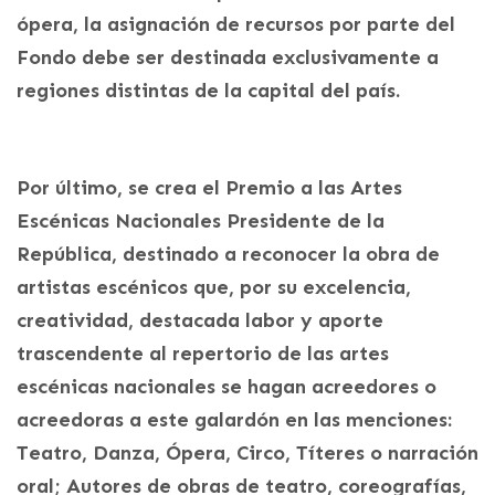
ópera, la asignación de recursos por parte del
Fondo debe ser destinada exclusivamente a
regiones distintas de la capital del país.
Por último, se crea el Premio a las Artes
Escénicas Nacionales Presidente de la
República, destinado a reconocer la obra de
artistas escénicos que, por su excelencia,
creatividad, destacada labor y aporte
trascendente al repertorio de las artes
escénicas nacionales se hagan acreedores o
acreedoras a este galardón en las menciones:
Teatro, Danza, Ópera, Circo, Títeres o narración
oral; Autores de obras de teatro, coreografías,