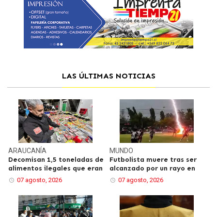
LAS ÚLTIMAS NOTICIAS
ARAUCANÍA
MUNDO
Decomisan 1,5 toneladas de
Futbolista muere tras ser
alimentos ilegales que eran
alcanzado por un rayo en
07 agosto, 2026
07 agosto, 2026