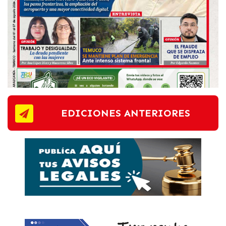
EDICIONES ANTERIORES