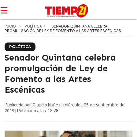
☰
INICIO
POLÍTICA
SENADOR QUINTANA CELEBRA
PROMULGACIÓN DE LEY DE FOMENTO A LAS ARTES ESCÉNICAS
POLÍTICA
Senador Quintana celebra
promulgación de Ley de
Fomento a las Artes
Escénicas
miércoles 25 de septiembre de
Publicado por: Claudio Nuñez |
2019
| Publicado a las: 18:28