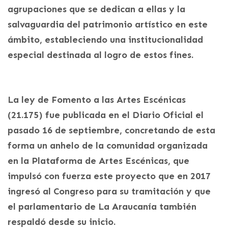
agrupaciones que se dedican a ellas y la
salvaguardia del patrimonio artístico en este
ámbito, estableciendo una institucionalidad
especial destinada al logro de estos fines.
La ley de Fomento a las Artes Escénicas
(21.175) fue publicada en el Diario Oficial el
pasado 16 de septiembre, concretando de esta
forma un anhelo de la comunidad organizada
en la Plataforma de Artes Escénicas, que
impulsó con fuerza este proyecto que en 2017
ingresó al Congreso para su tramitación y que
el parlamentario de La Araucanía también
respaldó desde su inicio.