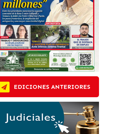
EDICIONES ANTERIORES