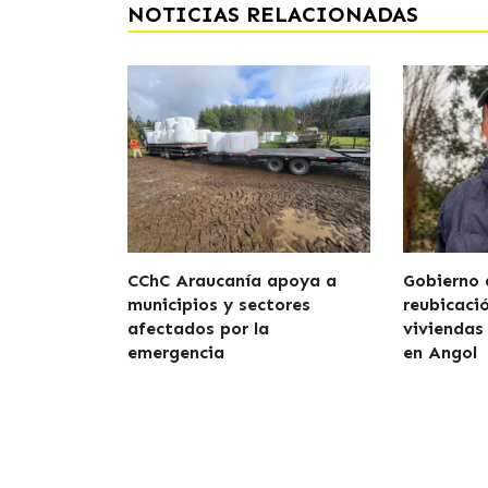
NOTICIAS RELACIONADAS
CChC Araucanía apoya a
Gobierno 
municipios y sectores
reubicaci
afectados por la
viviendas
emergencia
en Angol