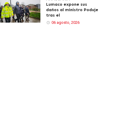
Lumaco expone sus
daños al ministro Poduje
tras el
06 agosto, 2026