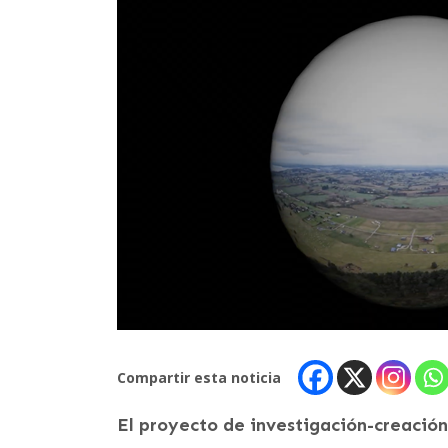
Compartir esta noticia
El proyecto de investigación-creación 