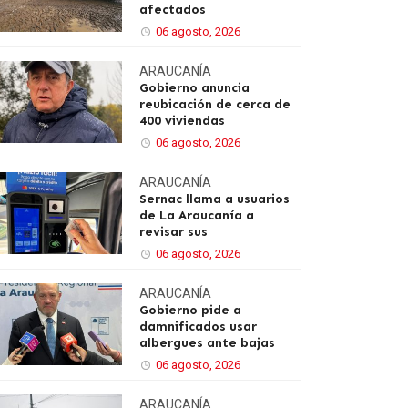
afectados
06 agosto, 2026
ARAUCANÍA
Gobierno anuncia
reubicación de cerca de
400 viviendas
06 agosto, 2026
ARAUCANÍA
Sernac llama a usuarios
de La Araucanía a
revisar sus
06 agosto, 2026
ARAUCANÍA
Gobierno pide a
damnificados usar
albergues ante bajas
06 agosto, 2026
ARAUCANÍA