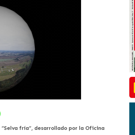
“Selva fría”, desarrollado por la Oficina