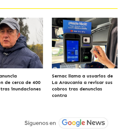
anuncia
Sernac llama a usuarios de
ón de cerca de 400
La Araucanía a revisar sus
 tras inundaciones
cobros tras denuncias
contra