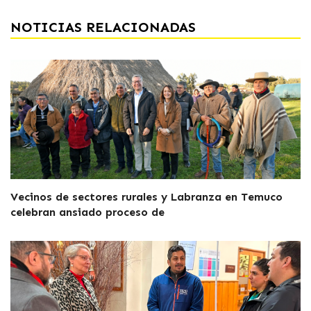
NOTICIAS RELACIONADAS
Vecinos de sectores rurales y Labranza en Temuco
celebran ansiado proceso de