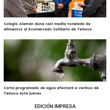
Colegio Alemán dona casi media tonelada de
alimentos al Ecomercado Solidario de Temuco
Corte programado de agua afectará a vecinos de
Temuco este jueves
EDICIÓN IMPRESA