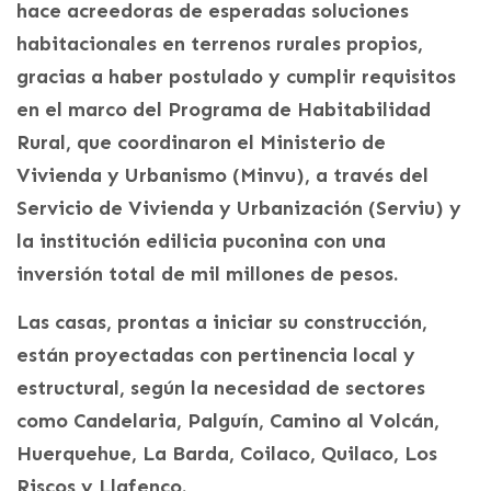
hace acreedoras de esperadas soluciones
habitacionales en terrenos rurales propios,
gracias a haber postulado y cumplir requisitos
en el marco del Programa de Habitabilidad
Rural, que coordinaron el Ministerio de
Vivienda y Urbanismo (Minvu), a través del
Servicio de Vivienda y Urbanización (Serviu) y
la institución edilicia puconina con una
inversión total de mil millones de pesos.
Las casas, prontas a iniciar su construcción,
están proyectadas con pertinencia local y
estructural, según la necesidad de sectores
como Candelaria, Palguín, Camino al Volcán,
Huerquehue, La Barda, Coilaco, Quilaco, Los
Riscos y Llafenco.