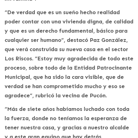
“De verdad que es un sueño hecho realidad
poder contar con una vivienda digna, de calidad
y que es un derecho fundamental, básico para
cualquier ser humano”, destacó Paz González,
que verá construida su nueva casa en el sector
Los Riscos. “Estoy muy agradecida de todo este
proceso, sobre todo de la Entidad Patrocinante
Municipal, que ha sido la cara visible, que de
verdad se han comprometido mucho y eso se
agradece”, rubricó la vecina de Pucón.
“Más de siete años habíamos luchado con toda
la fuerza, donde no teníamos la esperanza de
tener nuestra casa, y gracias a nuestro alcalde
y a este gran equipo que hay detrás