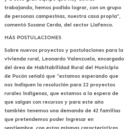
trabajando, hemos podido lograr, con un grupo
de personas campesinas, nuestra casa propia”,
comentó Susana Cerda, del sector Llafenco.
MÁS POSTULACIONES
Sobre nuevos proyectos y postulaciones para la
vivienda rural, Leonardo Valenzuela, encargado
del área de Habitabilidad Rural del Municipio
de Pucón señaló que “estamos esperando que
nos indiquen la resolución para 22 proyectos
rurales indígenas, que estamos a la espera de
que salgan con recursos y para este año
también tenemos una demanda de 42 familias
que pretendemos poder ingresar en
septiembre, con estas mismas características,