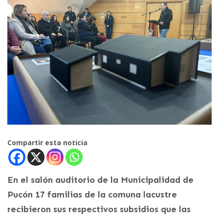
Compartir esta noticia
En el salón auditorio de la Municipalidad de
Pucón 17 familias de la comuna lacustre
recibieron sus respectivos subsidios que las