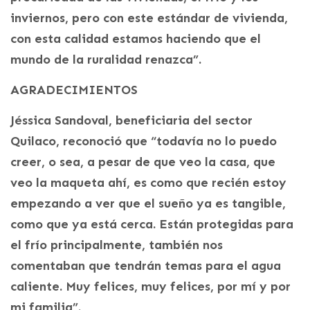
inviernos, pero con este estándar de vivienda,
con esta calidad estamos haciendo que el
mundo de la ruralidad renazca”.
AGRADECIMIENTOS
Jéssica Sandoval, beneficiaria del sector
Quilaco, reconoció que “todavía no lo puedo
creer, o sea, a pesar de que veo la casa, que
veo la maqueta ahí, es como que recién estoy
empezando a ver que el sueño ya es tangible,
como que ya está cerca. Están protegidas para
el frío principalmente, también nos
comentaban que tendrán temas para el agua
caliente. Muy felices, muy felices, por mí y por
mi familia”.