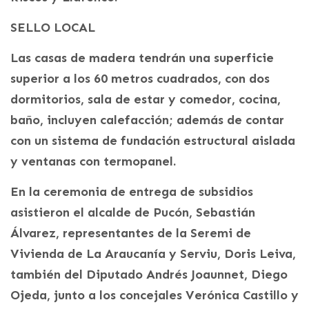
SELLO LOCAL
Las casas de madera tendrán una superficie
superior a los 60 metros cuadrados, con dos
dormitorios, sala de estar y comedor, cocina,
baño, incluyen calefacción; además de contar
con un sistema de fundación estructural aislada
y ventanas con termopanel.
En la ceremonia de entrega de subsidios
asistieron el alcalde de Pucón, Sebastián
Álvarez, representantes de la Seremi de
Vivienda de La Araucanía y Serviu, Doris Leiva,
también del Diputado Andrés Joaunnet, Diego
Ojeda, junto a los concejales Verónica Castillo y