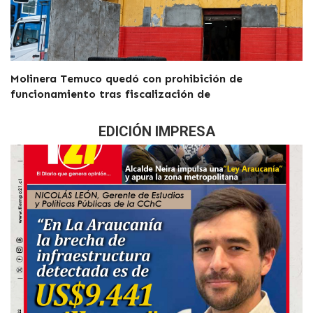
Molinera Temuco quedó con prohibición de
funcionamiento tras fiscalización de
EDICIÓN IMPRESA