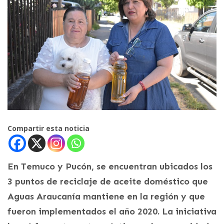
Compartir esta noticia
En Temuco y Pucón, se encuentran ubicados los
3 puntos de reciclaje de aceite doméstico que
Aguas Araucanía mantiene en la región y que
fueron implementados el año 2020. La iniciativa