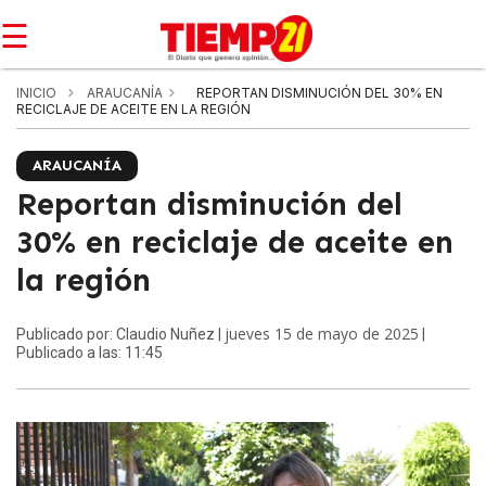
☰
INICIO
ARAUCANÍA
REPORTAN DISMINUCIÓN DEL 30% EN
RECICLAJE DE ACEITE EN LA REGIÓN
ARAUCANÍA
Reportan disminución del
30% en reciclaje de aceite en
la región
jueves 15 de mayo de 2025
Publicado por: Claudio Nuñez |
|
Publicado a las: 11:45