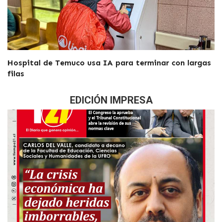
Hospital de Temuco usa IA para terminar con largas
filas
EDICIÓN IMPRESA