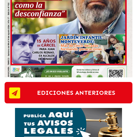
EDICIONES ANTERIORES