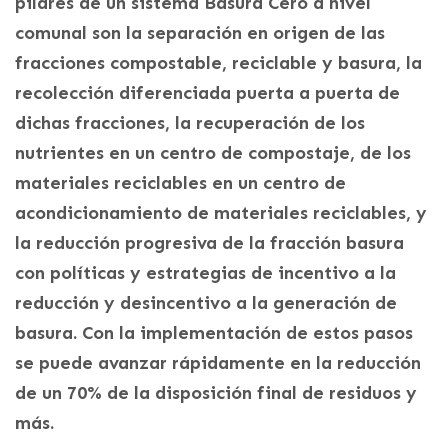
pilares de un sistema Basura Cero a nivel
comunal son la separación en origen de las
fracciones compostable, reciclable y basura, la
recolección diferenciada puerta a puerta de
dichas fracciones, la recuperación de los
nutrientes en un centro de compostaje, de los
materiales reciclables en un centro de
acondicionamiento de materiales reciclables, y
la reducción progresiva de la fracción basura
con políticas y estrategias de incentivo a la
reducción y desincentivo a la generación de
basura. Con la implementación de estos pasos
se puede avanzar rápidamente en la reducción
de un 70% de la disposición final de residuos y
más.