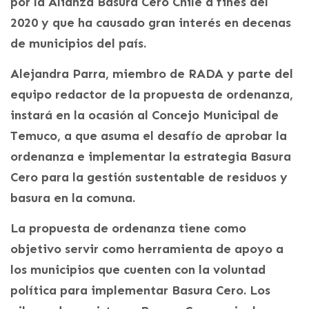
por la Alianza Basura Cero Chile a fines del
2020 y que ha causado gran interés en decenas
de municipios del país.
Alejandra Parra, miembro de RADA y parte del
equipo redactor de la propuesta de ordenanza,
instará en la ocasión al Concejo Municipal de
Temuco, a que asuma el desafío de aprobar la
ordenanza e implementar la estrategia Basura
Cero para la gestión sustentable de residuos y
basura en la comuna.
La propuesta de ordenanza tiene como
objetivo servir como herramienta de apoyo a
los municipios que cuenten con la voluntad
política para implementar Basura Cero. Los