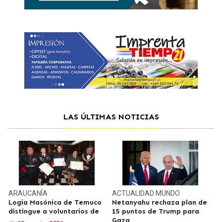
LAS ÚLTIMAS NOTICIAS
ARAUCANÍA
ACTUALIDAD
MUNDO
Logia Masónica de Temuco
Netanyahu rechaza plan de
distingue a voluntarios de
15 puntos de Trump para
Gaza