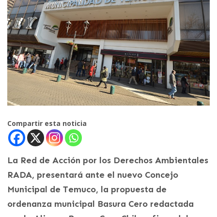
Compartir esta noticia
La Red de Acción por los Derechos Ambientales
RADA, presentará ante el nuevo Concejo
Municipal de Temuco, la propuesta de
ordenanza municipal Basura Cero redactada