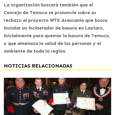
La organización buscará también que el
Concejo de Temuco se pronuncie sobre su
rechazo al proyecto WTE Araucanía que busca
instalar un incinerador de basura en Lautaro,
inicialmente para quemar la basura de Temuco,
y que amenaza la salud de las personas y el
ambiente de toda la región.
NOTICIAS RELACIONADAS