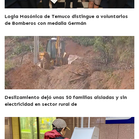
Logia Masónica de Temuco distingue a voluntarios
de Bomberos con medalla Germán
Deslizamiento dejó unas 50 familias aisladas y sin
electricidad en sector rural de