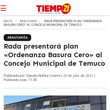
☰
INICIO
ARAUCANÍA
RADA PRESENTARÁ PLAN "ORDENANZA
BASURA CERO" AL CONCEJO MUNICIPAL DE TEMUCO
ARAUCANÍA
Rada presentará plan
«Ordenanza Basura Cero» al
Concejo Municipal de Temuco
martes 20 de julio de 2021
Publicado por: Claudio Nuñez |
|
Publicado a las: 11:30