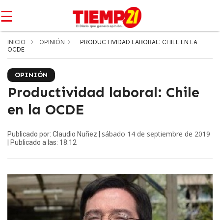
☰
INICIO
OPINIÓN
PRODUCTIVIDAD LABORAL: CHILE EN LA
OCDE
OPINIÓN
Productividad laboral: Chile
en la OCDE
sábado 14 de septiembre de 2019
Publicado por: Claudio Nuñez |
| Publicado a las: 18:12