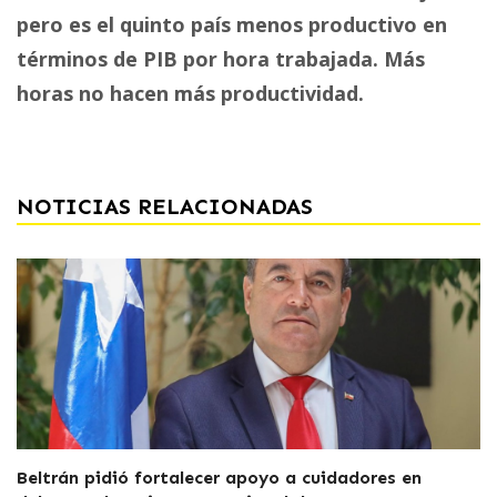
pero es el quinto país menos productivo en
términos de PIB por hora trabajada. Más
horas no hacen más productividad.
NOTICIAS RELACIONADAS
Beltrán pidió fortalecer apoyo a cuidadores en