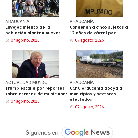
ARAUCANÍA
ARAUCANÍA
Envejecimiento de la
Condenan a cinco sujetos a
población plantea nuevos
12 años de cárcel por
07 agosto, 2026
07 agosto, 2026
ACTUALIDAD
MUNDO
ARAUCANÍA
Trump estalla por reportes
CChC Araucanía apoya a
sobre escasez de municiones
municipios y sectores
afectados
07 agosto, 2026
07 agosto, 2026