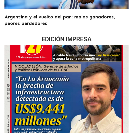
Argentina y el vuelto del pan: malos ganadores,
peores perdedores
EDICIÓN IMPRESA