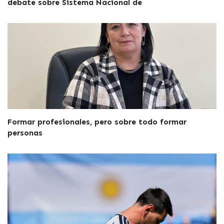
debate sobre Sistema Nacional de
Formar profesionales, pero sobre todo formar
personas