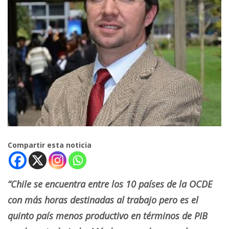
Compartir esta noticia
“Chile se encuentra entre los 10 países de la OCDE
con más horas destinadas al trabajo pero es el
quinto país menos productivo en términos de PIB