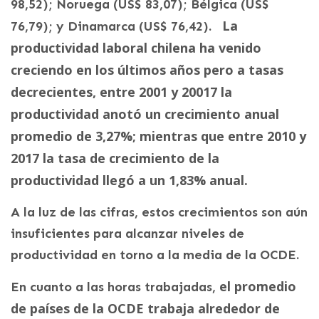
98,52); Noruega (US$ 83,07); Bélgica (US$
La
76,79); y Dinamarca (US$ 76,42).
productividad laboral chilena ha venido
creciendo en los últimos años pero a tasas
decrecientes, entre 2001 y 20017 la
productividad anotó un crecimiento anual
promedio de 3,27%; mientras que entre 2010 y
2017 la tasa de crecimiento de la
productividad llegó a un 1,83% anual.
A la luz de las cifras, estos crecimientos son aún
insuficientes para alcanzar niveles de
productividad en torno a la media de la OCDE.
el promedio
En cuanto a las horas trabajadas,
de países de la OCDE trabaja alrededor de