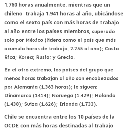
1.760 horas anualmente, mientras que un
chileno trabaja 1.941 horas al año, ubicándose
como el sexto país con más horas de trabajo
al año entre los países miembros,
superado
solo por México (lidera como el país que más
acumula horas de trabajo, 2.255 al año); Costa
Rica; Korea; Rusia; y Grecia.
En el otro extremo, los países del grupo que
menos horas trabajan al año son encabezados
por Alemania (1.363 horas); le siguen:
Dinamarca (1414); Noruega (1.429); Holanda
(1.438); Suiza (1.626); Irlanda (1.733).
Chile se encuentra entre los 10 países de la
OCDE con más horas destinadas al trabajo