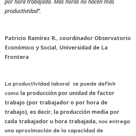
por hora trabajada. Más horas no hacen más
productividad”.
Patricio Ramírez R., coordinador Observatorio
Económico y Social, Universidad de La
Frontera
La productividad laboral se puede definir
la producción por unidad de factor
como
trabajo (por trabajador o por hora de
trabajo), es decir, la producción media por
cada trabajador u hora trabajada,
nos entrega
una aproximación de la capacidad de