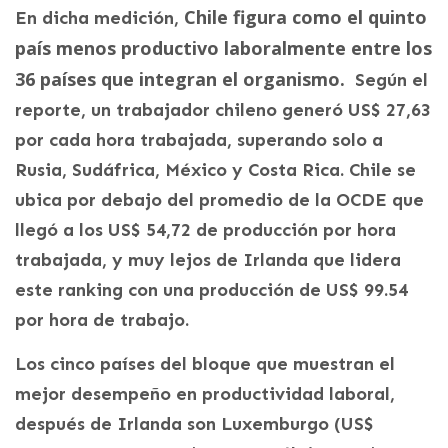
Chile figura como el quinto
En dicha medición,
país menos productivo laboralmente entre los
36 países que integran el organismo.
Según el
reporte, un trabajador chileno generó US$ 27,63
por cada hora trabajada, superando solo a
Rusia, Sudáfrica, México y Costa Rica. Chile se
ubica por debajo del promedio de la OCDE que
llegó a los US$ 54,72 de producción por hora
trabajada, y muy lejos de Irlanda que lidera
este ranking con una producción de US$ 99.54
por hora de trabajo.
Los cinco países del bloque que muestran el
mejor desempeño en productividad laboral,
después de Irlanda son Luxemburgo (US$