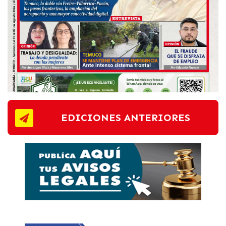
EDICIONES ANTERIORES