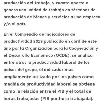
producción del trabajo, y cuanto aporta o
genera una unidad de trabajo en términos de
producción de bienes y servicios a una empresa
y/o al país.
En el Compendio de indicadores de
productividad 2019 publicado en abril de este
año por la Organización para la Cooperación y
el Desarrollo Económico (OCDE), se analiza
entre otros la productividad laboral de los
el indicador más
países del grupo,
ampliamente utilizado por los países como
medida de productividad laboral se obtiene
como la relación entre el PIB y el total de
horas trabajadas (PIB por hora trabajada).