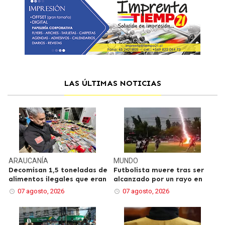
LAS ÚLTIMAS NOTICIAS
ARAUCANÍA
MUNDO
Decomisan 1,5 toneladas de
Futbolista muere tras ser
alimentos ilegales que eran
alcanzado por un rayo en
07 agosto, 2026
07 agosto, 2026