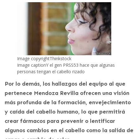
Image copyright
Thinkstock
Image caption
Y el gen PRSS53 hace que algunas
personas tengan el cabello rizado
Por lo demás, los hallazgos del equipo al que
pertenece Mendoza Revilla ofrecen una visión
más profunda de la formación, envejecimiento
y caída del cabello humano, lo que permitirá
crear fármacos para prevenir o lentificar
algunos cambios en el cabello como la salida de