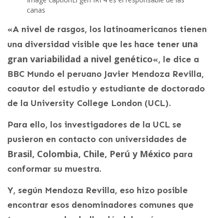
canas
«A nivel de rasgos, los latinoamericanos tienen
una
una diversidad visible que les hace tener
gran variabilidad a nivel genético
«, le dice a
BBC Mundo el peruano Javier Mendoza Revilla,
coautor del estudio y estudiante de doctorado
de la University College London (UCL).
Para ello, los investigadores de la UCL se
pusieron en contacto con universidades de
Brasil, Colombia, Chile, Perú y México
para
conformar su muestra.
Y, según Mendoza Revilla, eso hizo posible
encontrar esos denominadores comunes que