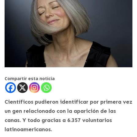
Compartir esta noticia
Científicos pudieron identificar por primera vez
un gen relacionado con la aparición de las
canas. Y todo gracias a 6.357 voluntarios
latinoamericanos.