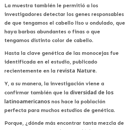
La muestra también le permitió a los
investigadores detectar los genes responsables
de que tengamos el cabello liso u ondulado, que
haya barbas abundantes o finas o que
tengamos distinto color de cabello.
Hasta la clave genética de las monocejas fue
identificada en el estudio, publicado
revista Nature
recientemente en la
.
Y, a su manera, la investigación viene a
diversidad de los
confirmar también que la
latinoamericanos
nos hace la población
perfecta para muchos estudios de genética.
Porque, ¿dónde más encontrar tanta mezcla de