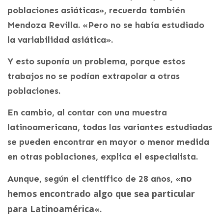
poblaciones asiáticas», recuerda también
Mendoza Revilla. «Pero no se había estudiado
la variabilidad asiática».
Y esto suponía un problema, porque estos
trabajos no se podían extrapolar a otras
poblaciones.
En cambio, al contar con una muestra
latinoamericana, todas las variantes estudiadas
se pueden encontrar en mayor o menor medida
en otras poblaciones, explica el especialista.
no
Aunque, según el científico de 28 años, «
hemos encontrado algo que sea particular
para Latinoamérica
«.