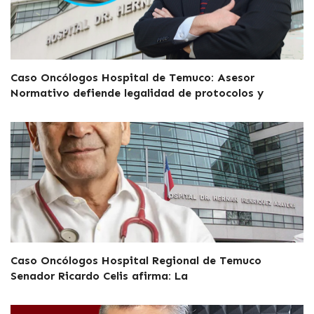
Caso Oncólogos Hospital de Temuco: Asesor
Normativo defiende legalidad de protocolos y
Caso Oncólogos Hospital Regional de Temuco
Senador Ricardo Celis afirma: La