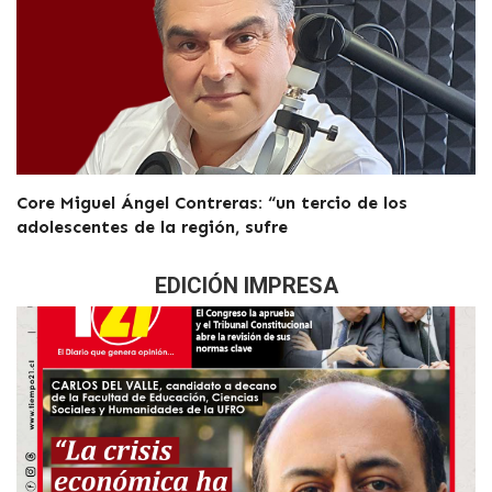
Core Miguel Ángel Contreras: “un tercio de los
adolescentes de la región, sufre
EDICIÓN IMPRESA