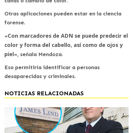
canas o cambio de color.
Otras aplicaciones pueden estar en la ciencia
forense.
Con marcadores de ADN se puede predecir el
«
color y forma del cabello, así como de ojos y
piel
«, señala Mendoza.
Eso permitiría identificar a personas
desaparecidas y criminales.
NOTICIAS RELACIONADAS