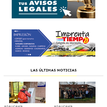
LAS ÚLTIMAS NOTICIAS
ARAUCANÍA
ARAUCANÍA