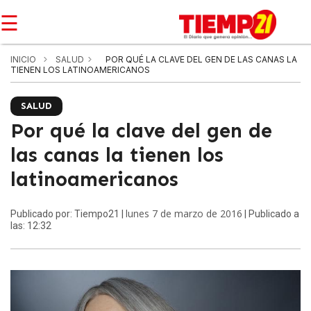
☰
INICIO
SALUD
POR QUÉ LA CLAVE DEL GEN DE LAS CANAS LA
TIENEN LOS LATINOAMERICANOS
SALUD
Por qué la clave del gen de
las canas la tienen los
latinoamericanos
lunes 7 de marzo de 2016
Publicado por: Tiempo21 |
| Publicado a
las: 12:32