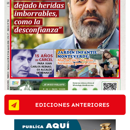
EDICIONES ANTERIORES