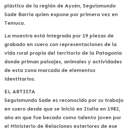
plástico de la región de Aysén, Seguismundo
Sade Barría quien expone por primera vez en
Temuco.
La muestra está integrada por 19 piezas de
grabado en cuero con representaciones de la
vida rural propia del territorio de la Patagonia
donde priman paisajes, animales y actividades
de esta zona marcada de elementos
identitarios.
EL ARTISTA
Seguismundo Sade es reconocido por su trabajo
en cuero desde que se inició en Italia en 1982,
año en que fue becado como talento joven por
el Ministerio de Relaciones exteriores de ese