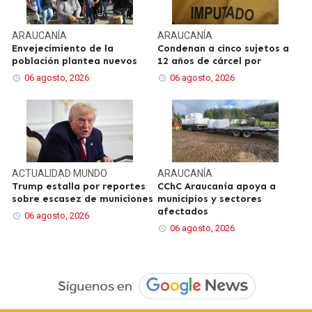
ARAUCANÍA
ARAUCANÍA
Envejecimiento de la
Condenan a cinco sujetos a
población plantea nuevos
12 años de cárcel por
06 agosto, 2026
06 agosto, 2026
ACTUALIDAD
MUNDO
ARAUCANÍA
Trump estalla por reportes
CChC Araucanía apoya a
sobre escasez de municiones
municipios y sectores
afectados
06 agosto, 2026
06 agosto, 2026