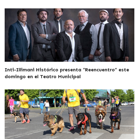
Inti-Illimani Histórico presenta “Reencuentro” este
domingo en el Teatro Municipal