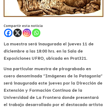
Compartir esta noticia
La muestra será inaugurada el jueves 11 de
diciembre a las 18:00 hrs. en la Sala de
Exposiciones UFRO, ubicada en Prat321.
Una particular muestra de pirograbado en
cuero denominada “Imágenes de la Patagonia”
será inaugurada este jueves por la Dirección de
Extensión y Formación Continua de la
Universidad de La Frontera donde presentará
el trabajo desarrollado por el destacado artista