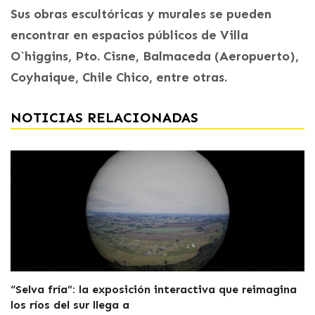
Sus obras escultóricas y murales se pueden
encontrar en espacios públicos de Villa
O`higgins, Pto. Cisne, Balmaceda (Aeropuerto),
Coyhaique, Chile Chico, entre otras.
NOTICIAS RELACIONADAS
“Selva fría”: la exposición interactiva que reimagina
los ríos del sur llega a