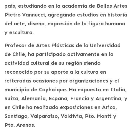
país, estudiando en la academia de Bellas Artes
Pietro Vannucci, agregando estudios en historia
del arte, diseño, expresión de la figura humana
y escultura.
Profesor de Artes Plásticas de la Universidad
de Chile, ha participado activamente en la
actividad cultural de su región siendo
reconocido por su aporte a la cultura en
reiteradas ocasiones por organizaciones y el
municipio de Coyhaique. Ha expuesto en Italia,
Suiza, Alemania, España, Francia y Argentina; y
en Chile ha realizado exposiciones en Arica,
Santiago, Valparaíso, Valdivia, Pto. Montt y
Pta. Arenas.