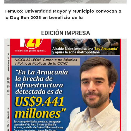
Temuco: Universidad Mayor y Municipio convocan a
la Dog Run 2025 en beneficio de la
EDICIÓN IMPRESA