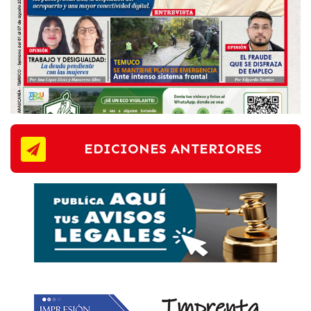
EDICIONES ANTERIORES