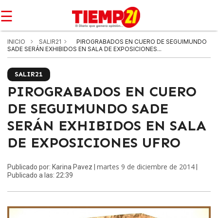
☰
INICIO
SALIR21
PIROGRABADOS EN CUERO DE SEGUIMUNDO
SADE SERÁN EXHIBIDOS EN SALA DE EXPOSICIONES...
SALIR21
PIROGRABADOS EN CUERO
DE SEGUIMUNDO SADE
SERÁN EXHIBIDOS EN SALA
DE EXPOSICIONES UFRO
martes 9 de diciembre de 2014
Publicado por: Karina Pavez |
|
Publicado a las: 22:39