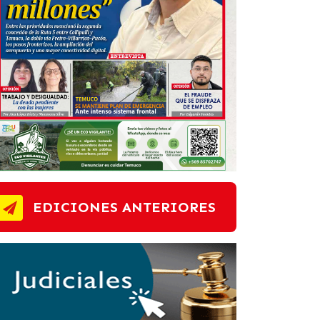
EDICIONES ANTERIORES