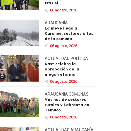
tras el
06 agosto, 2026
ARAUCANÍA
La nieve llega a
Carahue: sectores altos
de la comuna
06 agosto, 2026
ACTUALIDAD
POLÍTICA
Kast celebra la
aprobación de la
megarreforma
06 agosto, 2026
ARAUCANÍA
COMUNAS
Vecinos de sectores
rurales y Labranza en
Temuco
06 agosto, 2026
ACTUALIDAD
ARAUCANÍA