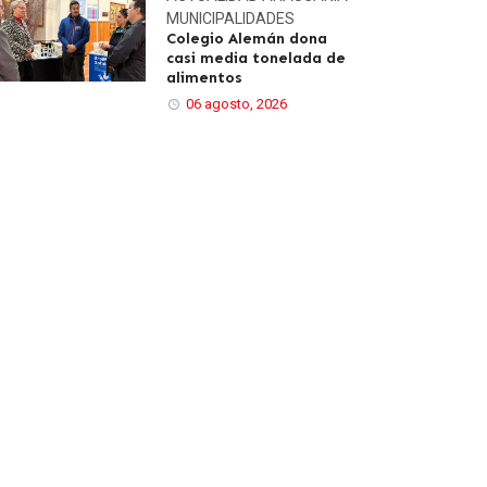
MUNICIPALIDADES
Colegio Alemán dona
casi media tonelada de
alimentos
06 agosto, 2026