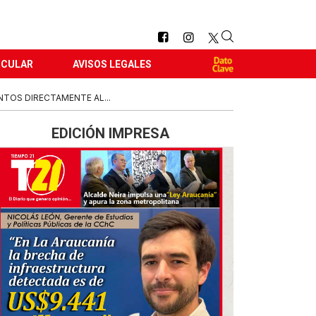
RCULAR
AVISOS LEGALES
TOS DIRECTAMENTE AL...
EDICIÓN IMPRESA