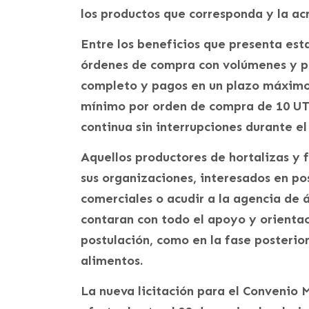
los productos que corresponda y la ac
Entre los beneficios que presenta esta
órdenes de compra con volúmenes y pr
completo y pagos en un plazo máximo
mínimo por orden de compra de 10 U
continua sin interrupciones durante el
Aquellos productores de hortalizas y f
sus organizaciones, interesados en po
comerciales o acudir a la agencia de
contaran con todo el apoyo y orienta
postulación, como en la fase posterio
alimentos.
La nueva licitación para el Convenio 