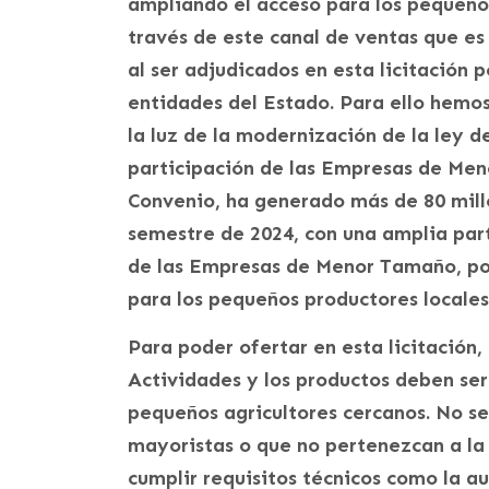
ampliando el acceso para los pequeños
través de este canal de ventas que es
al ser adjudicados en esta licitación
entidades del Estado. Para ello hemo
la luz de la modernización de la ley 
participación de las Empresas de Men
Convenio, ha generado más de 80 millo
semestre de 2024, con una amplia par
de las Empresas de Menor Tamaño, po
para los pequeños productores locales
Para poder ofertar en esta licitación,
Actividades y los productos deben ser
pequeños agricultores cercanos. No s
mayoristas o que no pertenezcan a la 
cumplir requisitos técnicos como la au