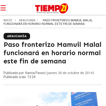
☰
INICIO
ARAUCANÍA
PASO FRONTERIZO MAMUIL MALAL
FUNCIONARÁ EN HORARIO NORMAL ESTE FIN DE SEMANA
ARAUCANÍA
Paso fronterizo Mamuil Malal
funcionará en horario normal
este fin de semana
jueves 30 de octubre de 2014
Publicado por: Karina Pavez |
|
Publicado a las: 13:24