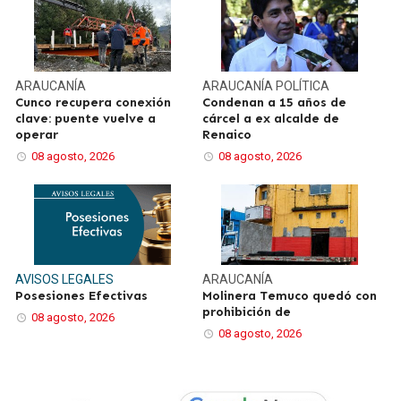
ARAUCANÍA
ARAUCANÍA
POLÍTICA
Cunco recupera conexión
Condenan a 15 años de
clave: puente vuelve a
cárcel a ex alcalde de
operar
Renaico
08 agosto, 2026
08 agosto, 2026
AVISOS LEGALES
ARAUCANÍA
Posesiones Efectivas
Molinera Temuco quedó con
prohibición de
08 agosto, 2026
08 agosto, 2026