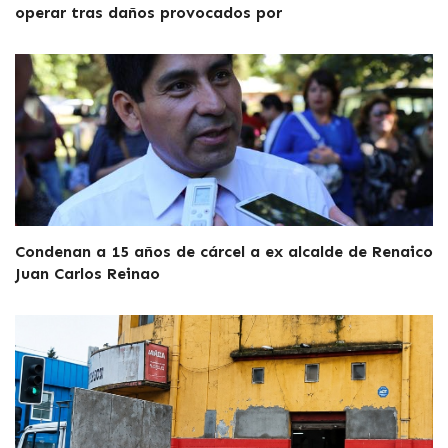
operar tras daños provocados por
Condenan a 15 años de cárcel a ex alcalde de Renaico
Juan Carlos Reinao