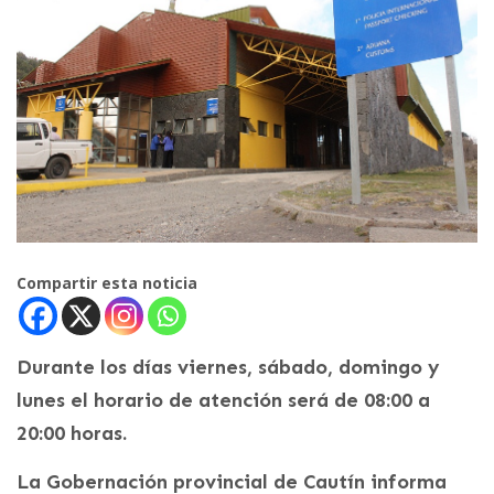
Compartir esta noticia
Durante los días viernes, sábado, domingo y
lunes el horario de atención será de 08:00 a
20:00 horas.
La Gobernación provincial de Cautín informa