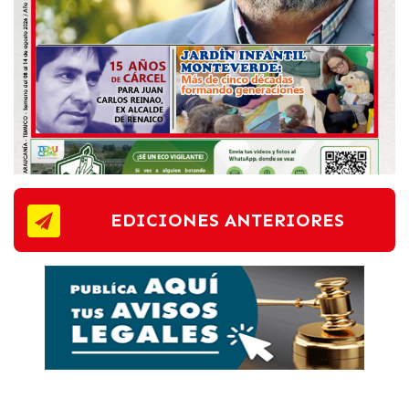
EDICIONES ANTERIORES