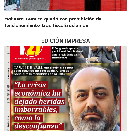
Molinera Temuco quedó con prohibición de
funcionamiento tras fiscalización de
EDICIÓN IMPRESA