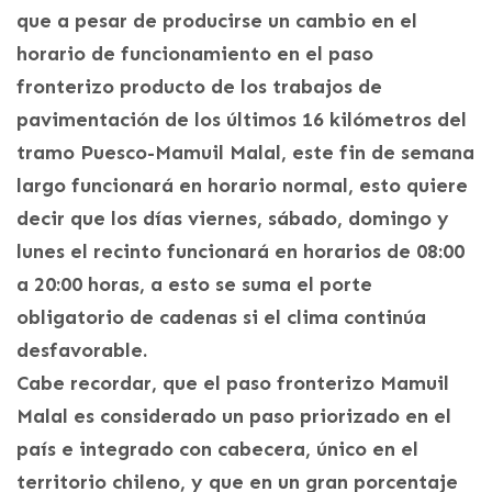
que a pesar de producirse un cambio en el
horario de funcionamiento en el paso
fronterizo producto de los trabajos de
pavimentación de los últimos 16 kilómetros del
tramo Puesco-Mamuil Malal, este fin de semana
largo funcionará en horario normal, esto quiere
decir que los días viernes, sábado, domingo y
lunes el recinto funcionará en horarios de 08:00
a 20:00 horas, a esto se suma el porte
obligatorio de cadenas si el clima continúa
desfavorable.
Cabe recordar, que el paso fronterizo Mamuil
Malal es considerado un paso priorizado en el
país e integrado con cabecera, único en el
territorio chileno, y que en un gran porcentaje