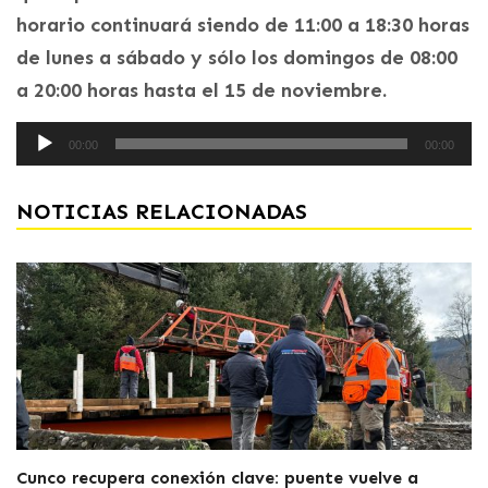
horario continuará siendo de 11:00 a 18:30 horas
de lunes a sábado y sólo los domingos de 08:00
a 20:00 horas hasta el 15 de noviembre.
Reproductor
00:00
00:00
de
audio
NOTICIAS RELACIONADAS
Cunco recupera conexión clave: puente vuelve a