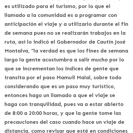
es utilizado para el turismo, por lo que el
llamado a la comunidad es a programar con
anticipación el viaje y a utilizarlo durante el fin
de semana pues no se realizarán trabajos en la
ruta, así lo indicó el Gobernador de Cautín José
Montalva, “la verdad es que los fines de semana
largo la gente acostumbra a salir mucho por lo
que se incrementan los índices de gente que
transita por el paso Mamuil Malal, sobre todo
considerando que es un paso muy turístico,
entonces hago un llamado a que el viaje se
haga con tranquilidad, pues va a estar abierto
de 8:00 a 20:00 horas, y que la gente tome las
precauciones del caso cuando hace un viaje de
distancia, como revisar que esté en condiciones