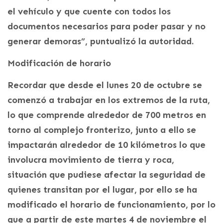
el vehículo y que cuente con todos los
documentos necesarios para poder pasar y no
generar demoras”, puntualizó la autoridad.
Modificación de horario
Recordar que desde el lunes 20 de octubre se
comenzó a trabajar en los extremos de la ruta,
lo que comprende alrededor de 700 metros en
torno al complejo fronterizo, junto a ello se
impactarán alrededor de 10 kilómetros lo que
involucra movimiento de tierra y roca,
situación que pudiese afectar la seguridad de
quienes transitan por el lugar, por ello se ha
modificado el horario de funcionamiento, por lo
que a partir de este martes 4 de noviembre el