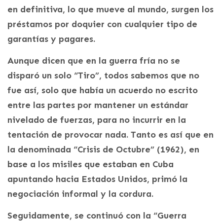
en definitiva, lo que mueve al mundo, surgen los
préstamos por doquier con cualquier tipo de
garantías y pagares.
Aunque dicen que en la guerra fría no se
disparó un solo “Tiro”, todos sabemos que no
fue así, solo que había un acuerdo no escrito
entre las partes por mantener un estándar
nivelado de fuerzas, para no incurrir en la
tentación de provocar nada. Tanto es así que en
la denominada “Crisis de Octubre” (1962), en
base a los misiles que estaban en Cuba
apuntando hacia Estados Unidos, primó la
negociación informal y la cordura.
Seguidamente, se continuó con la “Guerra