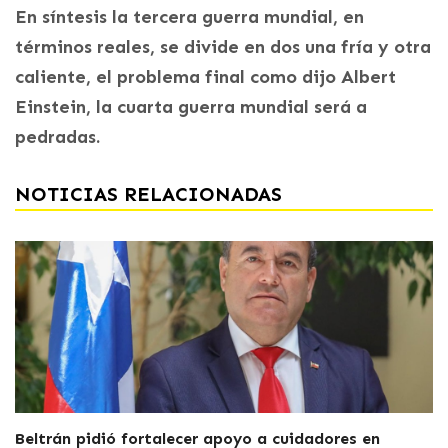
En síntesis la tercera guerra mundial, en
términos reales, se divide en dos una fría y otra
caliente, el problema final como dijo Albert
Einstein, la cuarta guerra mundial será a
pedradas.
NOTICIAS RELACIONADAS
Beltrán pidió fortalecer apoyo a cuidadores en