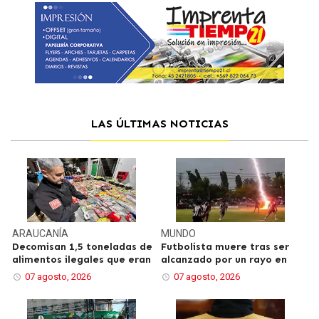
LAS ÚLTIMAS NOTICIAS
ARAUCANÍA
MUNDO
Decomisan 1,5 toneladas de
Futbolista muere tras ser
alimentos ilegales que eran
alcanzado por un rayo en
07 agosto, 2026
07 agosto, 2026