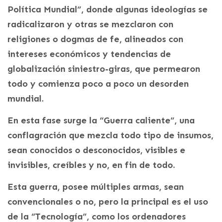
Política Mundial”, donde algunas ideologías se
radicalizaron y otras se mezclaron con
religiones o dogmas de fe, alineados con
intereses económicos y tendencias de
globalización siniestro-giras, que permearon
todo y comienza poco a poco un desorden
mundial.
En esta fase surge la “Guerra caliente”, una
conflagración que mezcla todo tipo de insumos,
sean conocidos o desconocidos, visibles e
invisibles, creíbles y no, en fin de todo.
Esta guerra, posee múltiples armas, sean
convencionales o no, pero la principal es el uso
de la “Tecnología”, como los ordenadores