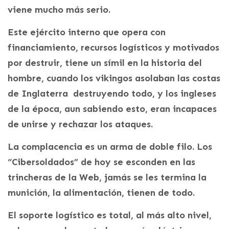
viene mucho más serio.
Este ejército interno que opera con
financiamiento, recursos logísticos y motivados
por destruir, tiene un símil en la historia del
hombre, cuando los vikingos asolaban las costas
de Inglaterra destruyendo todo, y los ingleses
de la época, aun sabiendo esto, eran incapaces
de unirse y rechazar los ataques.
La complacencia es un arma de doble filo. Los
“Cibersoldados” de hoy se esconden en las
trincheras de la Web, jamás se les termina la
munición, la alimentación, tienen de todo.
El soporte logístico es total, al más alto nivel,