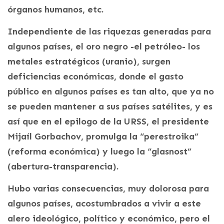
órganos humanos, etc.
Independiente de las riquezas generadas para
algunos países, el oro negro -el petróleo- los
metales estratégicos (uranio), surgen
deficiencias económicas, donde el gasto
público en algunos países es tan alto, que ya no
se pueden mantener a sus países satélites, y es
así que en el epilogo de la URSS, el presidente
Mijaíl Gorbachov, promulga la “perestroika”
(reforma económica) y luego la “glasnost”
(abertura-transparencia).
Hubo varias consecuencias, muy dolorosa para
algunos países, acostumbrados a vivir a este
alero ideológico, político y económico, pero el