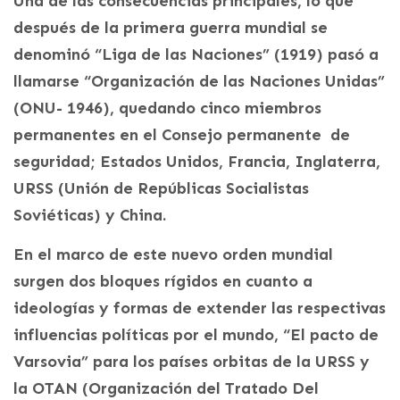
Una de las consecuencias principales, lo que
después de la primera guerra mundial se
denominó “Liga de las Naciones” (1919) pasó a
llamarse “Organización de las Naciones Unidas”
(ONU- 1946), quedando cinco miembros
permanentes en el Consejo permanente de
seguridad; Estados Unidos, Francia, Inglaterra,
URSS (Unión de Repúblicas Socialistas
Soviéticas) y China.
En el marco de este nuevo orden mundial
surgen dos bloques rígidos en cuanto a
ideologías y formas de extender las respectivas
influencias políticas por el mundo, “El pacto de
Varsovia” para los países orbitas de la URSS y
la OTAN (Organización del Tratado Del