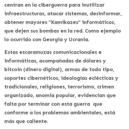
centran en la ciberguerra para inutilizar
infraestructuras, atacar sistemas, desinformar,
obtener mayores “Kamikazes” informáticos,
que dejen sus bombas en la red. Como ejemplo
lo ocurrido con Georgia y Ucrania.
Estas escaramuzas comunicacionales e
informáticas, acompañadas de dólares y
bitcoin (dinero digital), armas de todo tipo,
soportes cibernéticos, ideologías eclécticas y
tradicionales, religiones, terrorismo, crimen
organizado, anomia popular, evidencian que
falta por terminar con esta guerra que
conforme a los problemas ambientales, está
más que caliente.