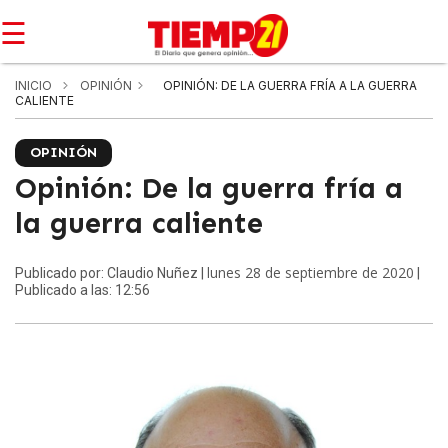
☰
INICIO
OPINIÓN
OPINIÓN: DE LA GUERRA FRÍA A LA GUERRA
CALIENTE
OPINIÓN
Opinión: De la guerra fría a
la guerra caliente
lunes 28 de septiembre de 2020
Publicado por: Claudio Nuñez |
|
Publicado a las: 12:56