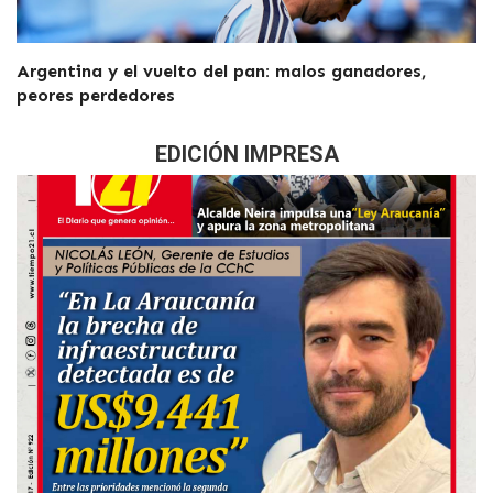
Argentina y el vuelto del pan: malos ganadores,
peores perdedores
EDICIÓN IMPRESA