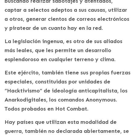
buscando realizar sabotajes y atentados,
captar a selectos adeptos a sus causas, utilizar
a otros, generar cientos de correos electrónicos
y piratear de un cuanto hay en la red.
La legislación ingenua, es otro de sus aliados
más leales, que les permite un desarrollo
esplendoroso en cualquier terreno y clima.
Este ejército, también tiene sus propias fuerzas
especiales, constituidas por unidades de
“Hacktivismo” de ideología anticapitalista, los
Anarkodigitales, los comandos Anonymous.
Todos probados en Hot Combat.
Hay países que utilizan esta modalidad de
guerra, también no declarada abiertamente, se