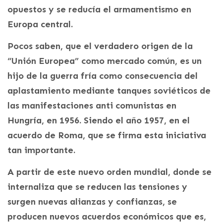
opuestos y se reducía el armamentismo en
Europa central.
Pocos saben, que el verdadero origen de la
“Unión Europea” como mercado común, es un
hijo de la guerra fría como consecuencia del
aplastamiento mediante tanques soviéticos de
las manifestaciones anti comunistas en
Hungría, en 1956. Siendo el año 1957, en el
acuerdo de Roma, que se firma esta iniciativa
tan importante.
A partir de este nuevo orden mundial, donde se
internaliza que se reducen las tensiones y
surgen nuevas alianzas y confianzas, se
producen nuevos acuerdos económicos que es,