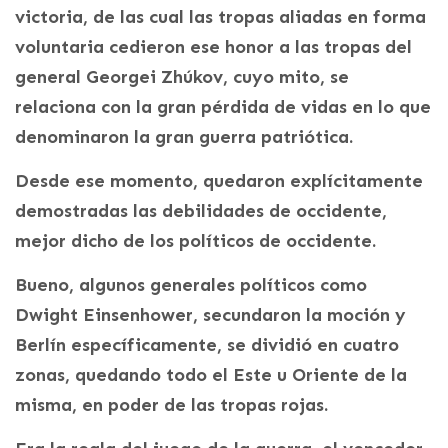
victoria, de las cual las tropas aliadas en forma
voluntaria cedieron ese honor a las tropas del
general Georgei Zhúkov, cuyo mito, se
relaciona con la gran pérdida de vidas en lo que
denominaron la gran guerra patriótica.
Desde ese momento, quedaron explícitamente
demostradas las debilidades de occidente,
mejor dicho de los políticos de occidente.
Bueno, algunos generales políticos como
Dwight Einsenhower, secundaron la moción y
Berlín específicamente, se dividió en cuatro
zonas, quedando todo el Este u Oriente de la
misma, en poder de las tropas rojas.