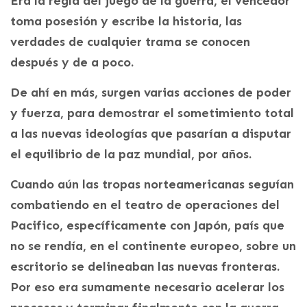
Era la regla del juego de la guerra, el vencedor
toma posesión y escribe la historia, las
verdades de cualquier trama se conocen
después y de a poco.
De ahí en más, surgen varias acciones de poder
y fuerza, para demostrar el sometimiento total
a las nuevas ideologías que pasarían a disputar
el equilibrio de la paz mundial, por años.
Cuando aún las tropas norteamericanas seguían
combatiendo en el teatro de operaciones del
Pacifico, específicamente con Japón, país que
no se rendía, en el continente europeo, sobre un
escritorio se delineaban las nuevas fronteras.
Por eso era sumamente necesario acelerar los