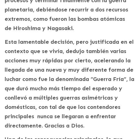
procesos y terminar finalmente con la guerra
planetaria, debiéndose recurrir a dos recursos
extremos, como fueron las bombas atómicas
de Hiroshima y Nagasaki.
Esta lamentable decisión, pero justificada en el
contexto que se vivía, dedujo también varias
acciones muy rápidas por cierto, acelerando la
llegada de una nueva y muy diferente forma de
luchar como fue la denominada “Guerra Fría”, la
que duró mucho más tiempo del esperado y
conllevó a múltiples guerras asimétricas y
domésticas, con tal de que los contendores
principales nunca se llegaran a enfrentar
directamente. Gracias a Dios.