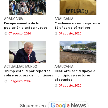
ARAUCANÍA
ARAUCANÍA
Envejecimiento de la
Condenan a cinco sujetos a
población plantea nuevos
12 años de cárcel por
07 agosto, 2026
07 agosto, 2026
ACTUALIDAD
MUNDO
ARAUCANÍA
Trump estalla por reportes
CChC Araucanía apoya a
sobre escasez de municiones
municipios y sectores
afectados
07 agosto, 2026
07 agosto, 2026