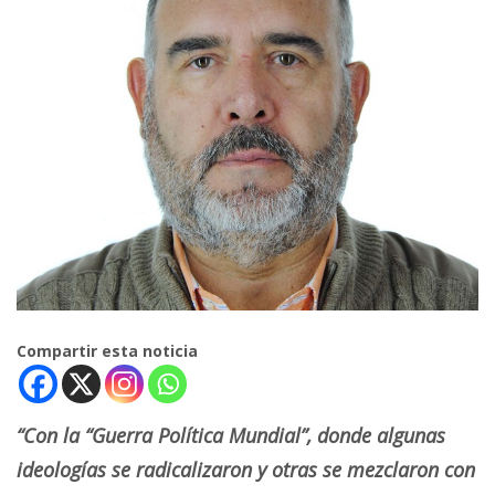
Compartir esta noticia
“Con la “Guerra Política Mundial”, donde algunas
ideologías se radicalizaron y otras se mezclaron con