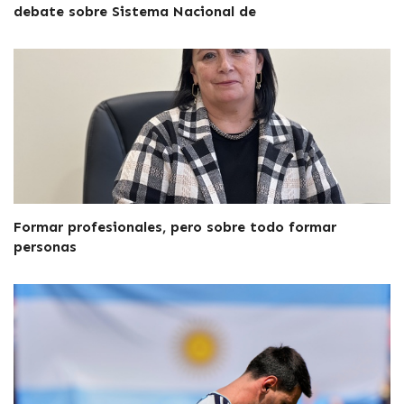
debate sobre Sistema Nacional de
Formar profesionales, pero sobre todo formar
personas