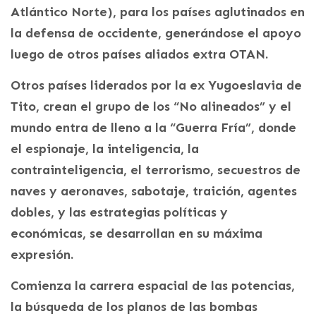
Atlántico Norte), para los países aglutinados en
la defensa de occidente, generándose el apoyo
luego de otros países aliados extra OTAN.
Otros países liderados por la ex Yugoeslavia de
Tito, crean el grupo de los “No alineados” y el
mundo entra de lleno a la “Guerra Fría”, donde
el espionaje, la inteligencia, la
contrainteligencia, el terrorismo, secuestros de
naves y aeronaves, sabotaje, traición, agentes
dobles, y las estrategias políticas y
económicas, se desarrollan en su máxima
expresión.
Comienza la carrera espacial de las potencias,
la búsqueda de los planos de las bombas