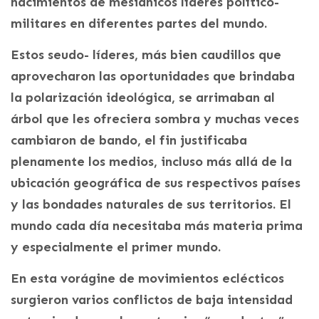
nacimientos de mesiánicos líderes político-
militares en diferentes partes del mundo.
Estos seudo- líderes, más bien caudillos que
aprovecharon las oportunidades que brindaba
la polarización ideológica, se arrimaban al
árbol que les ofreciera sombra y muchas veces
cambiaron de bando, el fin justificaba
plenamente los medios, incluso más allá de la
ubicación geográfica de sus respectivos países
y las bondades naturales de sus territorios. El
mundo cada día necesitaba más materia prima
y especialmente el primer mundo.
En esta vorágine de movimientos eclécticos
surgieron varios conflictos de baja intensidad