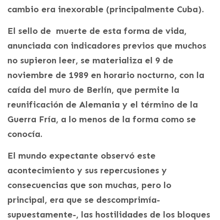
cambio era inexorable (principalmente Cuba).
El sello de muerte de esta forma de vida,
anunciada con indicadores previos que muchos
no supieron leer, se materializa el 9 de
noviembre de 1989 en horario nocturno, con la
caída del muro de Berlín, que permite la
reunificación de Alemania y el término de la
Guerra Fría, a lo menos de la forma como se
conocía.
El mundo expectante observó este
acontecimiento y sus repercusiones y
consecuencias que son muchas, pero lo
principal, era que se descomprimía-
supuestamente-, las hostilidades de los bloques