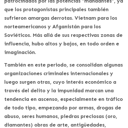
patrocinados por las potencias “mandantes”, ya
que los protagonistas principales también
sufrieron amargas derrotas. Vietnam para los
norteamericanos y Afganistán para los
Soviéticos. Más allá de sus respectivas zonas de
influencia, hubo altos y bajos, en todo orden e
imaginación.
También en este periodo, se consolidan algunas
organizaciones criminales internacionales y
luego surgen otras, cuyo interés económico a
través del delito y la impunidad marcan una
tendencia en ascenso, especialmente en tráfico
de todo tipo, empezando por armas, drogas de
abuso, seres humanos, piedras preciosas (oro,
diamantes) obras de arte, antigüedades,