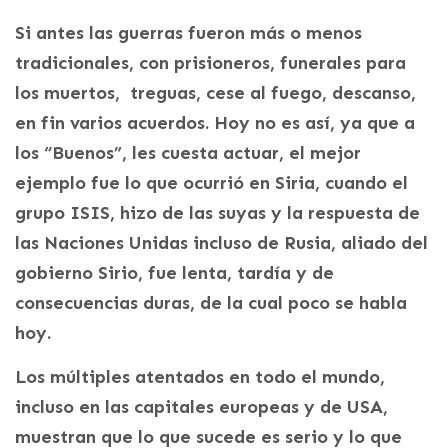
Si antes las guerras fueron más o menos
tradicionales, con prisioneros, funerales para
los muertos, treguas, cese al fuego, descanso,
en fin varios acuerdos. Hoy no es así, ya que a
los “Buenos”, les cuesta actuar, el mejor
ejemplo fue lo que ocurrió en Siria, cuando el
grupo ISIS, hizo de las suyas y la respuesta de
las Naciones Unidas incluso de Rusia, aliado del
gobierno Sirio, fue lenta, tardía y de
consecuencias duras, de la cual poco se habla
hoy.
Los múltiples atentados en todo el mundo,
incluso en las capitales europeas y de USA,
muestran que lo que sucede es serio y lo que