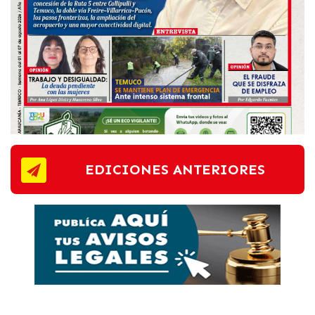
EDICIONES ANTERIORES