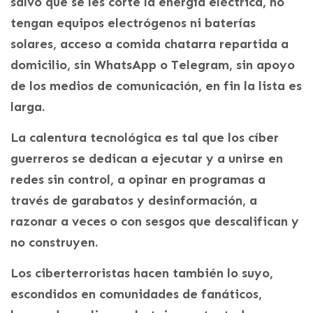
salvo que se les corte la energía eléctrica, no
tengan equipos electrógenos ni baterías
solares, acceso a comida chatarra repartida a
domicilio, sin WhatsApp o Telegram, sin apoyo
de los medios de comunicación, en fin la lista es
larga.
La calentura tecnológica es tal que los cíber
guerreros se dedican a ejecutar y a unirse en
redes sin control, a opinar en programas a
través de garabatos y desinformación, a
razonar a veces o con sesgos que descalifican y
no construyen.
Los ciberterroristas hacen también lo suyo,
escondidos en comunidades de fanáticos,