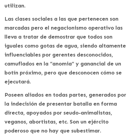
utilizan.
Las clases sociales a las que pertenecen son
marcadas pero el negacionismo operativo las
lleva a tratar de demostrar que todos son
iguales como gotas de agua, siendo altamente
influenciables por gerentes desconocidos,
camuflados en la “anomia” y ganancial de un
botín próximo, pero que desconocen cómo se
ejecutará.
Poseen aliados en todas partes, generados por
la indecisión de presentar batalla en forma
directa, apoyados por seudo-animalistas,
veganos, abortistas, etc. Son un ejército
poderoso que no hay que subestimar.