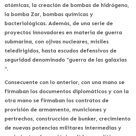
atómicas, la creación de bombas de hidrógeno,
la bomba Zar, bombas químicas y
bacteriológicas. Además, de una serie de
proyectos innovadores en materia de guerra
submarina, con ojivas nucleares, misiles
teledirigidos, hasta escudos defensivos de
seguridad denominado “guerra de las galaxias
“.
Consecuente con lo anterior, con una mano se
firmaban los documentos diplomáticos y con la
otra mano se firmaban los contratos de
provisión de armamento, municiones y
pertrechos, construcción de bunker, crecimiento
de nuevas potencias militares intermedias y