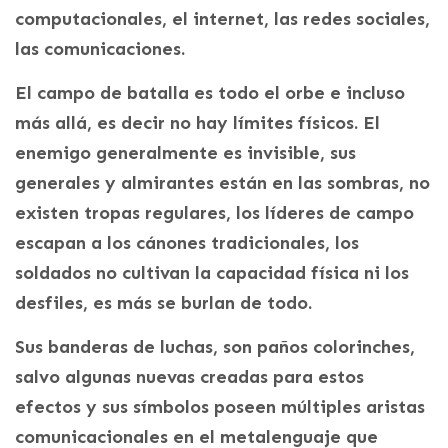
computacionales, el internet, las redes sociales,
las comunicaciones.
El campo de batalla es todo el orbe e incluso
más allá, es decir no hay límites físicos. El
enemigo generalmente es invisible, sus
generales y almirantes están en las sombras, no
existen tropas regulares, los líderes de campo
escapan a los cánones tradicionales, los
soldados no cultivan la capacidad física ni los
desfiles, es más se burlan de todo.
Sus banderas de luchas, son paños colorinches,
salvo algunas nuevas creadas para estos
efectos y sus símbolos poseen múltiples aristas
comunicacionales en el metalenguaje que