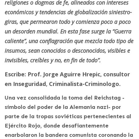
religiones o dogmas de fe, alineados con intereses
económicos y tendencias de globalización siniestro-
giras, que permearon todo y comienza poco a poco
un desorden mundial. En esta fase surge la “Guerra
caliente”, una conflagración que mezcla todo tipo de
insumos, sean conocidos o desconocidos, visibles e
invisibles, creíbles y no, en fin de todo”.
Escribe: Prof. Jorge Aguirre Hrepic, consultor
en Inseguridad, Criminalista-Criminologo.
Una vez consolidada la toma del Reichstag -
símbolo del poder de la Alemania nazi- por
parte de la tropas soviéticas pertenecientes al
Ejército Rojo, donde desafiantemente
enarbolaron la bandera comunista coronando la