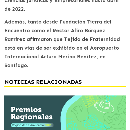
Ciencias Jurídicas y Empresariales hasta abril
de 2022.
Además, tanto desde Fundación Tierra del
Encuentro como el Rector Aliro Bórquez
Ramírez afirmaron que Tejido de Fraternidad
está en vías de ser exhibido en el Aeropuerto
Internacional Arturo Merino Benítez, en
Santiago.
NOTICIAS RELACIONADAS