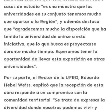
casas de estudio “es una muestra que las
universidades en su conjunto tenemos mucho
que aportar a la Región”, y además destacó
que “agradecemos mucho la disposición que ha
tenido la universidad de unirse a esta
iniciativa, que lo que busca es proyectarse
durante mucho tiempo. Esperamos tener la
oportunidad de llevar esta exposición en otras
universidades”.
Por su parte, el Rector de la UFRO, Eduardo
Hebel Weiss, explicó que la recepción de esta
obra responde a un compromiso con la
comunidad territorial. “Se trata de expresar la
diversidad donde nosotros podemos vivir y