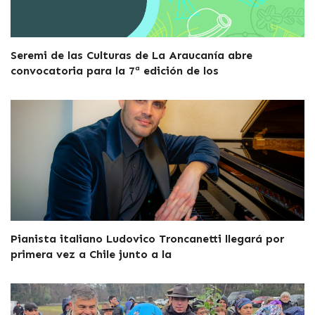
Seremi de las Culturas de La Araucanía abre
convocatoria para la 7ª edición de los
Pianista italiano Ludovico Troncanetti llegará por
primera vez a Chile junto a la