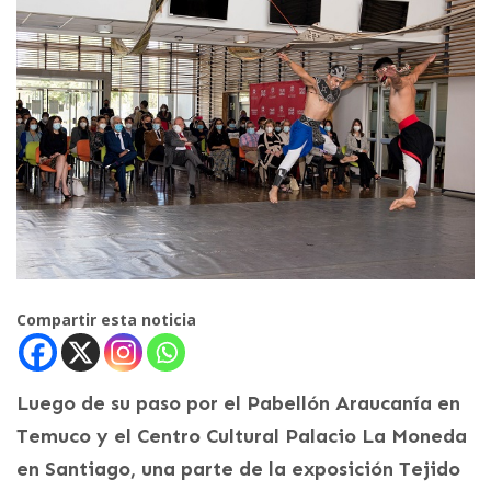
Compartir esta noticia
Luego de su paso por el Pabellón Araucanía en
Temuco y el Centro Cultural Palacio La Moneda
en Santiago, una parte de la exposición Tejido