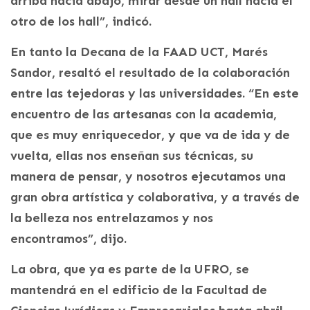
arriba hacia abajo, mirar desde un hall hacia el
otro de los hall”, indicó.
En tanto la Decana de la FAAD UCT, Marés
Sandor, resaltó el resultado de la colaboración
entre las tejedoras y las universidades. “En este
encuentro de las artesanas con la academia,
que es muy enriquecedor, y que va de ida y de
vuelta, ellas nos enseñan sus técnicas, su
manera de pensar, y nosotros ejecutamos una
gran obra artística y colaborativa, y a través de
la belleza nos entrelazamos y nos
encontramos”, dijo.
La obra, que ya es parte de la UFRO, se
mantendrá en el edificio de la Facultad de