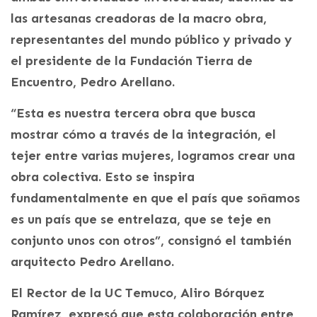
las artesanas creadoras de la macro obra,
representantes del mundo público y privado y
el presidente de la Fundación Tierra de
Encuentro, Pedro Arellano.
“Esta es nuestra tercera obra que busca
mostrar cómo a través de la integración, el
tejer entre varias mujeres, logramos crear una
obra colectiva. Esto se inspira
fundamentalmente en que el país que soñamos
es un país que se entrelaza, que se teje en
conjunto unos con otros”, consignó el también
arquitecto Pedro Arellano.
El Rector de la UC Temuco, Aliro Bórquez
Ramírez, expresó que esta colaboración entre