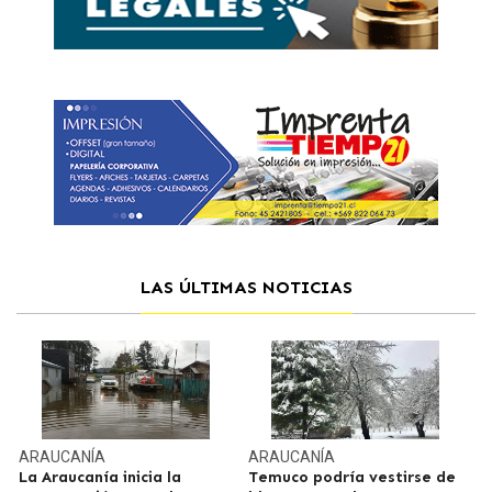
LAS ÚLTIMAS NOTICIAS
ARAUCANÍA
ARAUCANÍA
La Araucanía inicia la
Temuco podría vestirse de