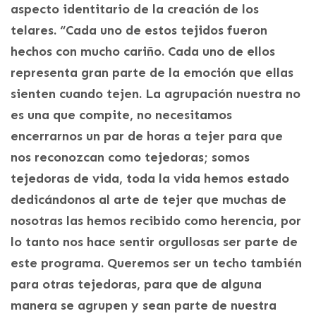
aspecto identitario de la creación de los
telares. “Cada uno de estos tejidos fueron
hechos con mucho cariño. Cada uno de ellos
representa gran parte de la emoción que ellas
sienten cuando tejen. La agrupación nuestra no
es una que compite, no necesitamos
encerrarnos un par de horas a tejer para que
nos reconozcan como tejedoras; somos
tejedoras de vida, toda la vida hemos estado
dedicándonos al arte de tejer que muchas de
nosotras las hemos recibido como herencia, por
lo tanto nos hace sentir orgullosas ser parte de
este programa. Queremos ser un techo también
para otras tejedoras, para que de alguna
manera se agrupen y sean parte de nuestra