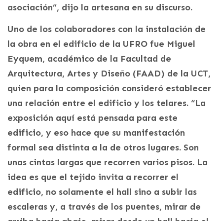
asociación”, dijo la artesana en su discurso.
Uno de los colaboradores con la instalación de
la obra en el edificio de la UFRO fue Miguel
Eyquem, académico de la Facultad de
Arquitectura, Artes y Diseño (FAAD) de la UCT,
quien para la composición consideró establecer
una relación entre el edificio y los telares. “La
exposición aquí está pensada para este
edificio, y eso hace que su manifestación
formal sea distinta a la de otros lugares. Son
unas cintas largas que recorren varios pisos. La
idea es que el tejido invita a recorrer el
edificio, no solamente el hall sino a subir las
escaleras y, a través de los puentes, mirar de