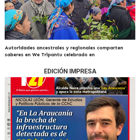
Autoridades ancestrales y regionales comparten
saberes en We Tripantu celebrado en
EDICIÓN IMPRESA