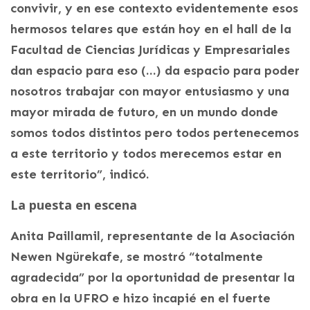
convivir, y en ese contexto evidentemente esos
hermosos telares que están hoy en el hall de la
Facultad de Ciencias Jurídicas y Empresariales
dan espacio para eso (…) da espacio para poder
nosotros trabajar con mayor entusiasmo y una
mayor mirada de futuro, en un mundo donde
somos todos distintos pero todos pertenecemos
a este territorio y todos merecemos estar en
este territorio”, indicó.
La puesta en escena
Anita Paillamil, representante de la Asociación
Newen Ngürekafe, se mostró “totalmente
agradecida” por la oportunidad de presentar la
obra en la UFRO e hizo incapié en el fuerte