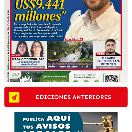
EDICIONES ANTERIORES