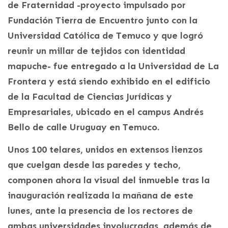
de Fraternidad -proyecto impulsado por
Fundación Tierra de Encuentro junto con la
Universidad Católica de Temuco y que logró
reunir un millar de tejidos con identidad
mapuche- fue entregado a la Universidad de La
Frontera y está siendo exhibido en el edificio
de la Facultad de Ciencias Jurídicas y
Empresariales, ubicado en el campus Andrés
Bello de calle Uruguay en Temuco.
Unos 100 telares, unidos en extensos lienzos
que cuelgan desde las paredes y techo,
componen ahora la visual del inmueble tras la
inauguración realizada la mañana de este
lunes, ante la presencia de los rectores de
ambas universidades involucradas, además de