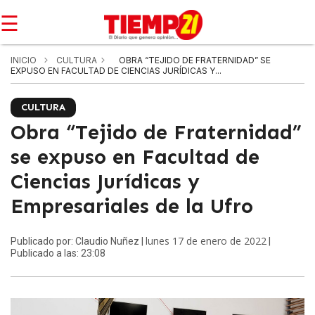
☰
INICIO
CULTURA
OBRA “TEJIDO DE FRATERNIDAD” SE
EXPUSO EN FACULTAD DE CIENCIAS JURÍDICAS Y...
CULTURA
Obra “Tejido de Fraternidad”
se expuso en Facultad de
Ciencias Jurídicas y
Empresariales de la Ufro
lunes 17 de enero de 2022
Publicado por: Claudio Nuñez |
|
Publicado a las: 23:08