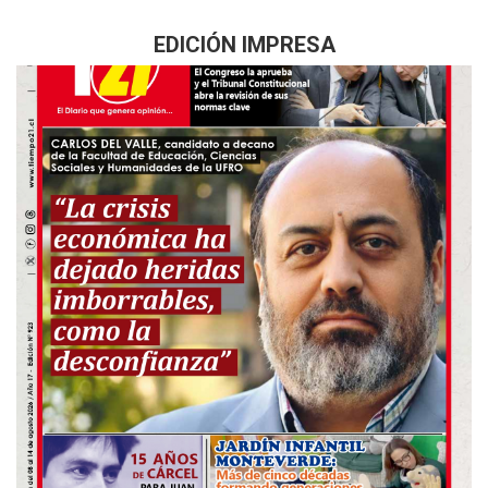
EDICIÓN IMPRESA