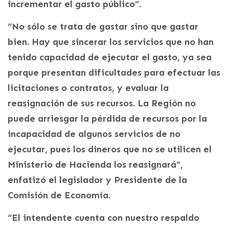
incrementar el gasto público”.
“No sólo se trata de gastar sino que gastar
bien. Hay que sincerar los servicios que no han
tenido capacidad de ejecutar el gasto, ya sea
porque presentan dificultades para efectuar las
licitaciones o contratos, y evaluar la
reasignación de sus recursos. La Región no
puede arriesgar la pérdida de recursos por la
incapacidad de algunos servicios de no
ejecutar, pues los dineros que no se utilicen el
Ministerio de Hacienda los reasignará”,
enfatizó el legislador y Presidente de la
Comisión de Economía.
“El intendente cuenta con nuestro respaldo