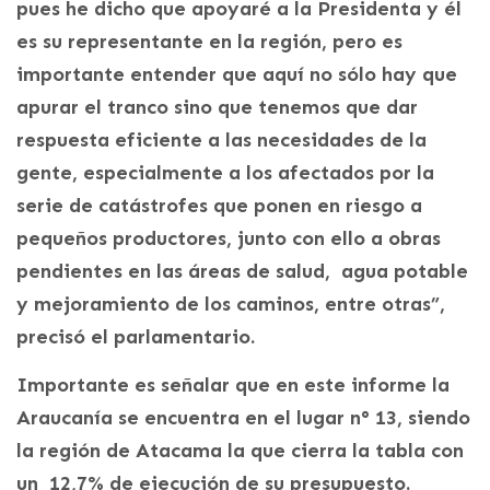
pues he dicho que apoyaré a la Presidenta y él
es su representante en la región, pero es
importante entender que aquí no sólo hay que
apurar el tranco sino que tenemos que dar
respuesta eficiente a las necesidades de la
gente, especialmente a los afectados por la
serie de catástrofes que ponen en riesgo a
pequeños productores, junto con ello a obras
pendientes en las áreas de salud, agua potable
y mejoramiento de los caminos, entre otras”,
precisó el parlamentario.
Importante es señalar que en este informe la
Araucanía se encuentra en el lugar n° 13, siendo
la región de Atacama la que cierra la tabla con
un 12,7% de ejecución de su presupuesto.