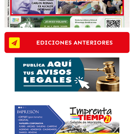
EDICIONES ANTERIORES