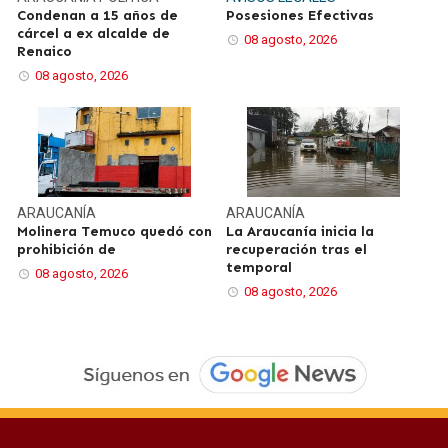
Condenan a 15 años de
Posesiones Efectivas
cárcel a ex alcalde de
08 agosto, 2026
Renaico
08 agosto, 2026
ARAUCANÍA
ARAUCANÍA
Molinera Temuco quedó con
La Araucanía inicia la
prohibición de
recuperación tras el
temporal
08 agosto, 2026
08 agosto, 2026