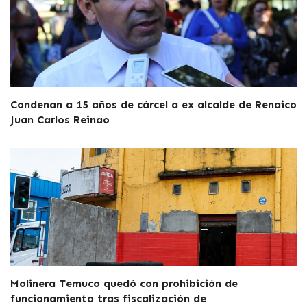
Condenan a 15 años de cárcel a ex alcalde de Renaico
Juan Carlos Reinao
Molinera Temuco quedó con prohibición de
funcionamiento tras fiscalización de