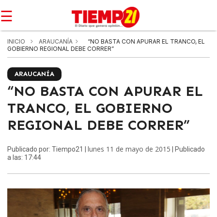
☰
INICIO
ARAUCANÍA
“NO BASTA CON APURAR EL TRANCO, EL
GOBIERNO REGIONAL DEBE CORRER”
ARAUCANÍA
“NO BASTA CON APURAR EL
TRANCO, EL GOBIERNO
REGIONAL DEBE CORRER”
lunes 11 de mayo de 2015
Publicado por: Tiempo21 |
| Publicado
a las: 17:44