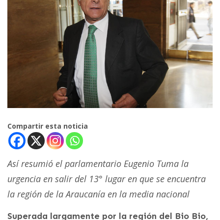
Compartir esta noticia
Así resumió el parlamentario Eugenio Tuma la
urgencia en salir del 13° lugar en que se encuentra
la región de la Araucanía en la media nacional
Superada largamente por la región del Bio Bio,