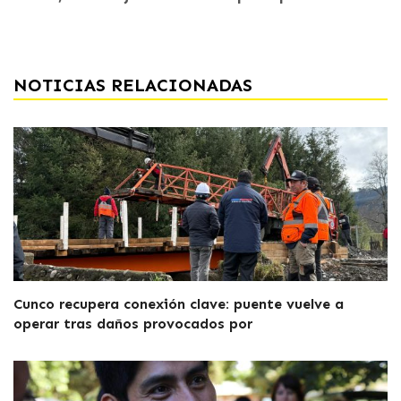
NOTICIAS RELACIONADAS
Cunco recupera conexión clave: puente vuelve a
operar tras daños provocados por