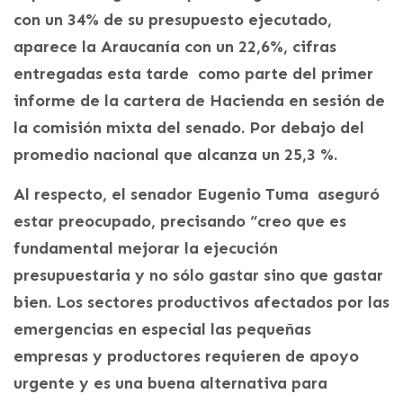
con un 34% de su presupuesto ejecutado,
aparece la Araucanía con un 22,6%, cifras
entregadas esta tarde como parte del primer
informe de la cartera de Hacienda en sesión de
la comisión mixta del senado. Por debajo del
promedio nacional que alcanza un 25,3 %.
Al respecto, el senador Eugenio Tuma aseguró
estar preocupado, precisando “creo que es
fundamental mejorar la ejecución
presupuestaria y no sólo gastar sino que gastar
bien. Los sectores productivos afectados por las
emergencias en especial las pequeñas
empresas y productores requieren de apoyo
urgente y es una buena alternativa para