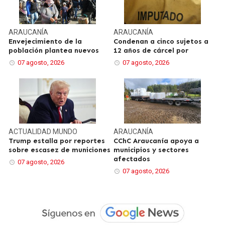
ARAUCANÍA
ARAUCANÍA
Envejecimiento de la
Condenan a cinco sujetos a
población plantea nuevos
12 años de cárcel por
07 agosto, 2026
07 agosto, 2026
ACTUALIDAD
MUNDO
ARAUCANÍA
Trump estalla por reportes
CChC Araucanía apoya a
sobre escasez de municiones
municipios y sectores
afectados
07 agosto, 2026
07 agosto, 2026