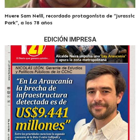
Muere Sam Neill, recordado protagonista de “Jurassic
Park”, a los 78 años
EDICIÓN IMPRESA