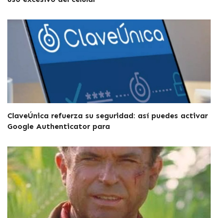
ClaveÚnica refuerza su seguridad: así puedes activar
Google Authenticator para