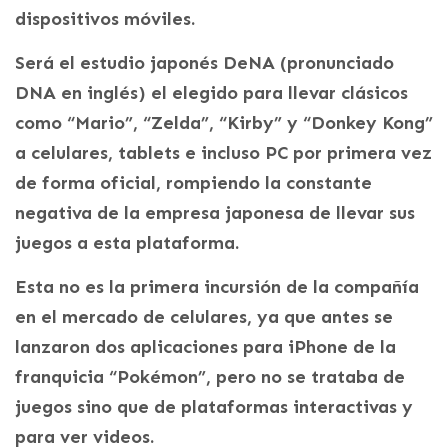
dispositivos móviles.
Será el estudio japonés DeNA (pronunciado
DNA en inglés) el elegido para llevar clásicos
como “Mario”, “Zelda”, “Kirby” y “Donkey Kong”
a celulares, tablets e incluso PC por primera vez
de forma oficial, rompiendo la constante
negativa de la empresa japonesa de llevar sus
juegos a esta plataforma.
Esta no es la primera incursión de la compañía
en el mercado de celulares, ya que antes se
lanzaron dos aplicaciones para iPhone de la
franquicia “Pokémon”, pero no se trataba de
juegos sino que de plataformas interactivas y
para ver videos.