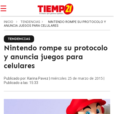
☰
INICIO
TENDENCIAS
NINTENDO ROMPE SU PROTOCOLO Y
ANUNCIA JUEGOS PARA CELULARES
TENDENCIAS
Nintendo rompe su protocolo
y anuncia juegos para
celulares
miércoles 25 de marzo de 2015
Publicado por: Karina Pavez |
|
Publicado a las: 15:33