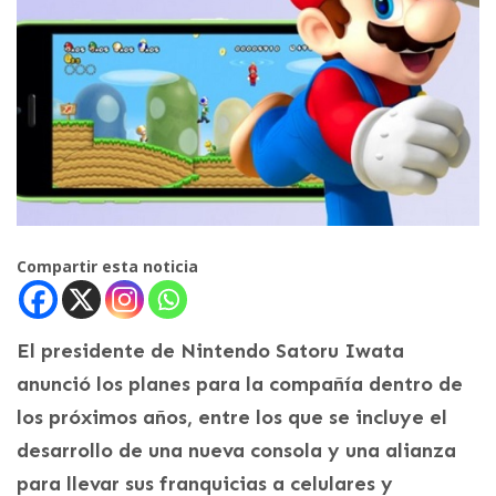
Compartir esta noticia
El presidente de Nintendo Satoru Iwata
anunció los planes para la compañía dentro de
los próximos años, entre los que se incluye el
desarrollo de una nueva consola y una alianza
para llevar sus franquicias a celulares y