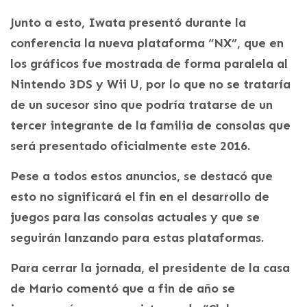
Junto a esto, Iwata presentó durante la
conferencia la nueva plataforma “NX”, que en
los gráficos fue mostrada de forma paralela al
Nintendo 3DS y Wii U, por lo que no se trataría
de un sucesor sino que podría tratarse de un
tercer integrante de la familia de consolas que
será presentado oficialmente este 2016.
Pese a todos estos anuncios, se destacó que
esto no significará el fin en el desarrollo de
juegos para las consolas actuales y que se
seguirán lanzando para estas plataformas.
Para cerrar la jornada, el presidente de la casa
de Mario comentó que a fin de año se