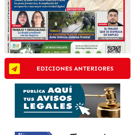
EDICIONES ANTERIORES