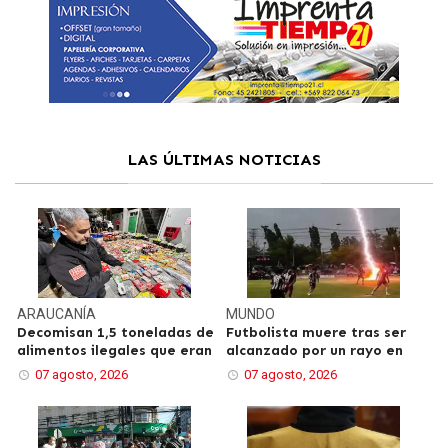
LAS ÚLTIMAS NOTICIAS
ARAUCANÍA
MUNDO
Decomisan 1,5 toneladas de
Futbolista muere tras ser
alimentos ilegales que eran
alcanzado por un rayo en
07 agosto, 2026
07 agosto, 2026